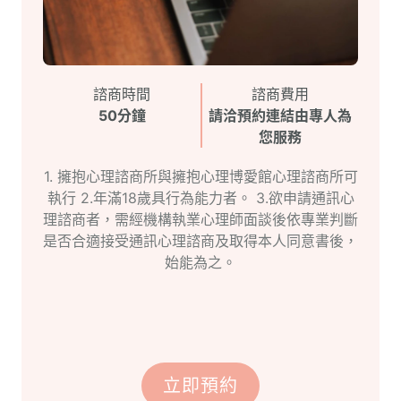
諮商時間
諮商費用
50分鐘
請洽預約連結由專人為
您服務
1. 擁抱心理諮商所與擁抱心理博愛館心理諮商所可
執行 2.年滿18歲具行為能力者。 3.欲申請通訊心
理諮商者，需經機構執業心理師面談後依專業判斷
是否合適接受通訊心理諮商及取得本人同意書後，
始能為之。
立即預約