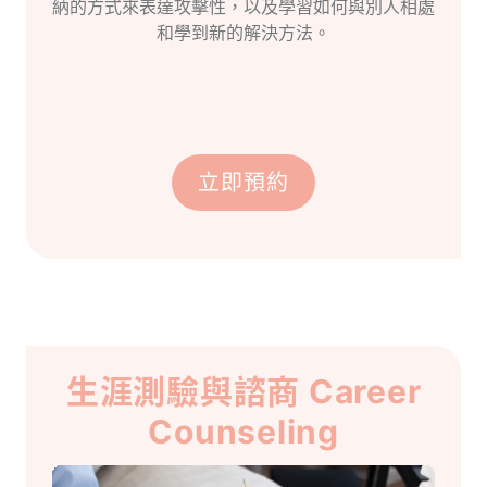
納的方式來表達攻擊性，以及學習如何與別人相處
和學到新的解決方法。
立即預約
生涯測驗與諮商 Career
Counseling