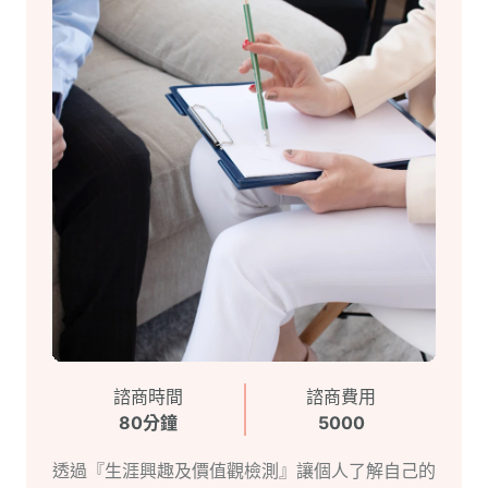
諮商時間
諮商費用
80分鐘
5000
透過『生涯興趣及價值觀檢測』讓個人了解自己的