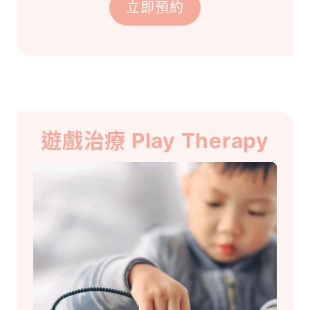
立即預約
遊戲治療 Play Therapy