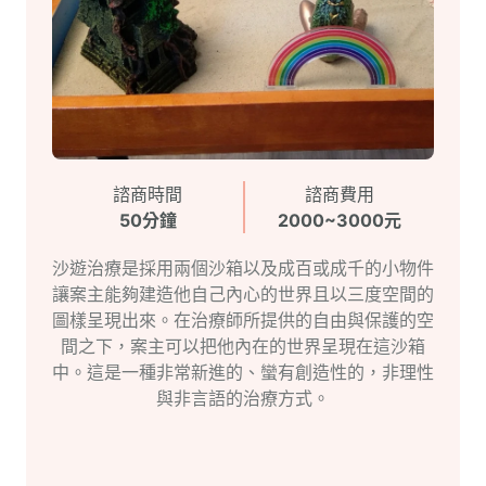
諮商時間
諮商費用
50分鐘
2000~3000元
沙遊治療是採用兩個沙箱以及成百或成千的小物件
讓案主能夠建造他自己內心的世界且以三度空間的
圖樣呈現出來。在治療師所提供的自由與保護的空
間之下，案主可以把他內在的世界呈現在這沙箱
中。這是一種非常新進的、蠻有創造性的，非理性
與非言語的治療方式。