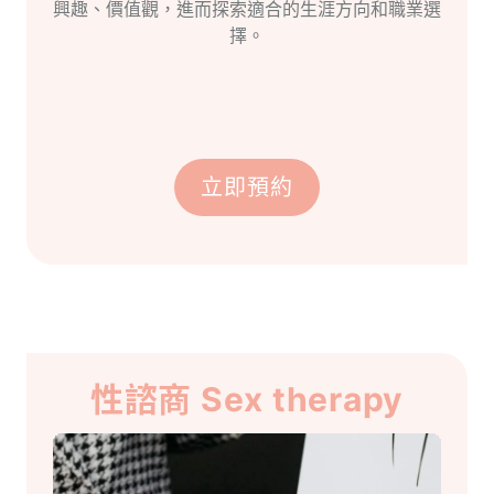
興趣、價值觀，進而探索適合的生涯方向和職業選
擇。
立即預約
性諮商 Sex therapy