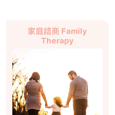
家庭諮商 Family
Therapy