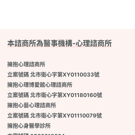
本諮商所為醫事機構-心理諮商所
擁抱心理諮商所
立案號碼 北市衛心字第XY0110033號
擁抱心理博愛館心理諮商所
立案號碼 北市衛心字第XY01180160號
擁抱心藝心理諮商所
立案號碼 北市衛心字第XY01110079號
擁抱心身醫學診所