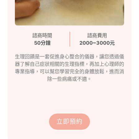
諮商時間
諮商費用
50分鐘
2000~3000元
生理回饋是一套促進身心整合的儀器，讓您透過儀
器了解自己症狀相關的生理指標，再加上心理師的
專業指導，可以幫您學習完全的身體放鬆，進而消
除一些病痛或不適。
立即預約