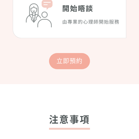
立即預約
注意事項