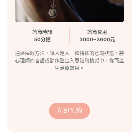
諮商時間
諮商費用
50分鐘
3000~3600元
通過催眠方法，讓人進入一種特殊的意識狀態，將
心理師的言語或動作整合入思維和情感中，從而產
生治療效果。
立即預約