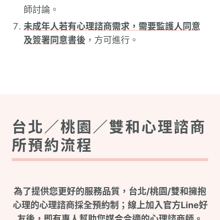
師討論。
未成年人若有心理諮商需求，需要監護人同意
及簽署同意書後
，方可進行。
台北／桃園／雙和心理諮商
所預約流程
為了提供您更好的服務品質，台北/桃園/雙和擁抱
心理的心理諮商採全預約制；線上加入官方Line好
友後，即有專人幫助您媒合合適的心理諮商師。