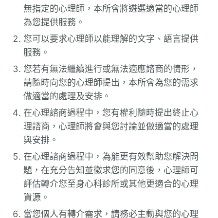
無指定的心理師，本所會將遴選適當的心理師
為您提供服務。
您可以要求心理師以能理解的文字、語言提供
服務。
您若有無法繼續進行或無法適應諮商的情形，
請隨時向您的心理師提出，本所會為您的需求
做適當的處理及安排。
在心理諮商過程中，您有權利隨時提出終止心
理諮商，心理師將會與您討論並做適當的處理
與安排。
在心理諮商過程中，為能更有效幫助您解決問
題，在充分告知並徵求您的同意後，心理師可
評估轉介您至身心科診所或其他更適合的心理
資源。
當您個人有轉介需求，請務必主動與您的心理