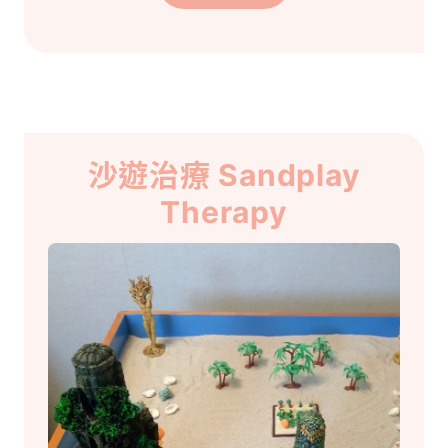
沙遊治療 Sandplay
Therapy