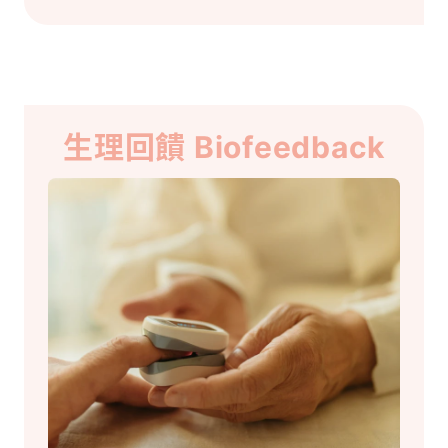
生理回饋 Biofeedback