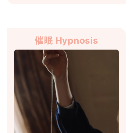
催眠 Hypnosis