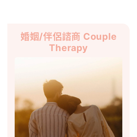
婚姻/伴侶諮商 Couple
Therapy