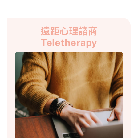
遠距心理諮商
Teletherapy