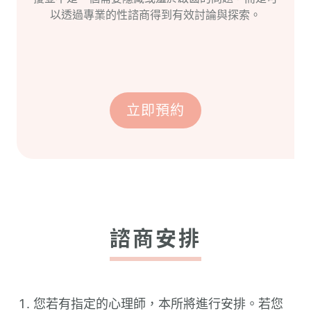
以透過專業的性諮商得到有效討論與探索。
立即預約
諮商安排
您若有指定的心理師，本所將進行安排。若您