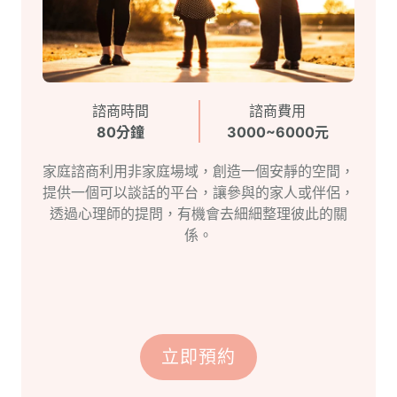
諮商時間
諮商費用
80分鐘
3000~6000元
家庭諮商利用非家庭場域，創造一個安靜的空間，
提供一個可以談話的平台，讓參與的家人或伴侶，
透過心理師的提問，有機會去細細整理彼此的關
係。
立即預約