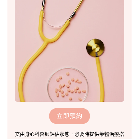
立即預約
交由身心科醫師評估狀態，必要時提供藥物治療搭