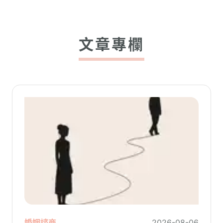
文章專欄
婚姻諮商
2026-08-06