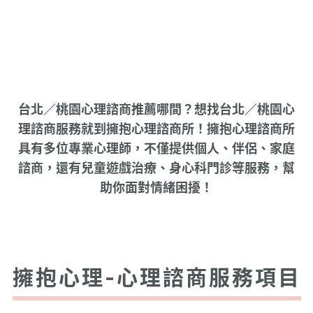
台北／桃園心理諮商推薦哪間？想找台北／桃園心
理諮商服務就到擁抱心理諮商所！擁抱心理諮商所
具有多位專業心理師，不僅提供個人、伴侶、家庭
諮商，還有兒童遊戲治療、身心科門診等服務，幫
助你面對情緒困擾！
擁抱心理-心理諮商服務項目