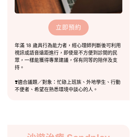
立即預約
年滿 18 歲具行為能力者，經心理師判斷後可利用
視訊或語音遠距進行，即使是不方便到診間的民
眾，一樣能獲得專業建議，保有同等的陪伴及支
持。
❣️適合議題／對象：忙碌上班族、外地學生、行動
不便者、希望在熟悉環境中談心的人。