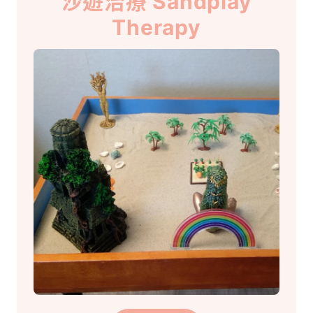
沙遊治療 Sandplay
Therapy