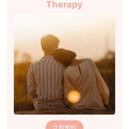
Therapy
立即預約