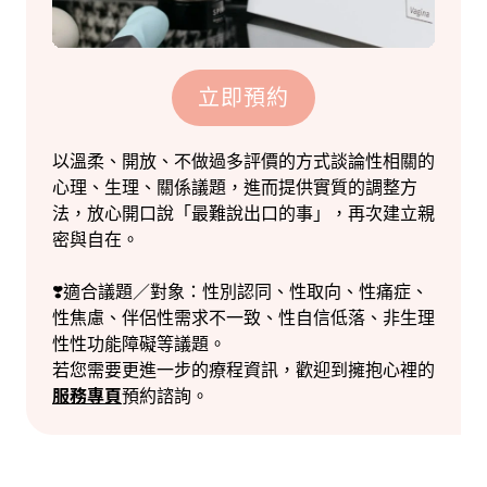
立即預約
以溫柔、開放、不做過多評價的方式談論性相關的
心理、生理、關係議題，進而提供實質的調整方
法，放心開口說「最難說出口的事」，再次建立親
密與自在。
❣️適合議題／對象：性別認同、性取向、性痛症、
性焦慮、伴侶性需求不一致、性自信低落、非生理
性性功能障礙等議題。
若您需要更進一步的療程資訊，歡迎到擁抱心裡的
服務專頁
預約諮詢。