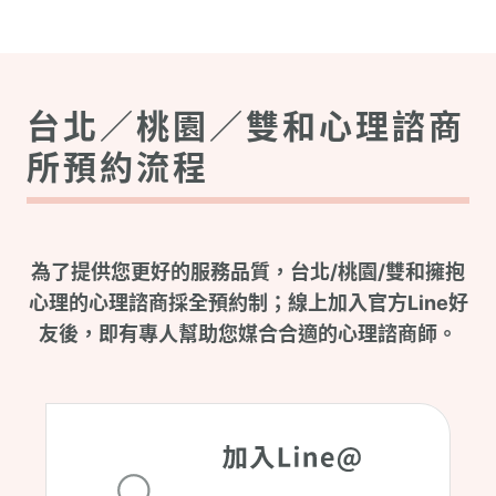
台北／桃園／雙和心理諮商
所預約流程
為了提供您更好的服務品質，台北/桃園/雙和擁抱
心理的心理諮商採全預約制；線上加入官方Line好
友後，即有專人幫助您媒合合適的心理諮商師。