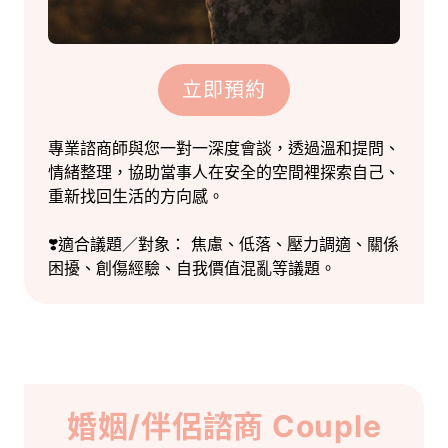
立即預約
專業諮商師與您一對一深度會談，透過溫和提問、
情緒整理，協助當事人在安全的空間裡探索自己、
重新找回生活的方向感。
❣️適合議題／對象： 焦慮、低落、壓力調適、關係
困擾、創傷經驗、自我價值混亂等議題。
婚姻/伴侶諮商 Couple