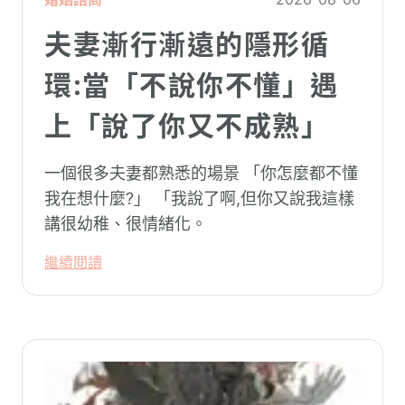
夫妻漸行漸遠的隱形循
環:當「不說你不懂」遇
上「說了你又不成熟」
一個很多夫妻都熟悉的場景 「你怎麼都不懂
我在想什麼?」 「我說了啊,但你又說我這樣
講很幼稚、很情緒化。
繼續閱讀