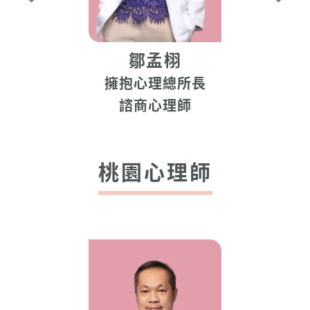
鄒孟栩
擁抱心理總所長
諮商心理師
桃園心理師