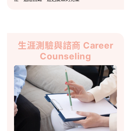
生涯測驗與諮商 Career
Counseling