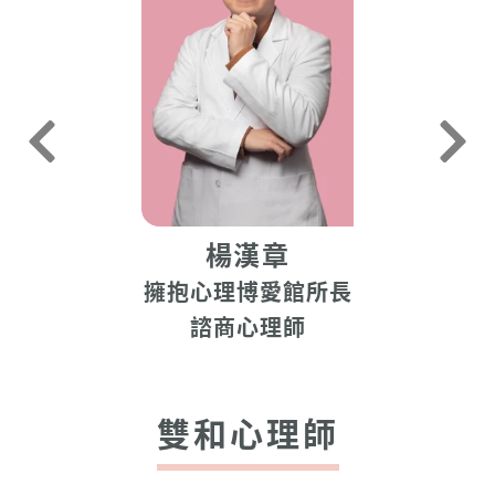
楊漢章
擁抱心理博愛館所長
諮商心理師
雙和心理師