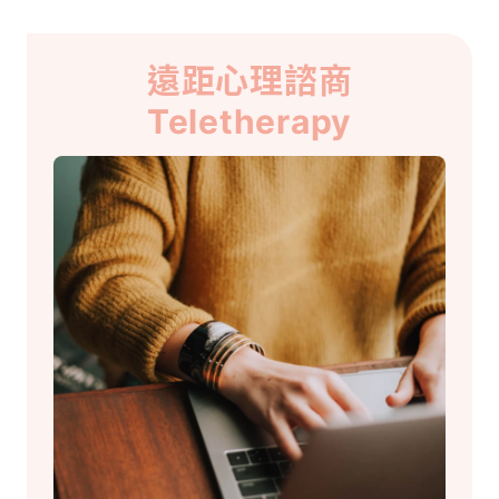
遠距心理諮商
Teletherapy