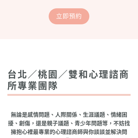
立即預約
台北／桃園／雙和心理諮商
所專業團隊
無論是感情問題、人際關係、生涯議題、情緒困
擾、創傷，還是親子議題、青少年問題等，不妨找
擁抱心裡最專業的心理諮商師與你談談並解決問