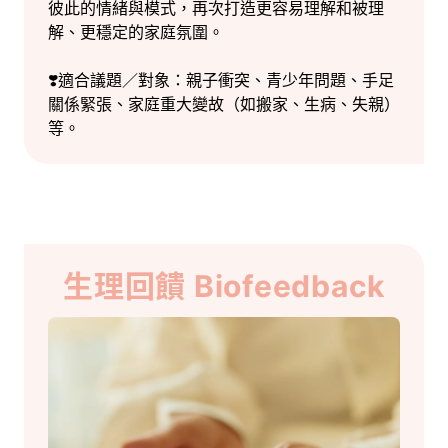
彼此的情緒與模式，再次打造更容易理解和被理
解、更穩定的家庭氛圍。
❣️適合議題／對象：親子衝突、青少年問題、手足
關係緊張、家庭重大變故（如搬家、生病、失親）
等。
生理回饋 Biofeedback