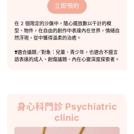
立即預約
在 2 個限定的沙盤中，隨心擺放數以千計的模
型、物件，在自由的創作中表達內在世界，情緒自
然浮現，從中獲得溫柔的治癒。
❣️適合議題／對象：兒童、青少年，也適合不擅言
語表達的成人、創傷議題、內在心靈深度探索者。
身心科門診 Psychiatric
clinic