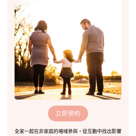
立即預約
全家一起在非家庭的場域參與，從互動中找出影響