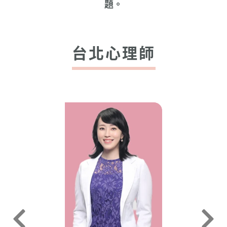
題。
台北心理師