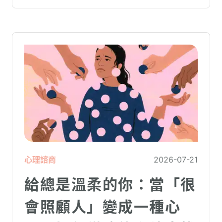
心理諮商
2026-07-21
給總是溫柔的你：當「很
會照顧人」變成一種心