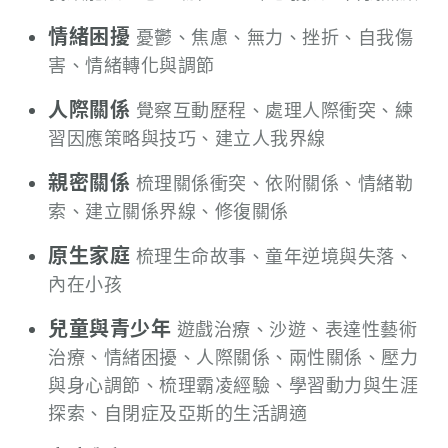
情緒困擾
憂鬱、焦慮、無力、挫折、自我傷
害、情緒轉化與調節
人際關係
覺察互動歷程、處理人際衝突、練
習因應策略與技巧、建立人我界線
親密關係
梳理關係衝突、依附關係、情緒勒
索、建立關係界線、修復關係
原生家庭
梳理生命故事、童年逆境與失落、
內在小孩
兒童與青少年
遊戲治療、沙遊、表達性藝術
治療、情緒困擾、人際關係、兩性關係、壓力
與身心調節、梳理霸凌經驗、學習動力與生涯
探索、自閉症及亞斯的生活調適