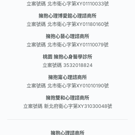
立案號碼
北市衛心字第XY01110033號
擁抱心理博愛館心理諮商所
立案號碼
北市衛心字第XY01180160號
擁抱心藝心理諮商所
立案號碼
北市衛心字第XY01110079號
桃園 擁抱心身醫學診所
立案號碼
3532018824
擁抱甯心理諮商所
立案號碼
北市衛心字第XY01010190號
擁抱雙和心理諮商所
立案號碼
新北府衛心字第XY31030048號
擁抱心理諮商所