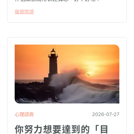
繼續閱讀
心理諮商
2026-07-27
你努力想要達到的「目