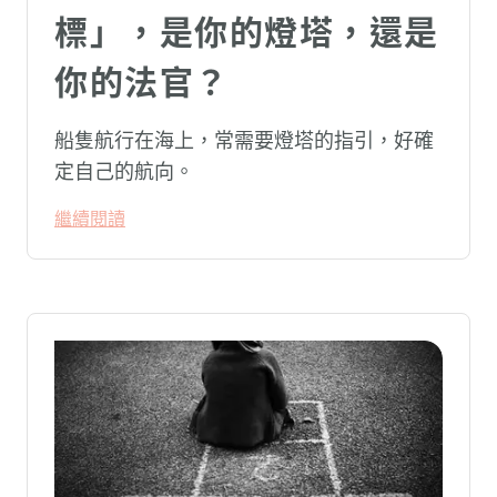
標」，是你的燈塔，還是
你的法官？
船隻航行在海上，常需要燈塔的指引，好確
定自己的航向。
繼續閱讀