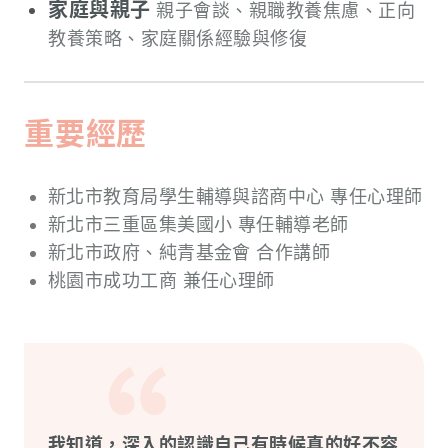
家庭與親子
親子會談、親職教養焦慮、正向
教養策略、家庭關係經驗與修復
重要經歷
新北市教育局學生輔導與諮商中心 專任心理師
新北市三重區集美國小 專任輔導老師
新北市政府、純青基金會 合作講師
桃園市成功工商 兼任心理師
我知道，深入的認識自己有時候真的好不容