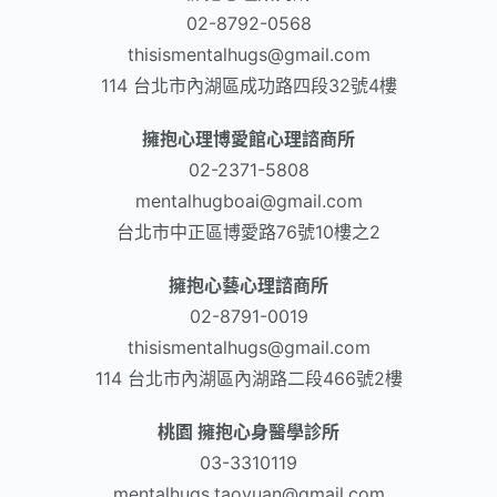
02-8792-0568​
thisismentalhugs@gmail.com
114 台北市內湖區成功路四段32號4樓
擁抱心理博愛館心理諮商所
02-2371-5808
mentalhugboai@gmail.com
台北市中正區博愛路76號10樓之2
擁抱心藝心理諮商所
02-8791-0019
thisismentalhugs@gmail.com
114 台北市內湖區內湖路二段466號2樓
桃園 擁抱心身醫學診所
03-3310119
mentalhugs.taoyuan@gmail.com