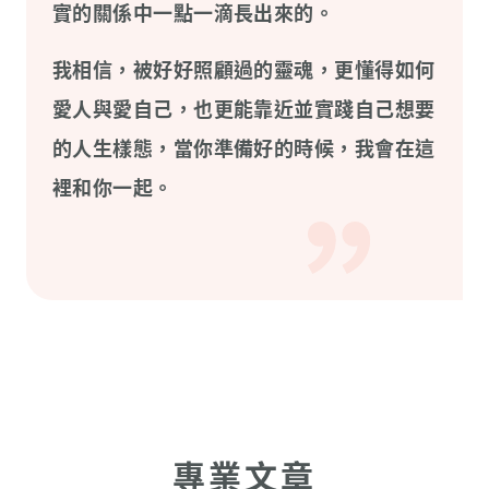
實的關係中一點一滴長出來的。
我相信，被好好照顧過的靈魂，更懂得如何
愛人與愛自己，也更能靠近並實踐自己想要
的人生樣態，當你準備好的時候，我會在這
裡和你一起。
專業文章