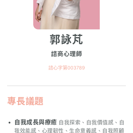
郭詠芃
諮商心理師
諮心字第003789
專長議題
自我成長與療癒
自我探索、自我價值感、自
我效能感、心理韌性、生命意義感、自我照顧