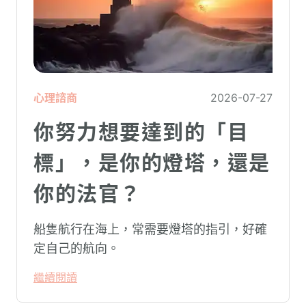
心理諮商
2026-07-27
你努力想要達到的「目
標」，是你的燈塔，還是
你的法官？
船隻航行在海上，常需要燈塔的指引，好確
定自己的航向。
繼續閱讀