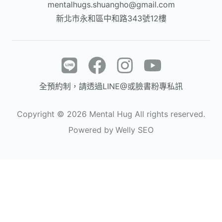
mentalhugs.shuangho@gmail.com
新北市永和區中和路343號12樓
全預約制，請透過LINE@或臉書粉專私訊
Copyright ©
2026
Mental Hug All rights reserved.
Powered by
Welly SEO