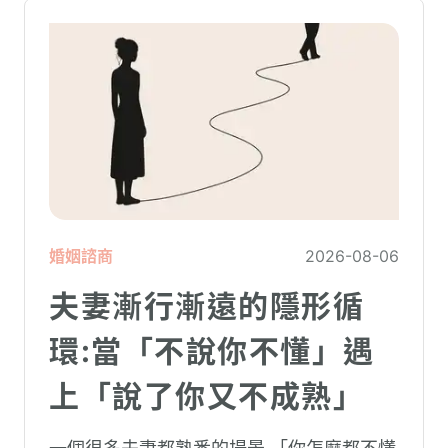
婚姻諮商
2026-08-06
夫妻漸行漸遠的隱形循
環:當「不說你不懂」遇
上「說了你又不成熟」