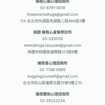
擁抱心藝心理諮商所
02-8791-0019
thisismentalhugs@gmail.com
114 台北市內湖區內湖路二段466號2樓
桃園 擁抱心身醫學診所
03-3310119
mentalhugs.taoyuan@gmail.com
桃園市桃園區復興路123號8樓
擁抱甯心理諮商所
02-7748-0995
huggingyourself@gmail.com
台北市松山區復興北路15號5樓之10
擁抱雙和心理諮商所
02-29222234