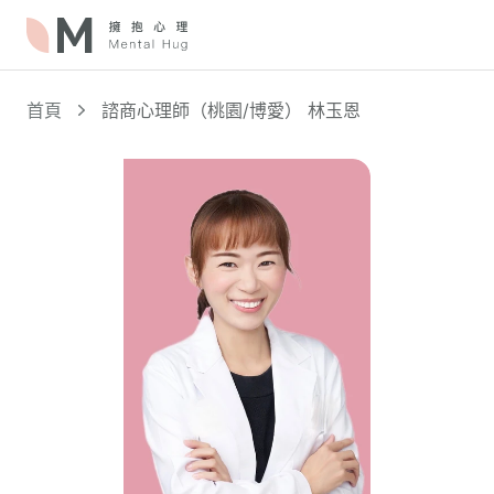
首頁
諮商心理師（桃園/博愛） 林玉恩