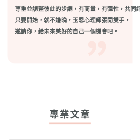
尊重並調整彼此的步調，有商量，有彈性，共同評
只要開始，就不嫌晚，玉恩心理師張開雙手，

專業文章