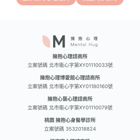
擁抱心理諮商所
立案號碼
北市衛心字第XY01110033號
擁抱心理博愛館心理諮商所
立案號碼
北市衛心字第XY01180160號
擁抱心藝心理諮商所
立案號碼
北市衛心字第XY01110079號
桃園 擁抱心身醫學診所
立案號碼
3532018824