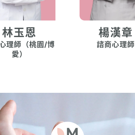
林玉恩
楊漢章
心理師（桃園/博
諮商心理師
愛）