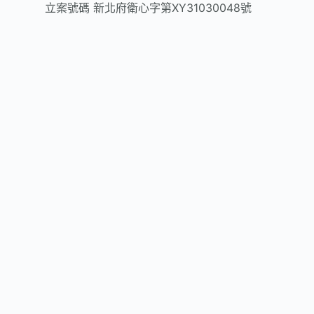
立案號碼
新北府衛心字第XY31030048號