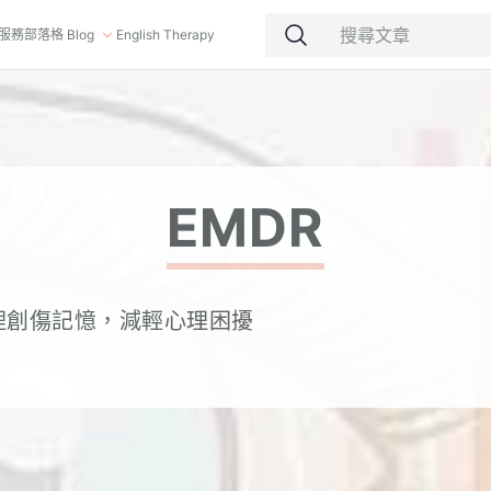
服務
部落格 Blog
English Therapy
EMDR
理創傷記憶，減輕心理困擾