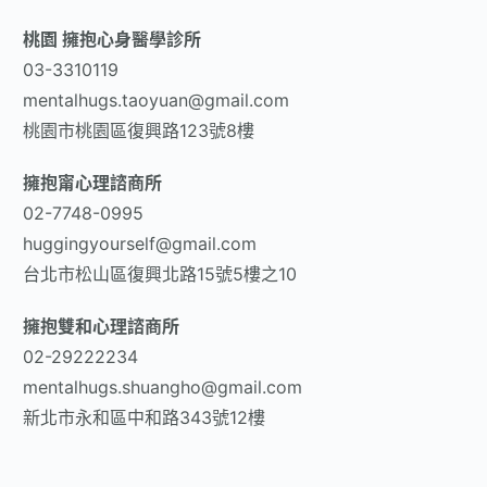
桃園 擁抱心身醫學診所
03-3310119
mentalhugs.taoyuan@gmail.com
桃園市桃園區復興路123號8樓
擁抱甯心理諮商所
02-7748-0995
huggingyourself@gmail.com
台北市松山區復興北路15號5樓之10
擁抱雙和心理諮商所
02-29222234
mentalhugs.shuangho@gmail.com
新北市永和區中和路343號12樓