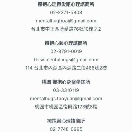
擁抱心理博愛館心理諮商所
02-2371-5808
mentalhugboai@gmail.com
台北市中正區博愛路76號10樓之2
擁抱心藝心理諮商所
02-8791-0019
thisismentalhugs@gmail.com
114 台北市內湖區內湖路二段466號2樓
桃園 擁抱心身醫學診所
03-3310119
mentalhugs.taoyuan@gmail.com
桃園市桃園區復興路123號8樓
擁抱甯心理諮商所
02-7748-0995