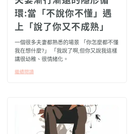
環:當「不說你不懂」遇
上「說了你又不成熟」
一個很多夫妻都熟悉的場景 「你怎麼都不懂
我在想什麼?」 「我說了啊,但你又說我這樣
講很幼稚、很情緒化。
繼續閱讀