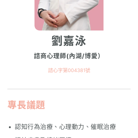
劉嘉泳
諮商心理師(內湖/博愛）
諮心字第004381號
專長議題
認知行為治療、心理動力、催眠治療