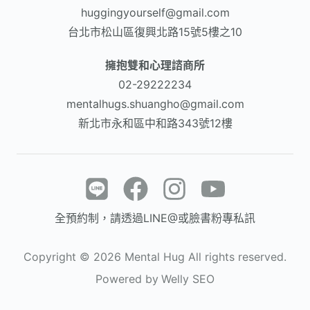
huggingyourself@gmail.com
台北市松山區復興北路15號5樓之10
擁抱雙和心理諮商所
02-29222234
mentalhugs.shuangho@gmail.com
新北市永和區中和路343號12樓
全預約制，請透過LINE@或臉書粉專私訊
Copyright ©
2026
Mental Hug All rights reserved.
Powered by
Welly SEO