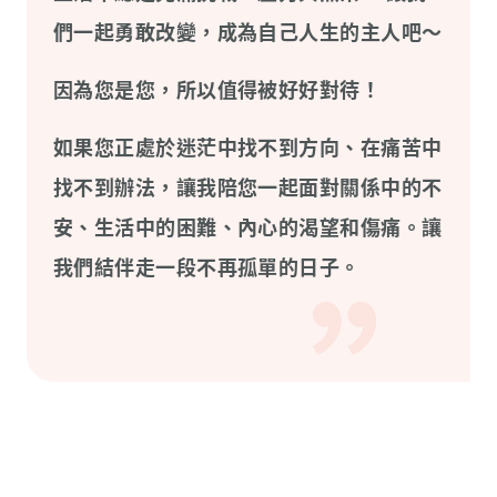
們一起勇敢改變，成為自己人生的主人吧～
因為您是您，所以值得被好好對待！
如果您正處於迷茫中找不到方向、在痛苦中
找不到辦法，讓我陪您一起面對關係中的不
安、生活中的困難、內心的渴望和傷痛。讓
我們結伴走一段不再孤單的日子。