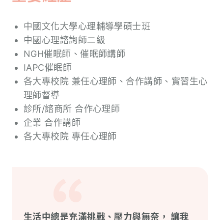
中國文化大學心理輔導學碩士班
中國心理諮詢師二級
NGH催眠師、催眠師講師
IAPC催眠師
各大專校院 兼任心理師、合作講師、實習生心
理師督導
診所/諮商所 合作心理師
企業 合作講師
各大專校院 專任心理師
生活中總是充滿挑戰、壓力與無奈， 讓我