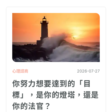
心理諮商
2026-07-27
你努力想要達到的「目
標」，是你的燈塔，還是
你的法官？