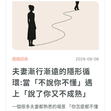
婚姻諮商
2026-08-06
夫妻漸行漸遠的隱形循
環:當「不說你不懂」遇
上「說了你又不成熟」
一個很多夫妻都熟悉的場景 「你怎麼都不懂