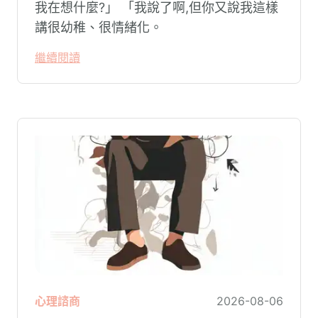
我在想什麼?」 「我說了啊,但你又說我這樣
講很幼稚、很情緒化。
繼續閱讀
心理諮商
2026-08-06