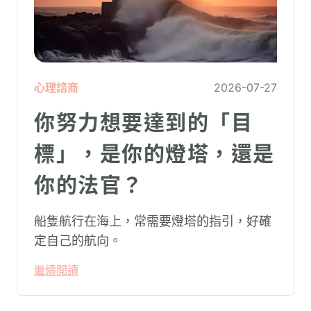
心理諮商
2026-07-27
你努力想要達到的「目
標」，是你的燈塔，還是
你的法官？
船隻航行在海上，常需要燈塔的指引，好確
定自己的航向。
繼續閱讀