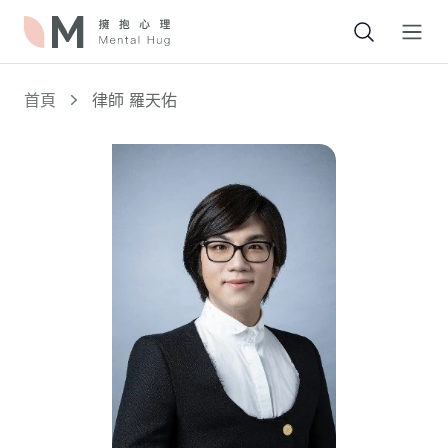
Open
首頁
律師 羅天佑