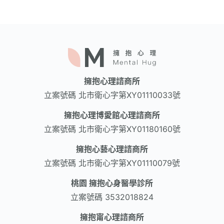
擁抱心理諮商所
立案號碼
北市衛心字第XY01110033號
擁抱心理博愛館心理諮商所
立案號碼
北市衛心字第XY01180160號
擁抱心藝心理諮商所
立案號碼
北市衛心字第XY01110079號
桃園 擁抱心身醫學診所
立案號碼
3532018824
擁抱甯心理諮商所