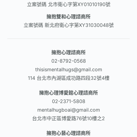
立案號碼
北市衛心字第XY01010190號
擁抱雙和心理諮商所
立案號碼
新北府衛心字第XY31030048號
擁抱心理諮商所
02-8792-0568​
thisismentalhugs@gmail.com
114 台北市內湖區成功路四段32號4樓
擁抱心理博愛館心理諮商所
02-2371-5808
mentalhugboai@gmail.com
台北市中正區博愛路76號10樓之2
擁抱心藝心理諮商所