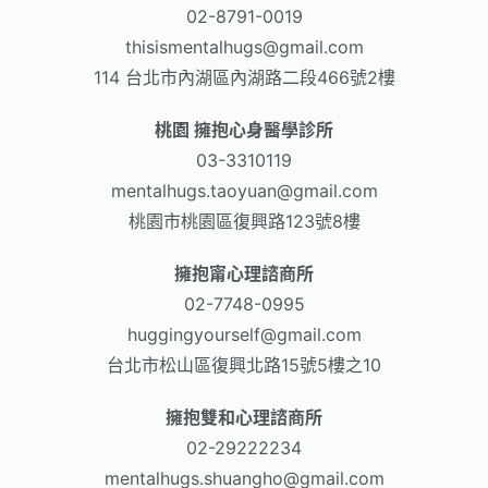
02-8791-0019
thisismentalhugs@gmail.com
114 台北市內湖區內湖路二段466號2樓
桃園 擁抱心身醫學診所
03-3310119
mentalhugs.taoyuan@gmail.com
桃園市桃園區復興路123號8樓
擁抱甯心理諮商所
02-7748-0995
huggingyourself@gmail.com
台北市松山區復興北路15號5樓之10
擁抱雙和心理諮商所
02-29222234
mentalhugs.shuangho@gmail.com