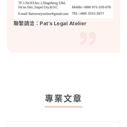
聯繫請洽：
Pat's Legal Atelier
專業文章