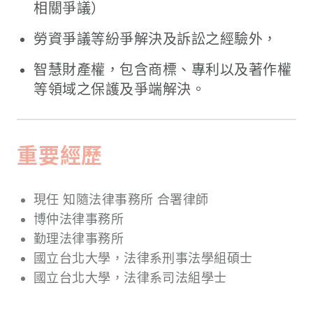
相關爭議）
勞資爭議等紛爭解決及訴訟之經驗外，
智慧財產權，包含商標、專利以及著作權
等領域之保護及爭端解決。
重要經歷
現任 知隨法律事務所 合署律師
博仲法律事務所
勤理法律事務所
國立台北大學，法律系刑事法學組碩士
國立台北大學，法律系司法組學士