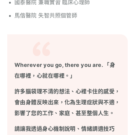
國泰醫院 兼職實習 臨床心理師
馬偕醫院 失智共照個管師
Wherever you go, there you are. 「身
在哪裡，心就在哪裡。」
許多腦袋理不清的想法、心裡卡住的感受，
會由身體反映出來，化為生理症狀與不適，
影響了您的工作、家庭、甚至整個人生。
請讓我透過身心機制說明、情緒調適技巧