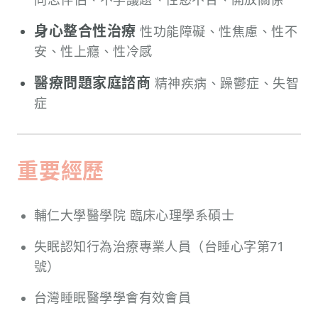
身心整合性治療
性功能障礙、性焦慮、性不
安、性上癮、性冷感
醫療問題家庭諮商
精神疾病、躁鬱症、失智
症
重要經歷
輔仁大學醫學院 臨床心理學系碩士
失眠認知行為治療專業人員（台睡心字第71
號）
台灣睡眠醫學學會有效會員