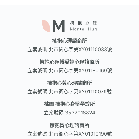
擁抱心理諮商所
立案號碼
北市衛心字第XY01110033號
擁抱心理博愛館心理諮商所
立案號碼
北市衛心字第XY01180160號
擁抱心藝心理諮商所
立案號碼
北市衛心字第XY01110079號
桃園 擁抱心身醫學診所
立案號碼
3532018824
擁抱甯心理諮商所
立案號碼
北市衛心字第XY01010190號