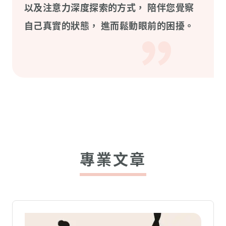
以及注意力深度探索的方式， 陪伴您覺察
自己真實的狀態， 進而鬆動眼前的困擾。
專業文章