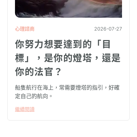
心理諮商
2026-07-27
你努力想要達到的「目
標」，是你的燈塔，還是
你的法官？
船隻航行在海上，常需要燈塔的指引，好確
定自己的航向。
繼續閱讀