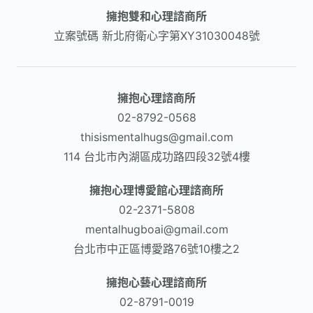
擁抱雙和心理諮商所
立案號碼
新北府衛心字第XY31030048號
擁抱心理諮商所
02-8792-0568​
thisismentalhugs@gmail.com
114 台北市內湖區成功路四段32號4樓
擁抱心理博愛館心理諮商所
02-2371-5808
mentalhugboai@gmail.com
台北市中正區博愛路76號10樓之2
擁抱心藝心理諮商所
02-8791-0019