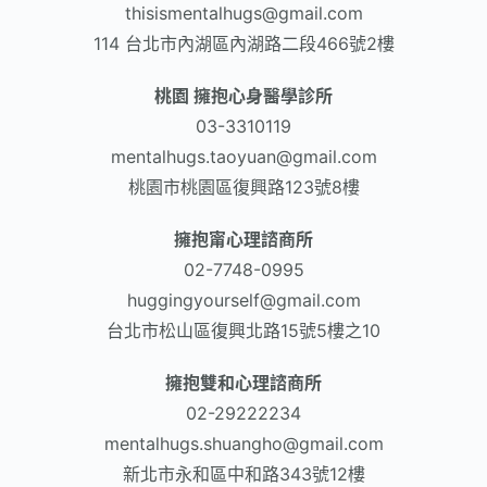
thisismentalhugs@gmail.com
114 台北市內湖區內湖路二段466號2樓
桃園 擁抱心身醫學診所
03-3310119
mentalhugs.taoyuan@gmail.com
桃園市桃園區復興路123號8樓
擁抱甯心理諮商所
02-7748-0995
huggingyourself@gmail.com
台北市松山區復興北路15號5樓之10
擁抱雙和心理諮商所
02-29222234
mentalhugs.shuangho@gmail.com
新北市永和區中和路343號12樓