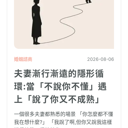
婚姻諮商
2026-08-06
夫妻漸行漸遠的隱形循
環:當「不說你不懂」遇
上「說了你又不成熟」
一個很多夫妻都熟悉的場景 「你怎麼都不懂
我在想什麼?」 「我說了啊,但你又說我這樣