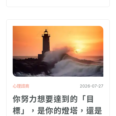
心理諮商
2026-07-27
你努力想要達到的「目
標」，是你的燈塔，還是