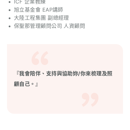
ICF 企業教練
旭立基金會 EAP講師
大陸工程集團 副總經理
保聖那管理顧問公司 人資顧問
『我會陪伴、支持與協助妳/你來梳理及照
顧自己。』