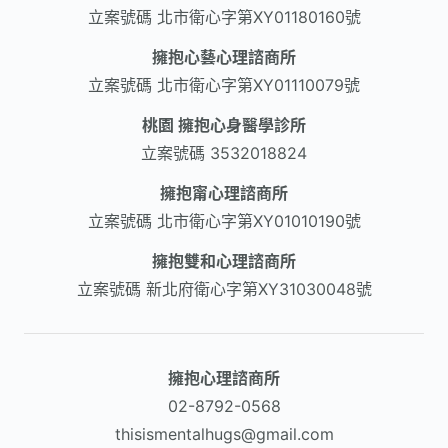
立案號碼
北市衛心字第XY01180160號
擁抱心藝心理諮商所
立案號碼
北市衛心字第XY01110079號
桃園 擁抱心身醫學診所
立案號碼
3532018824
擁抱甯心理諮商所
立案號碼
北市衛心字第XY01010190號
擁抱雙和心理諮商所
立案號碼
新北府衛心字第XY31030048號
擁抱心理諮商所
02-8792-0568​
thisismentalhugs@gmail.com