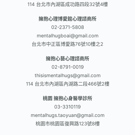
114 台北市內湖區成功路四段32號4樓
擁抱心理博愛館心理諮商所
02-2371-5808
mentalhugboai@gmail.com
台北市中正區博愛路76號10樓之2
擁抱心藝心理諮商所
02-8791-0019
thisismentalhugs@gmail.com
114 台北市內湖區內湖路二段466號2樓
桃園 擁抱心身醫學診所
03-3310119
mentalhugs.taoyuan@gmail.com
桃園市桃園區復興路123號8樓