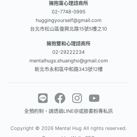
擁抱甯心理諮商所
02-7748-0995
huggingyourself@gmail.com
台北市松山區復興北路15號5樓之10
擁抱雙和心理諮商所
02-29222234
mentalhugs.shuangho@gmail.com
新北市永和區中和路343號12樓
全預約制，請透過LINE@或臉書粉專私訊
Copyright ©
2026
Mental Hug All rights reserved.