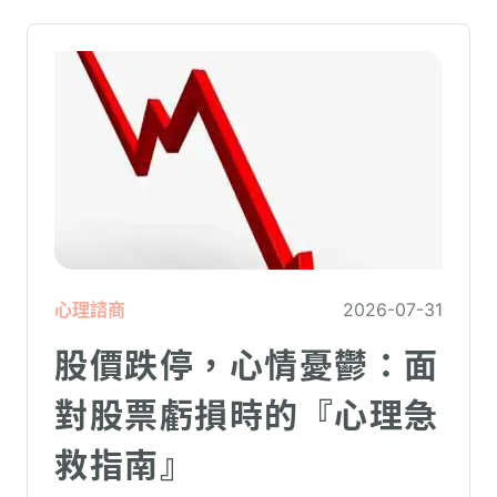
暫時無法使用電腦。在親密關係中，有一半
的人都曾感受到另一半的情緒失控，對感情
造成重大影響。
心理諮商
2026-07-31
股價跌停，心情憂鬱：面
對股票虧損時的『心理急
救指南』