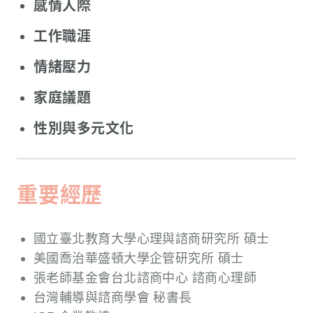
感情人際
工作職涯
情緒壓力
家庭議題
性別與多元文化
重要經歷
國立臺北教育大學心理與諮商研究所 碩士
美國喬治華盛頓大學企管研究所 碩士
張老師基金會台北諮商中心 諮商心理師
台灣輔導與諮商學會 秘書長