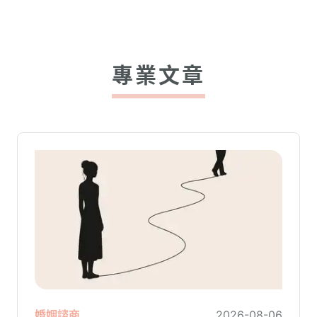
專業文章
婚姻諮商
2026-08-06