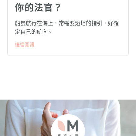
你的法官？
船隻航行在海上，常需要燈塔的指引，好確
定自己的航向。
繼續閱讀