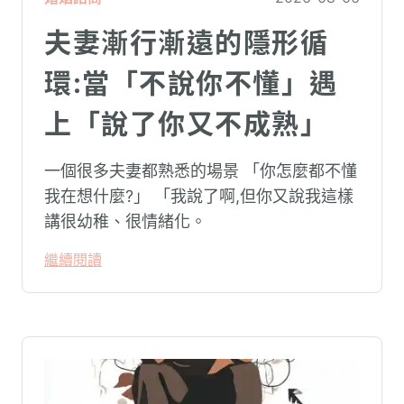
夫妻漸行漸遠的隱形循
環:當「不說你不懂」遇
上「說了你又不成熟」
一個很多夫妻都熟悉的場景 「你怎麼都不懂
我在想什麼?」 「我說了啊,但你又說我這樣
講很幼稚、很情緒化。
繼續閱讀