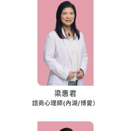
梁惠君
諮商心理師(內湖/博愛）