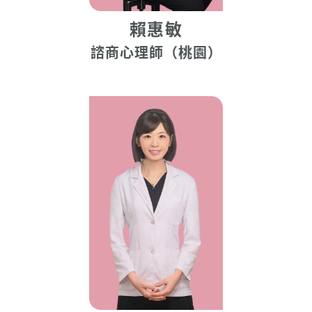
賴惠敏
諮商心理師（桃園）