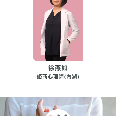
徐燕如
諮商心理師(內湖)