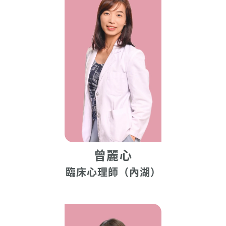
曾麗心
臨床心理師（內湖）