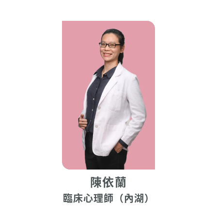
陳依蘭
臨床心理師（內湖）