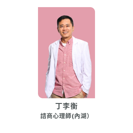
丁李衡
諮商心理師(內湖）