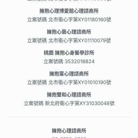
擁抱心理博愛館心理諮商所
立案號碼
北市衛心字第XY01180160號
擁抱心藝心理諮商所
立案號碼
北市衛心字第XY01110079號
桃園 擁抱心身醫學診所
立案號碼
3532018824
擁抱甯心理諮商所
立案號碼
北市衛心字第XY01010190號
擁抱雙和心理諮商所
立案號碼
新北府衛心字第XY31030048號
擁抱心理諮商所