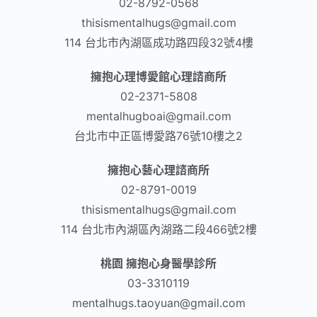
02-8792-0568​
thisismentalhugs@gmail.com
114 台北市內湖區成功路四段32號4樓
擁抱心理博愛館心理諮商所
02-2371-5808
mentalhugboai@gmail.com
台北市中正區博愛路76號10樓之2
擁抱心藝心理諮商所
02-8791-0019
thisismentalhugs@gmail.com
114 台北市內湖區內湖路二段466號2樓
桃園 擁抱心身醫學診所
03-3310119
mentalhugs.taoyuan@gmail.com