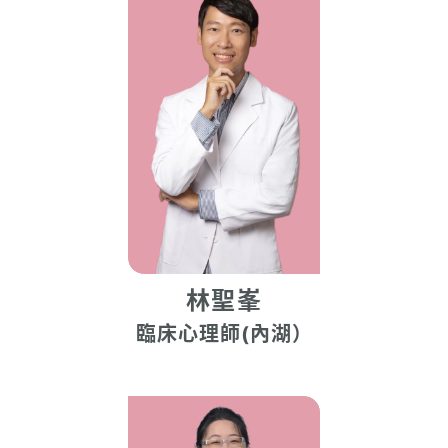
林聖峯
臨床心理師(內湖）