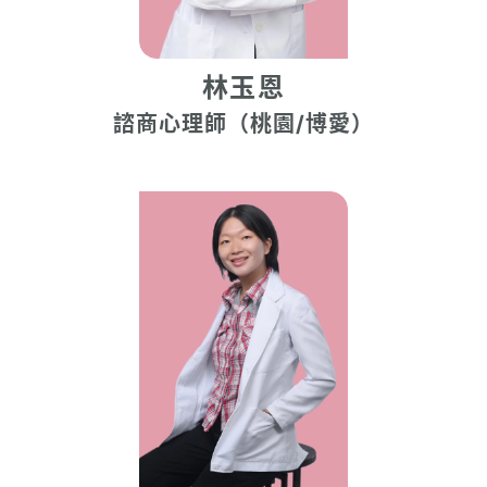
林玉恩
諮商心理師（桃園/博愛）