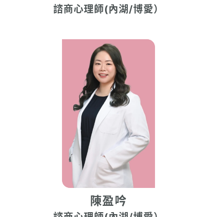
諮商心理師(內湖/博愛）
陳盈吟