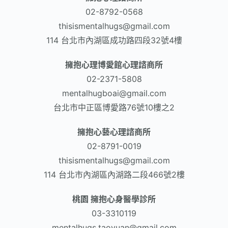
02-8792-0568​
thisismentalhugs@gmail.com
114 台北市內湖區成功路四段32號4樓
擁抱心理博愛館心理諮商所
02-2371-5808
mentalhugboai@gmail.com
台北市中正區博愛路76號10樓之2
擁抱心藝心理諮商所
02-8791-0019
thisismentalhugs@gmail.com
114 台北市內湖區內湖路二段466號2樓
桃園 擁抱心身醫學診所
03-3310119
mentalhugs.taoyuan@gmail.com