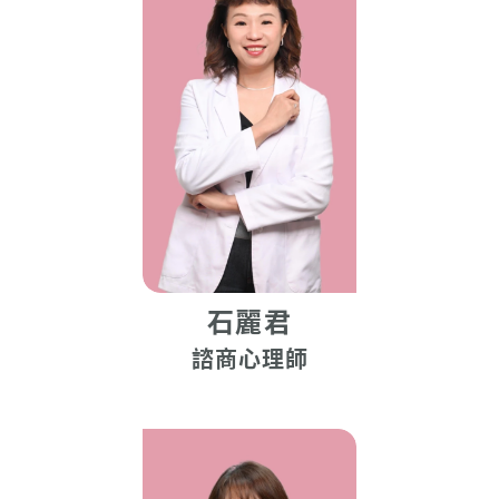
石麗君
諮商心理師