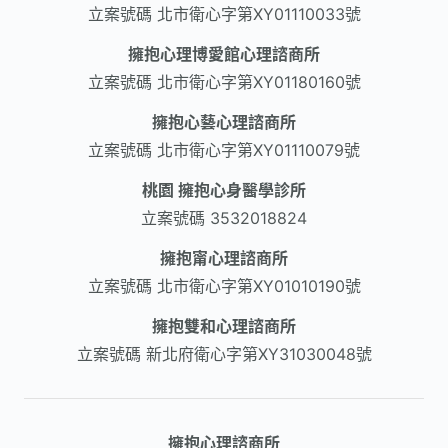
立案號碼
北市衛心字第XY01110033號
擁抱心理博愛館心理諮商所
立案號碼
北市衛心字第XY01180160號
擁抱心藝心理諮商所
立案號碼
北市衛心字第XY01110079號
桃園 擁抱心身醫學診所
立案號碼
3532018824
擁抱甯心理諮商所
立案號碼
北市衛心字第XY01010190號
擁抱雙和心理諮商所
立案號碼
新北府衛心字第XY31030048號
擁抱心理諮商所