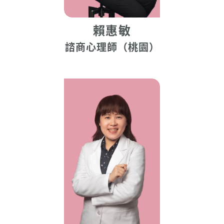
賴惠敏
諮商心理師（桃園）