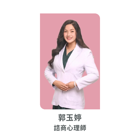
郭玉婷
諮商心理師