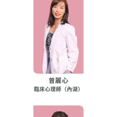
曾麗心
臨床心理師（內湖）