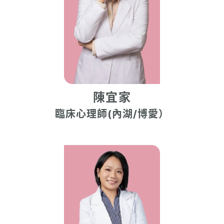
陳宜家
臨床心理師(內湖/博愛）