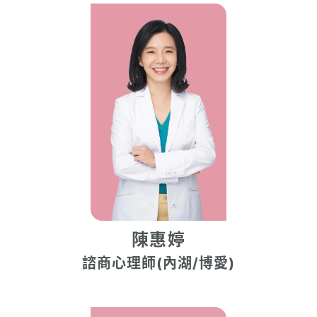
陳惠婷
諮商心理師(內湖/博愛)