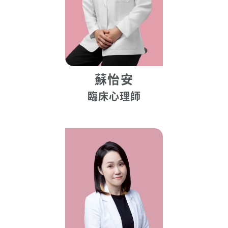
蘇怡安
臨床心理師