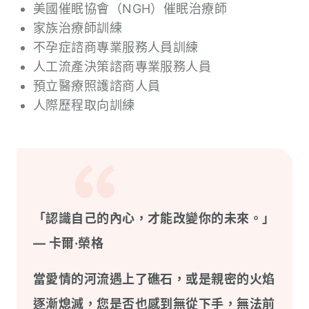
美國催眠協會（NGH）催眠治療師
家族治療師訓練
不孕症諮商專業服務人員訓練
人工流產決策諮商專業服務人員
預立醫療照護諮商人員
人際歷程取向訓練
「認識自己的內心，才能改變你的未來。」
— 卡爾·榮格
當愛情的河流遇上了礁石，或是親密的火焰
逐漸熄滅，您是否也感到無從下手，無法前