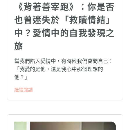
《背著善宰跑》：你是否
也曾迷失於「救贖情結」
中？愛情中的自我發現之
旅
當我們陷入愛情中，有時候我們會問自己：
「我愛的是他，還是我心中那個理想的
他？」
繼續閱讀