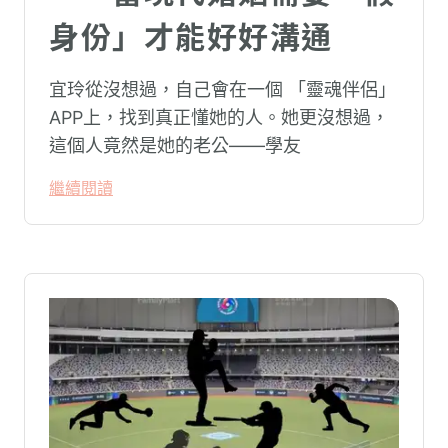
身份」才能好好溝通
宜玲從沒想過，自己會在一個 「靈魂伴侶」
APP上，找到真正懂她的人。她更沒想過，
這個人竟然是她的老公——學友
繼續閱讀