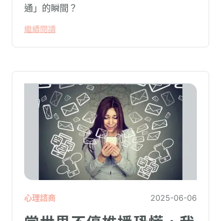
通」的瞬間？
繼續閱讀
心理諮商
2025-06-06