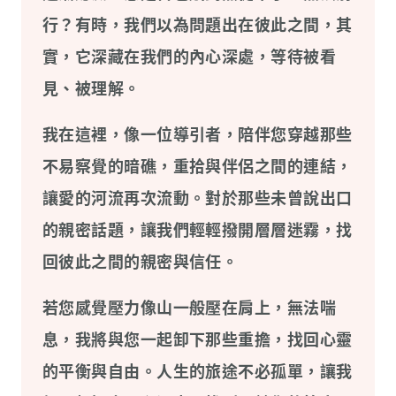
行？有時，我們以為問題出在彼此之間，其
實，它深藏在我們的內心深處，等待被看
見、被理解。
我在這裡，像一位導引者，陪伴您穿越那些
不易察覺的暗礁，重拾與伴侶之間的連結，
讓愛的河流再次流動。對於那些未曾說出口
的親密話題，讓我們輕輕撥開層層迷霧，找
回彼此之間的親密與信任。
若您感覺壓力像山一般壓在肩上，無法喘
息，我將與您一起卸下那些重擔，找回心靈
的平衡與自由。人生的旅途不必孤單，讓我