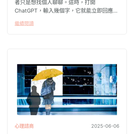
者只是想找個人聊聊。這時，打開
ChatGPT，輸入幾個字，它就能立即回應，
讓你覺得有人「聽見」了你的心聲。
繼續閱讀
心理諮商
2025-06-06