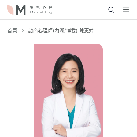
Open
首頁
諮商心理師(內湖/博愛) 陳惠婷