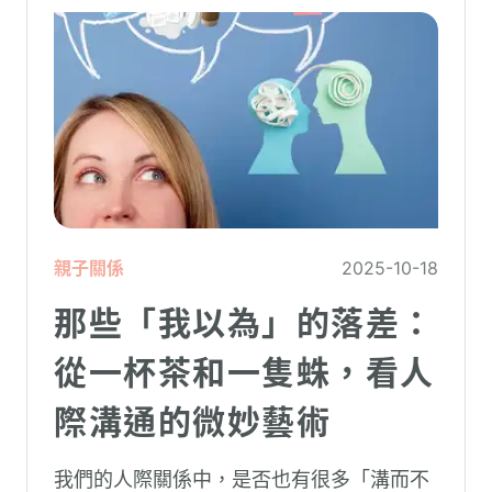
親子關係
2025-10-18
那些「我以為」的落差：
從一杯茶和一隻蛛，看人
際溝通的微妙藝術
我們的人際關係中，是否也有很多「溝而不