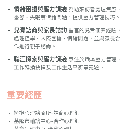
情緒困擾與壓力調適
幫助來訪者處理焦慮、
憂鬱、失眠等情緒問題，提供壓力管理技巧。
兒青諮商與家長諮詢
豐富的兒青個案經驗，
處理拒學、人際困擾、情緒問題，並與家長合
作進行親子諮詢。
職涯探索與壓力調適
專注於職場壓力管理、
工作轉換抉擇及工作生活平衡等議題。
重要經歷
擁抱心理諮商所-諮商心理師
基隆市輔諮中心-合作心理師