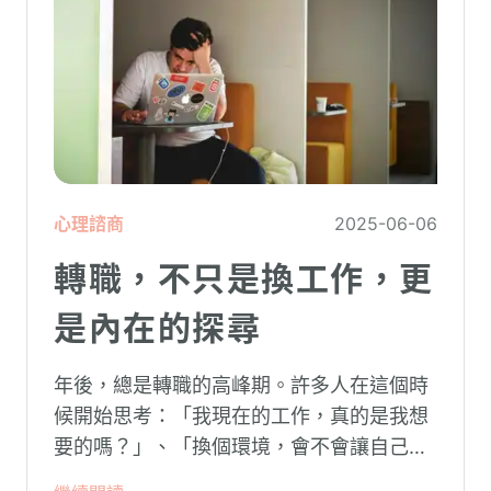
心理諮商
2025-06-06
轉職，不只是換工作，更
是內在的探尋
年後，總是轉職的高峰期。許多人在這個時
候開始思考：「我現在的工作，真的是我想
要的嗎？」、「換個環境，會不會讓自己快
樂一點？」這些問題既實際，又深刻，因為