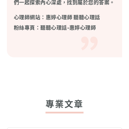
們一起探索內心深處，找到屬於您的答案。
心理師網站：
惠婷心理師 聽聽心理話
粉絲專頁：
聽聽心理話-惠婷心理師
專業文章