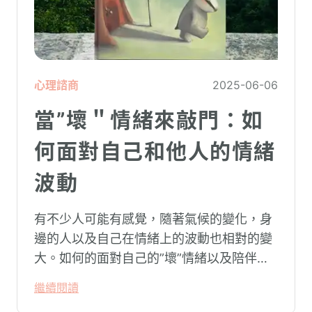
心理諮商
2025-06-06
當”壞＂情緒來敲門：如
何面對自己和他人的情緒
波動
有不少人可能有感覺，隨著氣候的變化，身
邊的人以及自己在情緒上的波動也相對的變
大。如何的面對自己的”壞”情緒以及陪伴朋
友、家人的”壞”情緒？
繼續閱讀