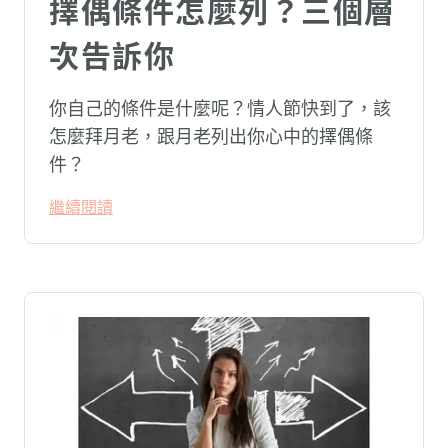
擇偶條件怎麼列？三個層
次告訴你
你自己的條件是什麼呢？情人節快到了，該
怎麼拜月老，跟月老列出你心中的擇偶條
件？
繼續閱讀