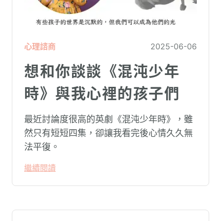
心理諮商
2025-06-06
想和你談談《混沌少年
時》與我心裡的孩子們
最近討論度很高的英劇《混沌少年時》，雖
然只有短短四集，卻讓我看完後心情久久無
法平復。
繼續閱讀