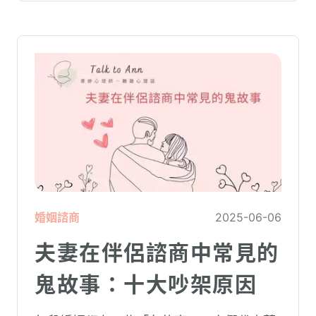
婚姻諮商
2025-06-06
夫妻在伴侶諮商中常見的
鬼故事：十大吵架原因