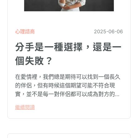
心理諮商
2025-06-06
分手是一種選擇，還是一
個失敗？
在愛情裡，我們總是期待可以找到一個長久
的伴侶，但有時候這個期望可能不符合現
實，並不是每一對伴侶都可以成為對方的
Mr. Right或Miss Right。
繼續閱讀