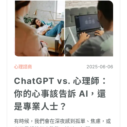
心理諮商
2025-06-06
ChatGPT vs. 心理師：
你的心事該告訴 AI，還
是專業人士？
有時候，我們會在深夜感到孤單、焦慮，或