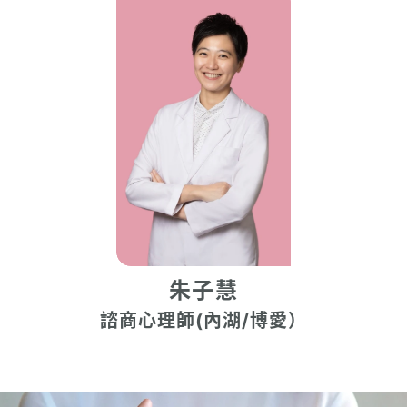
朱子慧
諮商心理師(內湖/博愛）