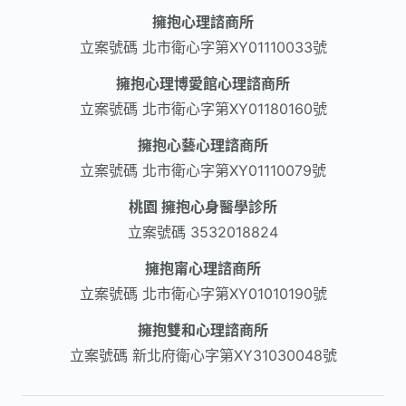
擁抱心理諮商所
立案號碼
北市衛心字第XY01110033號
擁抱心理博愛館心理諮商所
立案號碼
北市衛心字第XY01180160號
擁抱心藝心理諮商所
立案號碼
北市衛心字第XY01110079號
桃園 擁抱心身醫學診所
立案號碼
3532018824
擁抱甯心理諮商所
立案號碼
北市衛心字第XY01010190號
擁抱雙和心理諮商所
立案號碼
新北府衛心字第XY31030048號