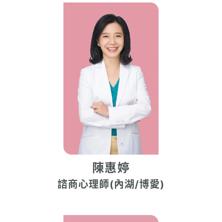
陳惠婷
諮商心理師(內湖/博愛)