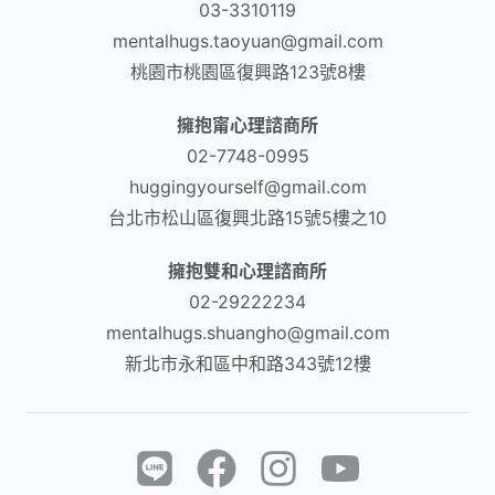
03-3310119
mentalhugs.taoyuan@gmail.com
桃園市桃園區復興路123號8樓
擁抱甯心理諮商所
02-7748-0995
huggingyourself@gmail.com
台北市松山區復興北路15號5樓之10
擁抱雙和心理諮商所
02-29222234
mentalhugs.shuangho@gmail.com
新北市永和區中和路343號12樓