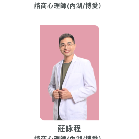
諮商心理師(內湖/博愛）
莊詠程