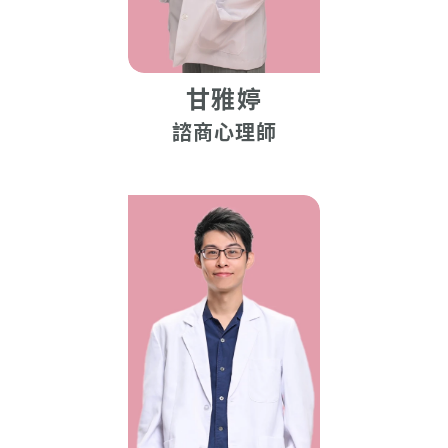
甘雅婷
諮商心理師