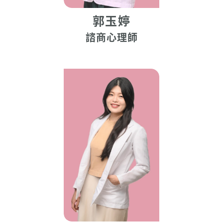
郭玉婷
諮商心理師