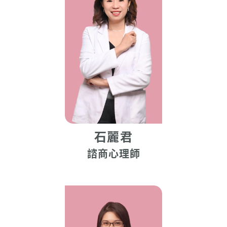
石麗君
諮商心理師