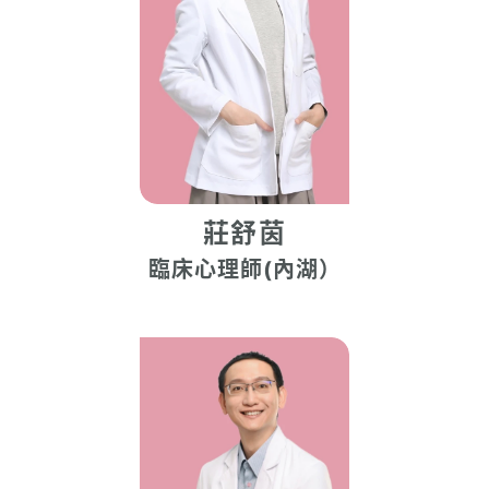
莊舒茵
臨床心理師(內湖）