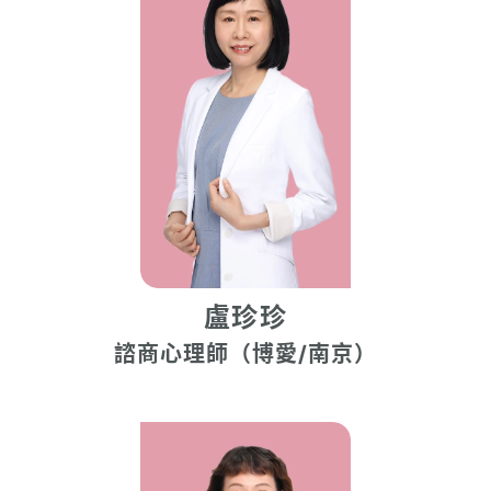
盧珍珍
諮商心理師（博愛/南京）