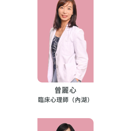
曾麗心
臨床心理師（內湖）