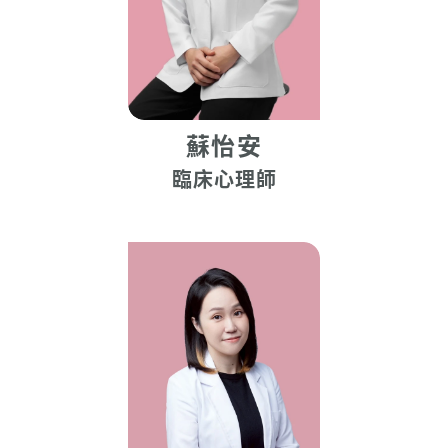
蘇怡安
臨床心理師