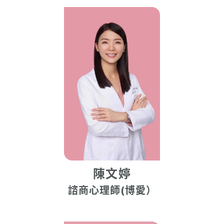
陳文婷
諮商心理師(博愛）