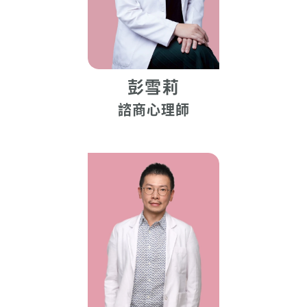
彭雪莉
諮商心理師