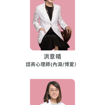
洪意晴
諮商心理師(內湖/博愛）