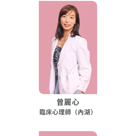
曾麗心
臨床心理師（內湖）