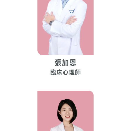
張加恩
臨床心理師