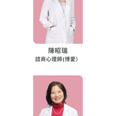
陳昭瑞
諮商心理師(博愛）