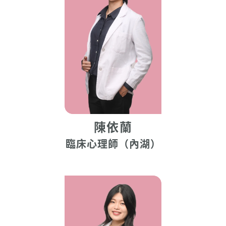
陳依蘭
臨床心理師（內湖）