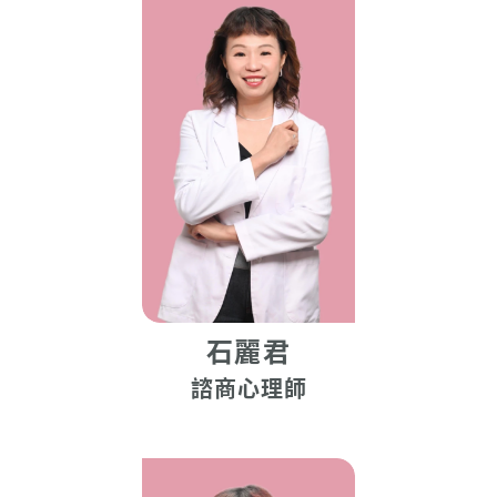
石麗君
諮商心理師