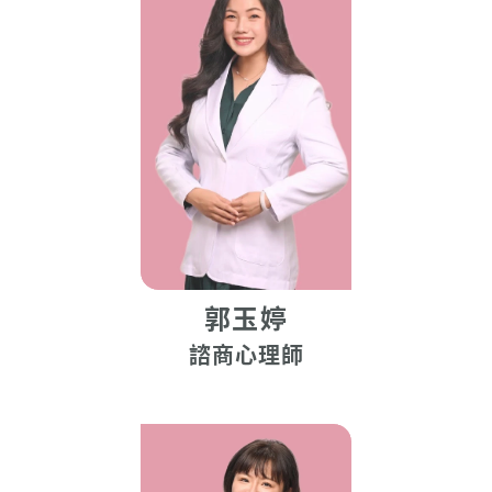
郭玉婷
諮商心理師