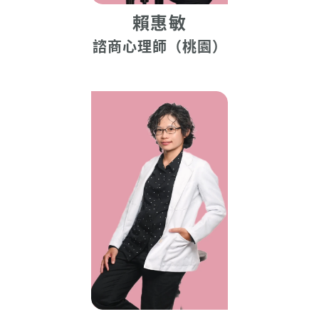
賴惠敏
諮商心理師（桃園）