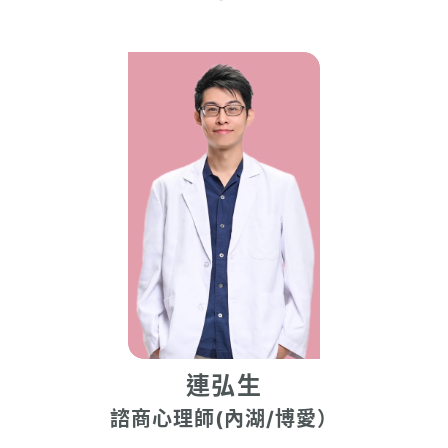
連弘生
諮商心理師(內湖/博愛）