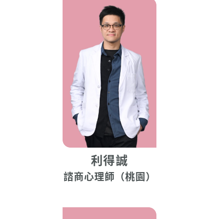
利得誠
諮商心理師（桃園）