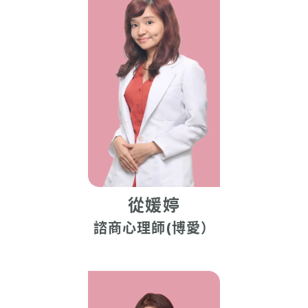
從媛婷
諮商心理師(博愛）