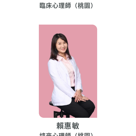
臨床心理師（桃園）
賴惠敏