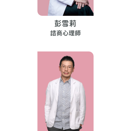
彭雪莉
諮商心理師