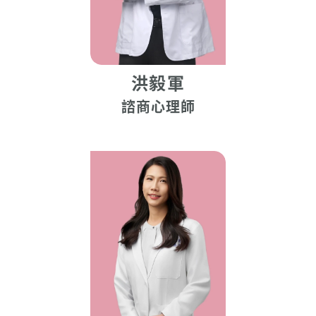
洪毅軍
諮商心理師