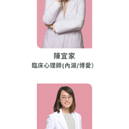
陳宜家
臨床心理師(內湖/博愛）