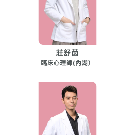
莊舒茵
臨床心理師(內湖）