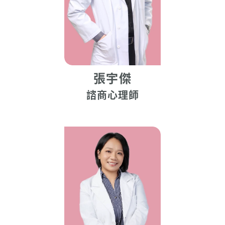
張宇傑
諮商心理師