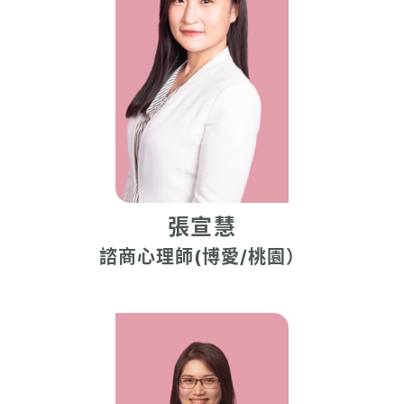
張宣慧
諮商心理師(博愛/桃園）