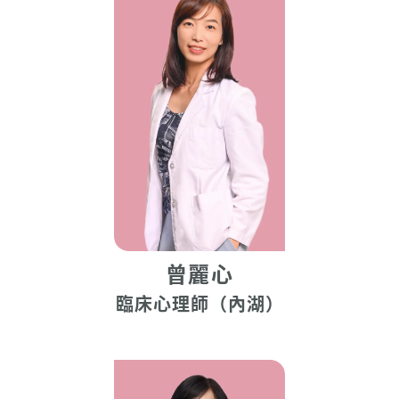
曾麗心
臨床心理師（內湖）