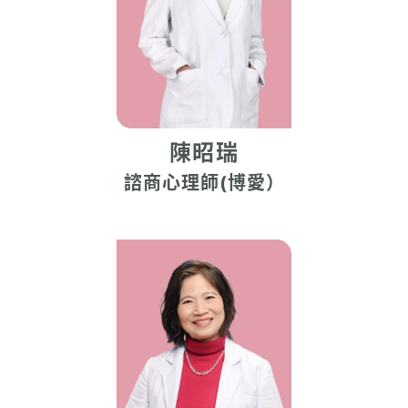
陳昭瑞
諮商心理師(博愛）