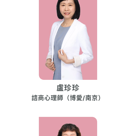
盧珍珍
諮商心理師（博愛/南京）