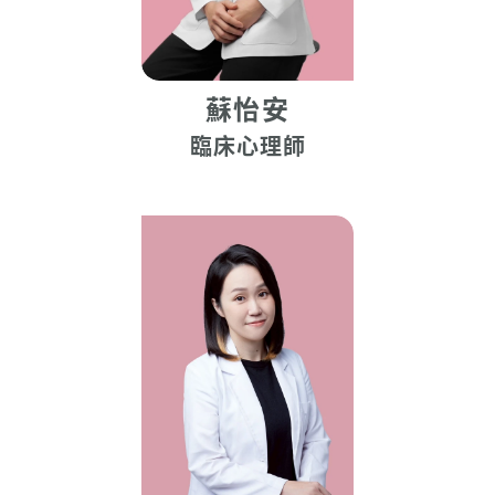
蘇怡安
臨床心理師