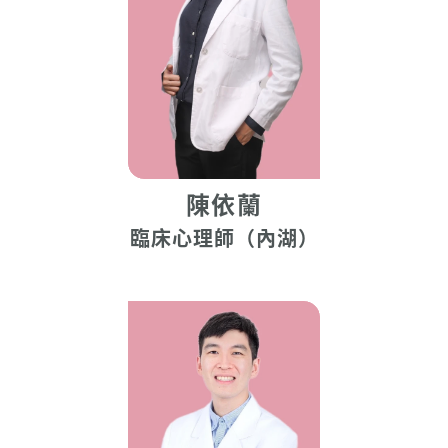
陳依蘭
臨床心理師（內湖）