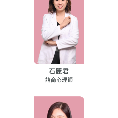
石麗君
諮商心理師