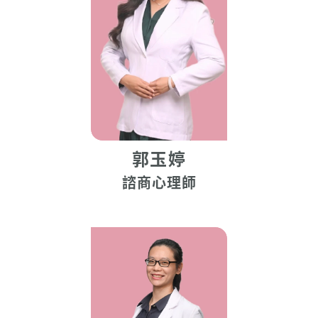
郭玉婷
諮商心理師