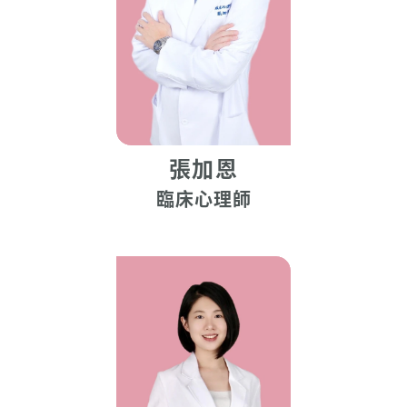
張加恩
臨床心理師