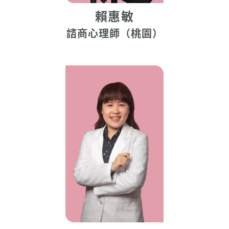
賴惠敏
諮商心理師（桃園）