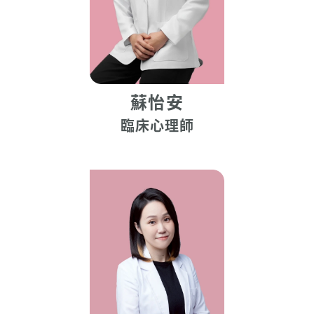
蘇怡安
臨床心理師