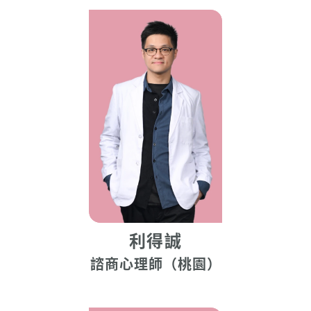
利得誠
諮商心理師（桃園）