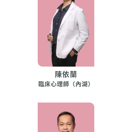
陳依蘭
臨床心理師（內湖）