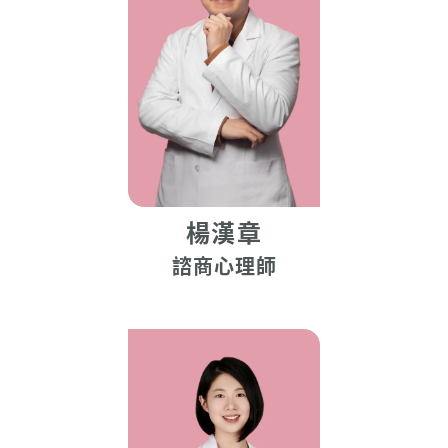
楊漢章
諮商心理師