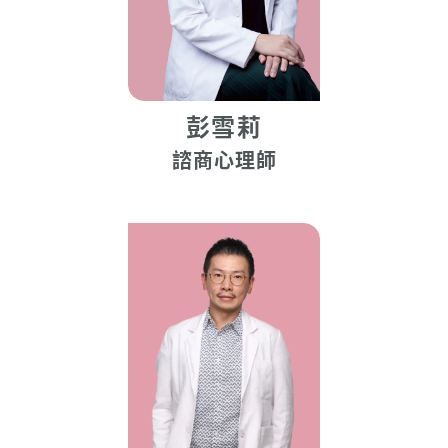
彭雪莉
諮商心理師