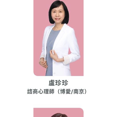
盧珍珍
諮商心理師（博愛/南京）