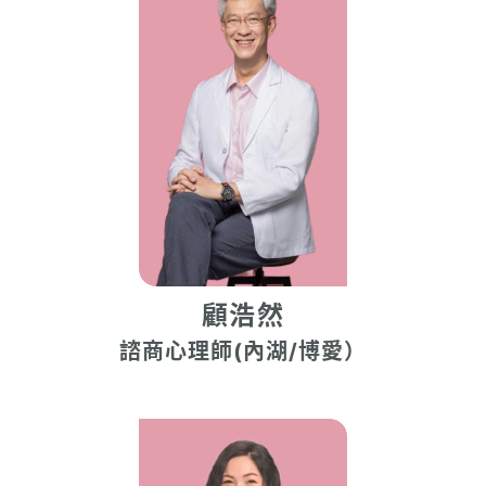
顧浩然
諮商心理師(內湖/博愛）