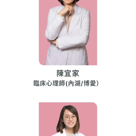
陳宜家
臨床心理師(內湖/博愛）