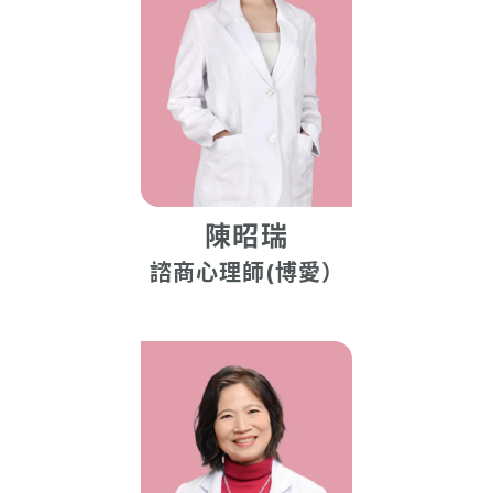
陳昭瑞
諮商心理師(博愛）