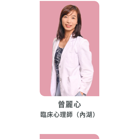
曾麗心
臨床心理師（內湖）