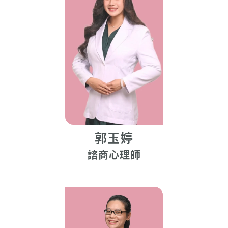
郭玉婷
諮商心理師