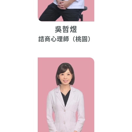
吳哲煜
諮商心理師（桃園）