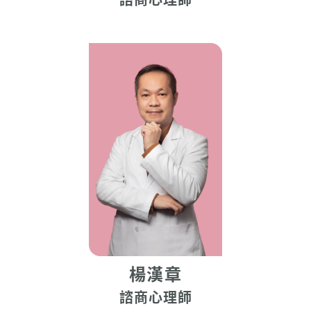
諮商心理師
楊漢章
諮商心理師