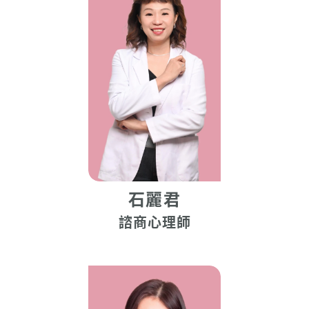
石麗君
諮商心理師