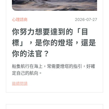
心理諮商
2026-07-27
你努力想要達到的「目
標」，是你的燈塔，還是
你的法官？
船隻航行在海上，常需要燈塔的指引，好確
定自己的航向。
繼續閱讀