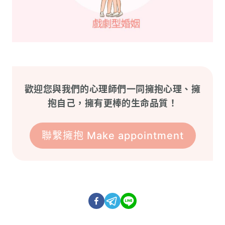
歡迎您與我們的心理師們一同擁抱心理、擁
抱自己，擁有更棒的生命品質！
聯繫擁抱 Make appointment