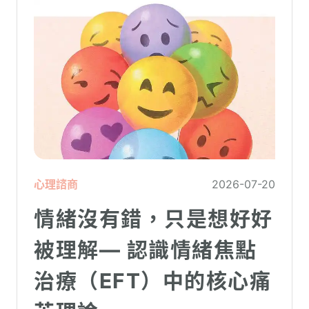
心理諮商
2026-07-20
情緒沒有錯，只是想好好
被理解— 認識情緒焦點
治療（EFT）中的核心痛