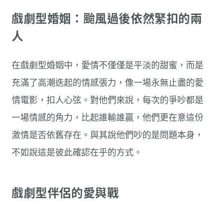
戲劇型婚姻：颱風過後依然緊扣的兩
人
在戲劇型婚姻中，愛情不僅僅是平淡的甜蜜，而是
充滿了高潮迭起的情感張力，像一場永無止盡的愛
情電影，扣人心弦。對他們來說，每次的爭吵都是
一場情感的角力，比起誰輸誰贏，他們更在意這份
激情是否依舊存在。與其說他們吵的是問題本身，
不如說這是彼此確認在乎的方式。
戲劇型伴侶的愛與戰