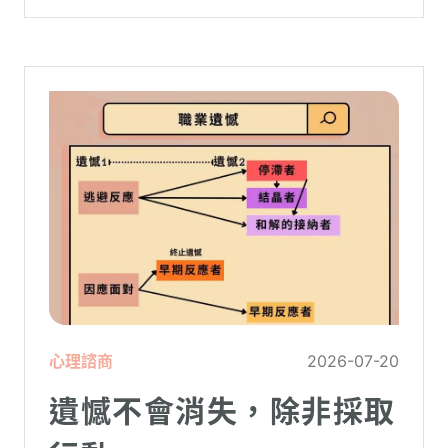
虛。
心理諮商
2026-07-20
遺憾不會消失，除非採取