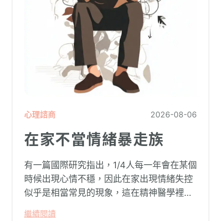
心理諮商
2026-08-06
在家不當情緒暴走族
有一篇國際研究指出，1/4人每一年會在某個
時候出現心情不穩，因此在家出現情緒失控
似乎是相當常見的現象，這在精神醫學裡不
代表這個人有精神問題。這種情況就像電腦
繼續閱讀
系統在長久使用之下，突然在某一次需要處