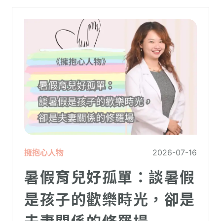
擁抱心人物
2026-07-16
暑假育兒好孤單：談暑假
是孩子的歡樂時光，卻是