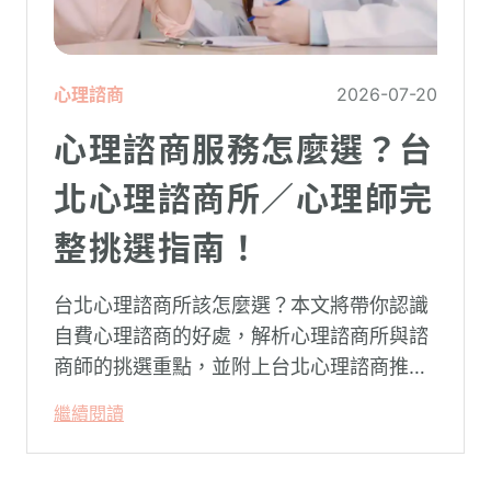
心理諮商
2026-07-20
心理諮商服務怎麼選？台
北心理諮商所／心理師完
整挑選指南！
台北心理諮商所該怎麼選？本文將帶你認識
自費心理諮商的好處，解析心理諮商所與諮
商師的挑選重點，並附上台北心理諮商推薦
名單與費用行情，心理諮商推薦選擇擁抱心
繼續閱讀
理，陪你面對情緒困擾找回生活步調。