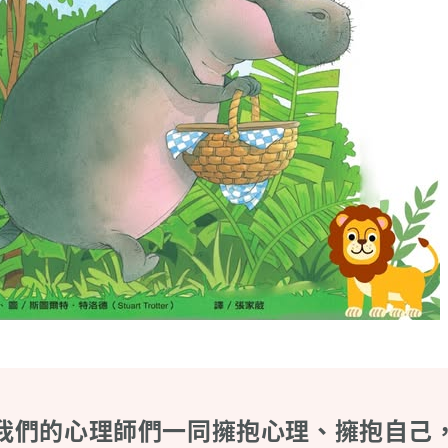
我們的心理師們一同擁抱心理、擁抱自己