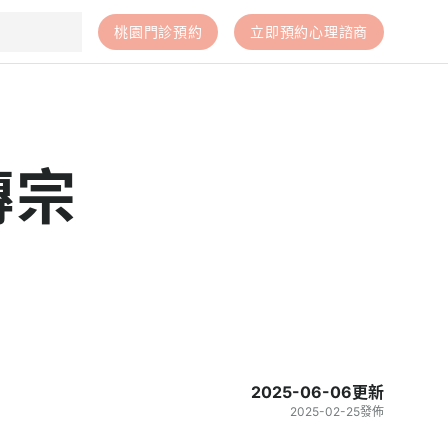
桃園門診預約
立即預約心理諮商
傳宗
2025-06-06
更新
2025-02-25
發佈