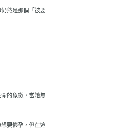
卻仍然是那個「被要
生命的象徵，當她無
力想要懷孕，但在這