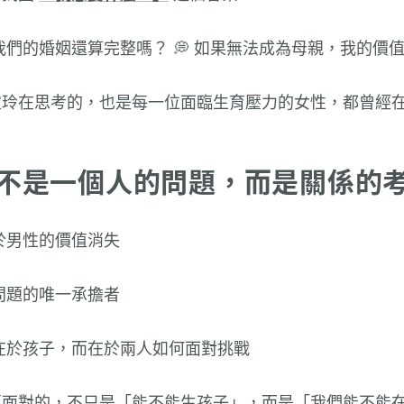
，我們的婚姻還算完整嗎？ 💭 如果無法成為母親，我的價
宜玲在思考的，也是每一位面臨生育壓力的女性，都曾經
不是一個人的問題，而是關係的
等於男性的價值消失
育問題的唯一承擔者
不在於孩子，而在於兩人如何面對挑戰
要面對的，不只是「能不能生孩子」，而是「我們能不能