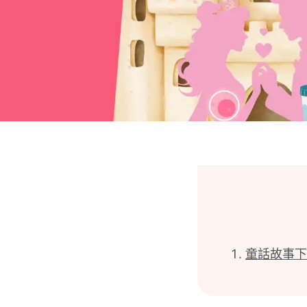
童話故事下