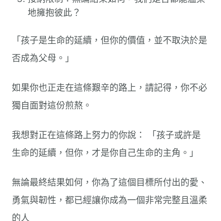
地擁抱彼此？
「孩子是生命的延續，但你的價值，並不取決於是
否成為父母。」
如果你也正走在這條艱辛的路上，請記得，你不必
獨自面對這份煎熬。
我想對正在這條路上努力的你說： 「孩子或許是
生命的延續，但你，才是你自己生命的主角。」
無論最終結果如何，你為了這個目標所付出的愛、
勇氣與韌性，都已經讓你成為一個非常完整且溫柔
的人