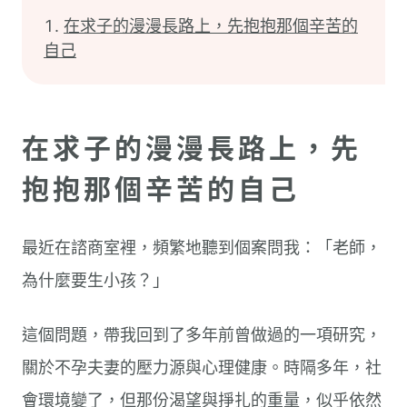
在求子的漫漫長路上，先抱抱那個辛苦的
自己
在求子的漫漫長路上，先
抱抱那個辛苦的自己
最近在諮商室裡，頻繁地聽到個案問我：「老師，
為什麼要生小孩？」
這個問題，帶我回到了多年前曾做過的一項研究，
關於不孕夫妻的壓力源與心理健康。時隔多年，社
會環境變了，但那份渴望與掙扎的重量，似乎依然