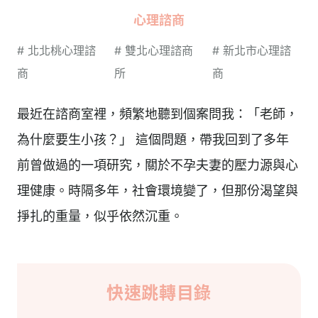
心理諮商
#
北北桃心理諮
#
雙北心理諮商
#
新北市心理諮
商
所
商
最近在諮商室裡，頻繁地聽到個案問我：「老師，
為什麼要生小孩？」 這個問題，帶我回到了多年
前曾做過的一項研究，關於不孕夫妻的壓力源與心
理健康。時隔多年，社會環境變了，但那份渴望與
掙扎的重量，似乎依然沉重。
快速跳轉目錄