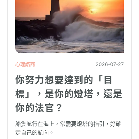
心理諮商
2026-07-27
你努力想要達到的「目
標」，是你的燈塔，還是
你的法官？
船隻航行在海上，常需要燈塔的指引，好確
定自己的航向。