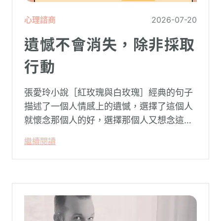
心理諮商
2026-07-20
遺憾不會消失，除非採取
行動
張愛玲小說［紅玫瑰與白玫瑰］經典的句子
描述了一個人情感上的遺憾，選擇了這個人
就懷念那個人的好，選擇那個人又想念這個
人的好。
繼續閱讀