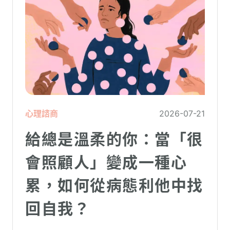
心理諮商
2026-07-21
給總是溫柔的你：當「很
會照顧人」變成一種心
累，如何從病態利他中找
回自我？