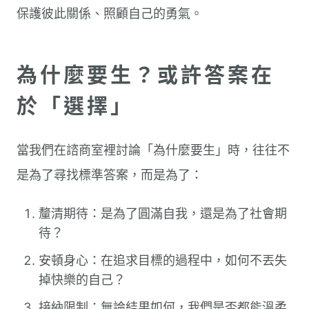
保護彼此關係、照顧自己的勇氣。
為什麼要生？或許答案在
於「選擇」
當我們在諮商室裡討論「為什麼要生」時，往往不
是為了尋找標準答案，而是為了：
釐清期待：是為了圓滿自我，還是為了社會期
待？
安頓身心：在追求目標的過程中，如何不丟失
掉快樂的自己？
接納限制：無論結果如何，我們是否都能溫柔