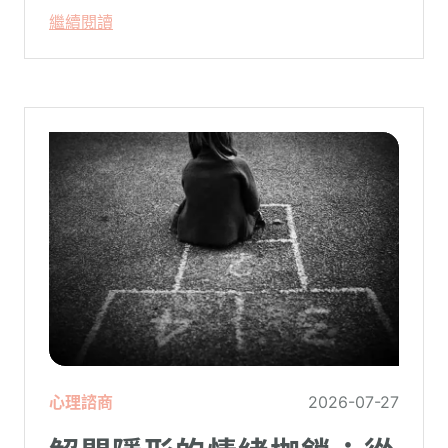
繼續閱讀
心理諮商
2026-07-27