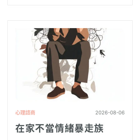
心理諮商
2026-08-06
在家不當情緒暴走族