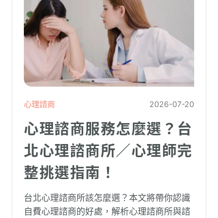
心理諮商
2026-07-20
心理諮商服務怎麼選？台
北心理諮商所／心理師完
整挑選指南！
台北心理諮商所該怎麼選？本文將帶你認識
自費心理諮商的好處，解析心理諮商所與諮