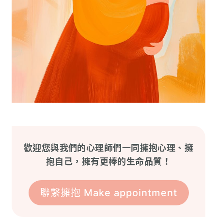
歡迎您與我們的心理師們一同擁抱心理、擁
抱自己，擁有更棒的生命品質！
聯繫擁抱 Make appointment