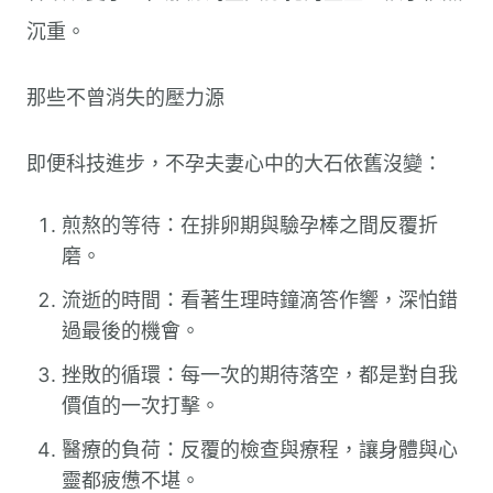
沉重。
那些不曾消失的壓力源
即便科技進步，不孕夫妻心中的大石依舊沒變：
煎熬的等待：在排卵期與驗孕棒之間反覆折
磨。
流逝的時間：看著生理時鐘滴答作響，深怕錯
過最後的機會。
挫敗的循環：每一次的期待落空，都是對自我
價值的一次打擊。
醫療的負荷：反覆的檢查與療程，讓身體與心
靈都疲憊不堪。