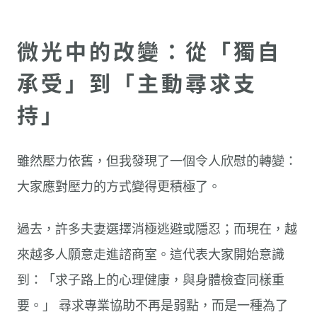
微光中的改變：從「獨自
承受」到「主動尋求支
持」
雖然壓力依舊，但我發現了一個令人欣慰的轉變：
大家應對壓力的方式變得更積極了。
過去，許多夫妻選擇消極逃避或隱忍；而現在，越
來越多人願意走進諮商室。這代表大家開始意識
到：「求子路上的心理健康，與身體檢查同樣重
要。」 尋求專業協助不再是弱點，而是一種為了