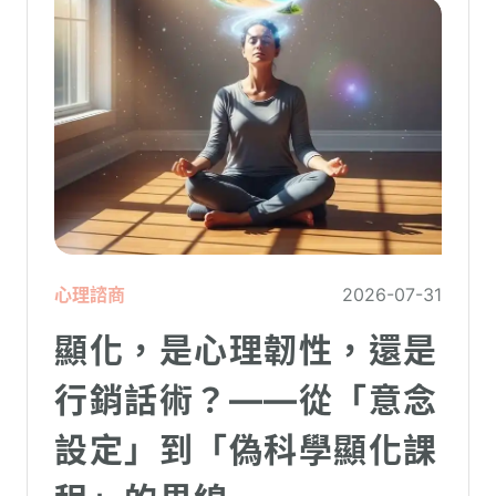
心理諮商
2026-07-31
顯化，是心理韌性，還是
行銷話術？——從「意念
設定」到「偽科學顯化課