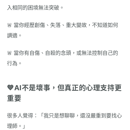
入相同的困境無法突破。
🚨 當你經歷創傷、失落、重大變故，不知道如何
調適。
🚨 當你有自傷、自殺的念頭，或無法控制自己的
行為。
💙AI不是壞事，但真正的心理支持更
重要
很多人覺得：「我只是想聊聊，還沒嚴重到要找心
理師。」