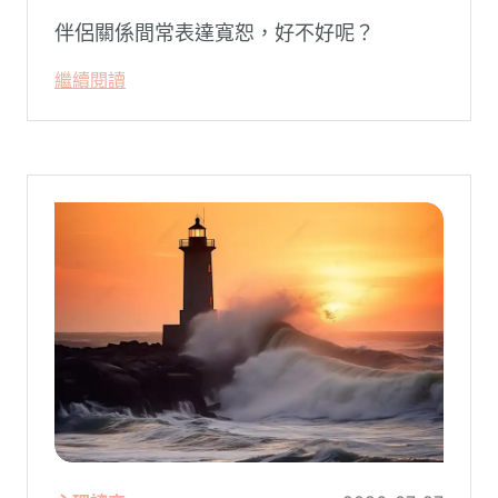
伴侶關係間常表達寬恕，好不好呢？
繼續閱讀