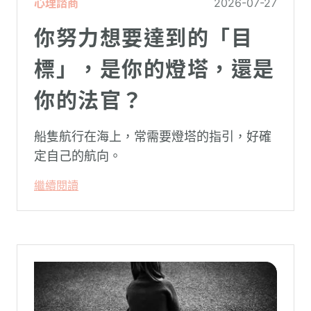
心理諮商
2026-07-27
你努力想要達到的「目
標」，是你的燈塔，還是
你的法官？
船隻航行在海上，常需要燈塔的指引，好確
定自己的航向。
繼續閱讀