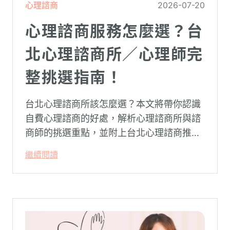
心理諮商
2026-07-20
心理諮商服務怎麼選？台
北心理諮商所／心理師完
整挑選指南！
台北心理諮商所該怎麼選？本文將帶你認識
自費心理諮商的好處，解析心理諮商所與諮
商師的挑選重點，並附上台北心理諮商推薦
名單與費用行情，心理諮商推薦選擇擁抱心
繼續閱讀
理，陪你面對情緒困擾找回生活步調。