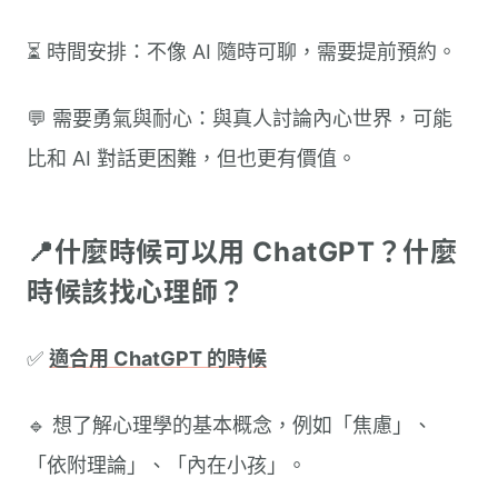
⏳ 時間安排：不像 AI 隨時可聊，需要提前預約。
💬 需要勇氣與耐心：與真人討論內心世界，可能
比和 AI 對話更困難，但也更有價值。
📍什麼時候可以用 ChatGPT？什麼
時候該找心理師？
✅
適合用 ChatGPT 的時候
🔹 想了解心理學的基本概念，例如「焦慮」、
「依附理論」、「內在小孩」。