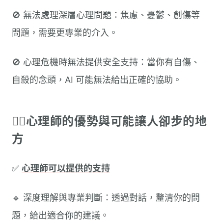
🚫 無法處理深層心理問題：焦慮、憂鬱、創傷等
問題，需要更專業的介入。
🚫 心理危機時無法提供安全支持：當你有自傷、
自殺的念頭，AI 可能無法給出正確的協助。
🧑‍⚕️心理師的優勢與可能讓人卻步的地
方
✅
心理師可以提供的支持
🔹 深度理解與專業判斷：透過對話，釐清你的問
題，給出適合你的建議。