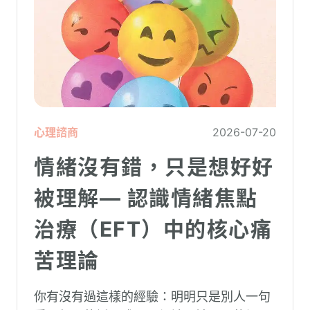
心理諮商
2026-07-20
情緒沒有錯，只是想好好
被理解— 認識情緒焦點
治療（EFT）中的核心痛
苦理論
你有沒有過這樣的經驗：明明只是別人一句