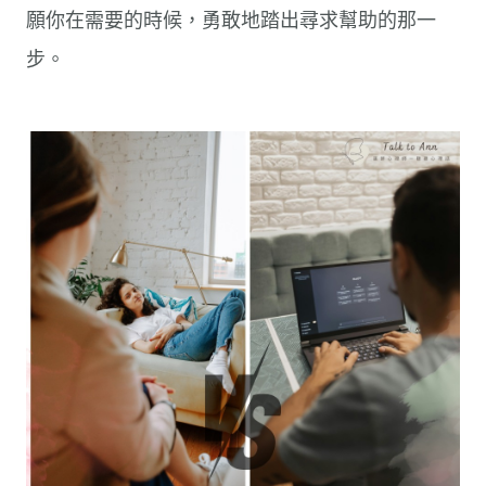
願你在需要的時候，勇敢地踏出尋求幫助的那一
步。