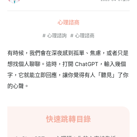
心理諮商
#
心理諮詢
#
心理諮商
有時候，我們會在深夜感到孤單、焦慮，或者只是
想找個人聊聊。這時，打開 ChatGPT，輸入幾個
字，它就能立即回應，讓你覺得有人「聽見」了你
的心聲。
快速跳轉目錄