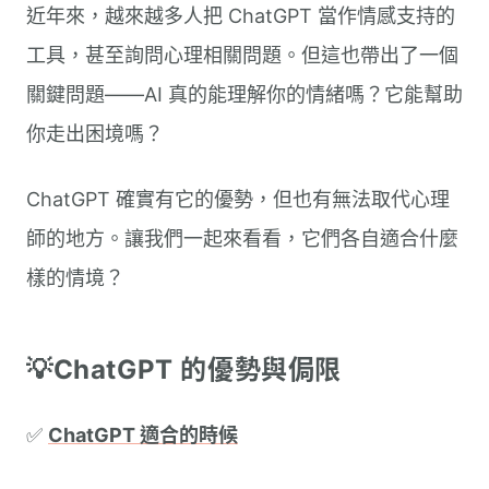
近年來，越來越多人把 ChatGPT 當作情感支持的
工具，甚至詢問心理相關問題。但這也帶出了一個
關鍵問題——AI 真的能理解你的情緒嗎？它能幫助
你走出困境嗎？
ChatGPT 確實有它的優勢，但也有無法取代心理
師的地方。讓我們一起來看看，它們各自適合什麼
樣的情境？
💡ChatGPT 的優勢與侷限
✅
ChatGPT 適合的時候