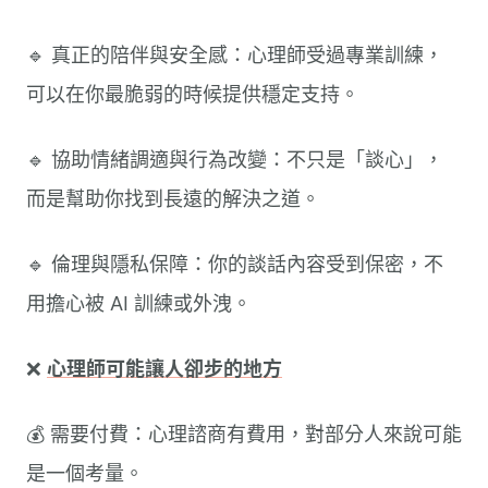
🔹 真正的陪伴與安全感：心理師受過專業訓練，
可以在你最脆弱的時候提供穩定支持。
🔹 協助情緒調適與行為改變：不只是「談心」，
而是幫助你找到長遠的解決之道。
🔹 倫理與隱私保障：你的談話內容受到保密，不
用擔心被 AI 訓練或外洩。
❌
心理師可能讓人卻步的地方
💰 需要付費：心理諮商有費用，對部分人來說可能
是一個考量。