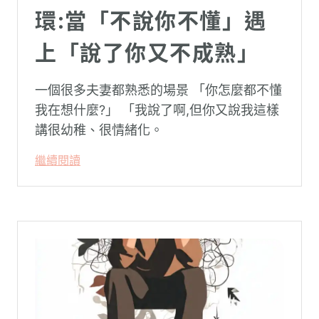
環:當「不說你不懂」遇
上「說了你又不成熟」
一個很多夫妻都熟悉的場景 「你怎麼都不懂
我在想什麼?」 「我說了啊,但你又說我這樣
講很幼稚、很情緒化。
繼續閱讀