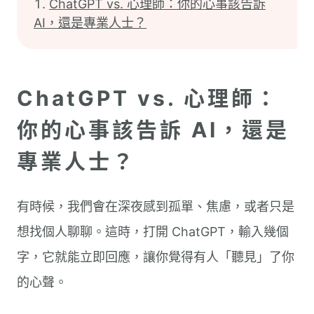
ChatGPT vs. 心理師：你的心事該告訴
AI，還是專業人士？
ChatGPT vs. 心理師：
你的心事該告訴 AI，還是
專業人士？
有時候，我們會在深夜感到孤單、焦慮，或者只是
想找個人聊聊。這時，打開 ChatGPT，輸入幾個
字，它就能立即回應，讓你覺得有人「聽見」了你
的心聲。