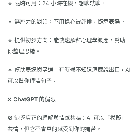
🔹 隨時可用：24 小時在線，想聊就聊。
🔹 無壓力的對話：不用擔心被評價，隨意表達。
🔹 提供初步方向：能快速解釋心理學概念，幫助
你整理思緒。
🔹 幫助表達與溝通：有時候不知道怎麼說出口，AI
可以幫你理清句子。
❌
ChatGPT 的侷限
🚫 缺乏真正的理解與情感共鳴：AI 可以「模擬」
共情，但它不會真的感受到你的痛苦。