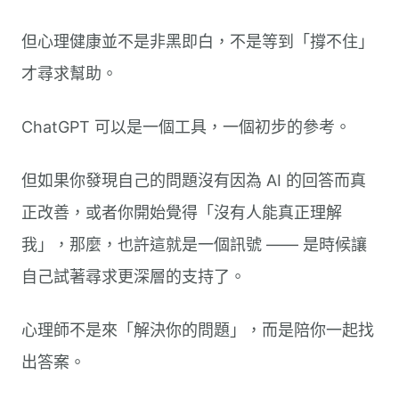
但心理健康並不是非黑即白，不是等到「撐不住」
才尋求幫助。
ChatGPT 可以是一個工具，一個初步的參考。
但如果你發現自己的問題沒有因為 AI 的回答而真
正改善，或者你開始覺得「沒有人能真正理解
我」，那麼，也許這就是一個訊號 —— 是時候讓
自己試著尋求更深層的支持了。
心理師不是來「解決你的問題」，而是陪你一起找
出答案。