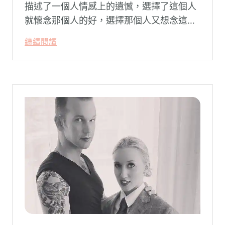
描述了一個人情感上的遺憾，選擇了這個人
就懷念那個人的好，選擇那個人又想念這個
人的好。
繼續閱讀