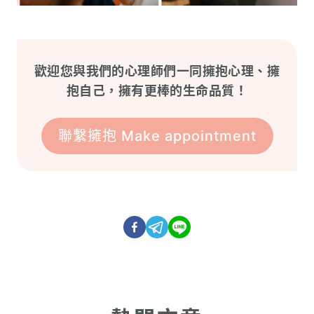
歡迎您與我們的心理師們一同擁抱心理、擁
抱自己，擁有更棒的生命品質！
聯繫擁抱 Make appointment