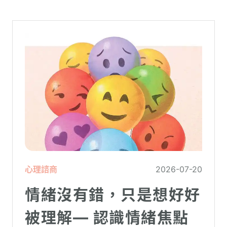
心理諮商
2026-07-20
情緒沒有錯，只是想好好
被理解— 認識情緒焦點