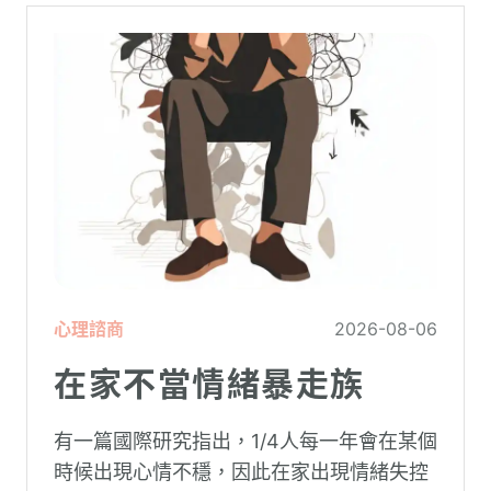
心理諮商
2026-08-06
在家不當情緒暴走族
有一篇國際研究指出，1/4人每一年會在某個
時候出現心情不穩，因此在家出現情緒失控