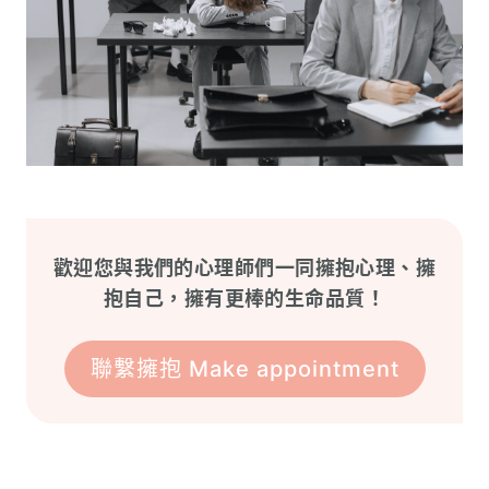
歡迎您與我們的心理師們一同擁抱心理、擁
抱自己，擁有更棒的生命品質！
聯繫擁抱 Make appointment