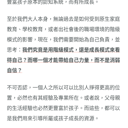
豐富孩子原本的認知系統，而有所成長。
至於我們大人本身，無論過去是如何受到原生家庭
教育、學校教育，或者出社會後的職場環境的階級
模式的影響，現在，我們需要開始為自己負責，並
思考：
我們究竟是用階級模式，還是成長模式來看
待自己？而哪一個才能帶給自己力量，而不是消弱
自信？
不可否認，一個人之所以可以比別人掙得更高的位
置，必然也有其經驗及專業所在。或者說，父母親
的生活經驗也必然更豐富於孩子。而這些，都可以
是我們用來引導所屬或孩子成長的資源。