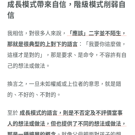
成長模式帶來自信，階級模式削弱自
信
我相信，對很多人來說，
「應該」二字並不陌生，
那就是很典型的上對下的語言
：「我要你這麼做，
這樣才是對的」，那是要求、是命令，不容許有自
己的想法或做法。
換言之，一旦未如權威或上位者的意思，就是錯
的、不好的、不對的。
至於
成長模式的語言，則是不否定及不評價當事
人的想法或做法，但也提供了不同的想法或做法，
那是一種擴展的概念
。就像父母親面對孩子的想