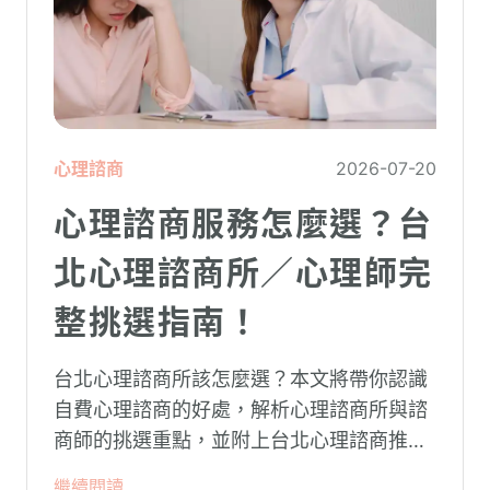
心理諮商
2026-07-20
心理諮商服務怎麼選？台
北心理諮商所／心理師完
整挑選指南！
台北心理諮商所該怎麼選？本文將帶你認識
自費心理諮商的好處，解析心理諮商所與諮
商師的挑選重點，並附上台北心理諮商推薦
名單與費用行情，心理諮商推薦選擇擁抱心
繼續閱讀