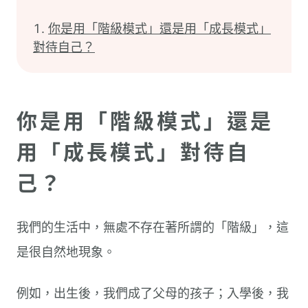
你是用「階級模式」還是用「成長模式」
對待自己？
你是用「階級模式」還是
用「成長模式」對待自
己？
我們的生活中，無處不存在著所謂的「階級」，這
是很自然地現象。
例如，出生後，我們成了父母的孩子；入學後，我