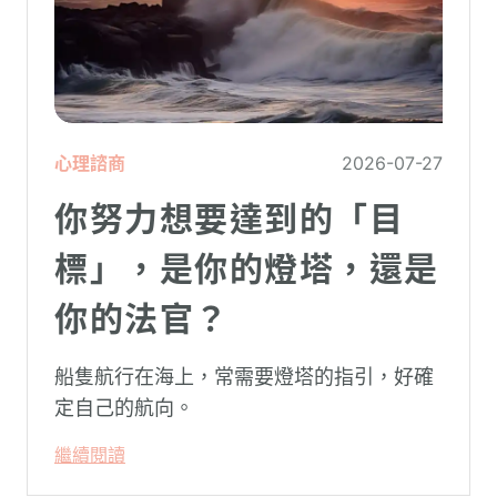
心理諮商
2026-07-27
你努力想要達到的「目
標」，是你的燈塔，還是
你的法官？
船隻航行在海上，常需要燈塔的指引，好確
定自己的航向。
繼續閱讀