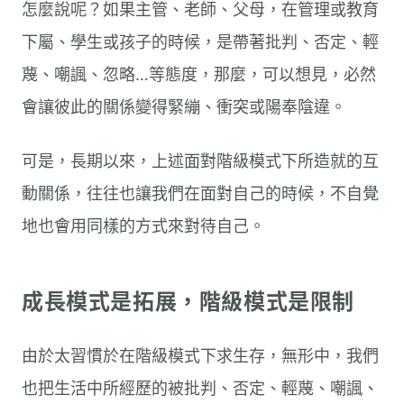
怎麼說呢？如果主管、老師、父母，在管理或教育
下屬、學生或孩子的時候，是帶著批判、否定、輕
蔑、嘲諷、忽略…等態度，那麼，可以想見，必然
會讓彼此的關係變得緊繃、衝突或陽奉陰違。
可是，長期以來，上述面對階級模式下所造就的互
動關係，往往也讓我們在面對自己的時候，不自覺
地也會用同樣的方式來對待自己。
成長模式是拓展，階級模式是限制
由於太習慣於在階級模式下求生存，無形中，我們
也把生活中所經歷的被批判、否定、輕蔑、嘲諷、