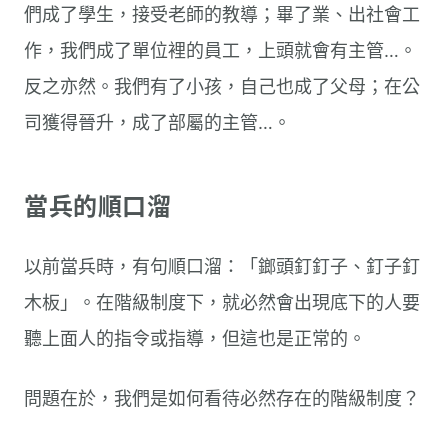
們成了學生，接受老師的教導；畢了業、出社會工
作，我們成了單位裡的員工，上頭就會有主管…。
反之亦然。我們有了小孩，自己也成了父母；在公
司獲得晉升，成了部屬的主管…。
當兵的順口溜
以前當兵時，有句順口溜：「鎯頭釘釘子、釘子釘
木板」。在階級制度下，就必然會出現底下的人要
聽上面人的指令或指導，但這也是正常的。
問題在於，我們是如何看待必然存在的階級制度？