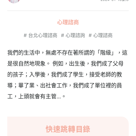
心理諮商
#
台北心理諮商
#
心理諮詢
#
心理諮商
我們的生活中，無處不存在著所謂的「階級」，這
是很自然地現象。 例如，出生後，我們成了父母
的孩子；入學後，我們成了學生，接受老師的教
導；畢了業、出社會工作，我們成了單位裡的員
工，上頭就會有主管…。
快速跳轉目錄