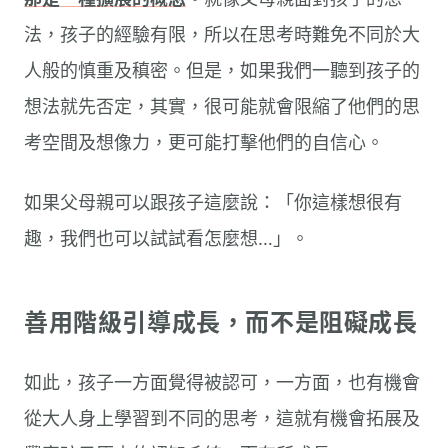
法，孩子的經驗有限，所以在思考時難免不同於大
人般的慎重及稹密。但是，如果我們一聽到孩子的
想法就先否定，其實，很可能就會限縮了他們的思
考空間及想像力，更可能打擊他們的自信心。
如果父母親可以跟孩子這麼說：「你這樣想很有
趣，我們也可以試試看怎麼想…」。
善用階級引導成長，而不是阻礙成長
如此，孩子一方面覺得被認可，一方面，也有機會
從大人身上學習到不同的思考，這就有機會拓展及