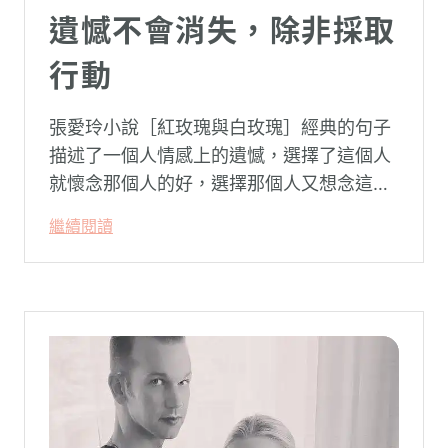
遺憾不會消失，除非採取
行動
張愛玲小說［紅玫瑰與白玫瑰］經典的句子
描述了一個人情感上的遺憾，選擇了這個人
就懷念那個人的好，選擇那個人又想念這個
人的好。
繼續閱讀