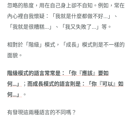
忽略的態度，用在自己身上卻不自知。例如，常在
內心裡自我懷疑：「我就是什麼都做不好…」、
「我就是很糟糕…」、「我又失敗了…」等。
相對於「階級」模式，「成長」模式則是不一樣的
面貌。
階級模式的語言常常是：「你『應該』要如
何…」
；
而成長模式的語言則是：「你『可以』如
何…」
。
有發現這兩種語言的不同嗎？