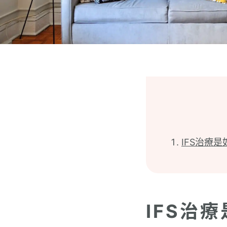
IFS治療
IFS治