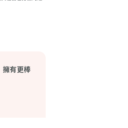
，擁有更棒