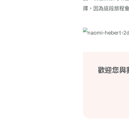
擇，因為這段旅程
歡迎您與