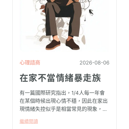
心理諮商
2026-08-06
在家不當情緒暴走族
有一篇國際研究指出，1/4人每一年會
在某個時候出現心情不穩，因此在家出
現情緒失控似乎是相當常見的現象，這
在精神醫學裡不代表這個人有精神問
繼續閱讀
題。這種情況就像電腦系統在長久使用