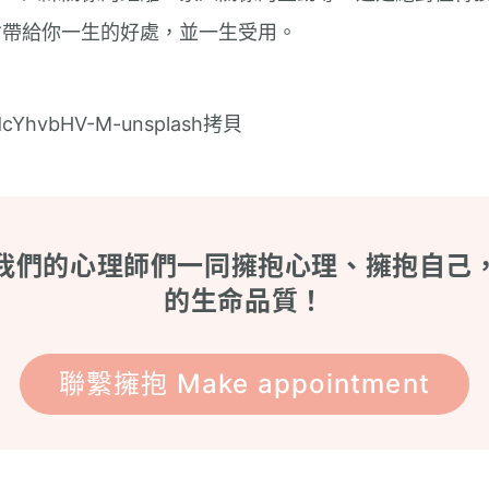
會帶給你一生的好處，並一生受用。
我們的心理師們一同擁抱心理、擁抱自己
的生命品質！
聯繫擁抱 Make appointment