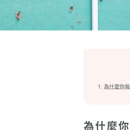
為什麼你每
為什麼你