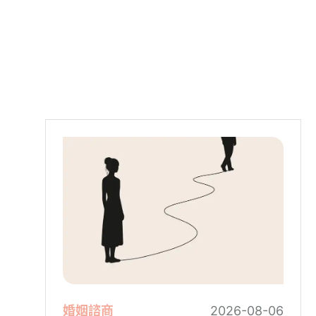
婚姻諮商
2026-08-06