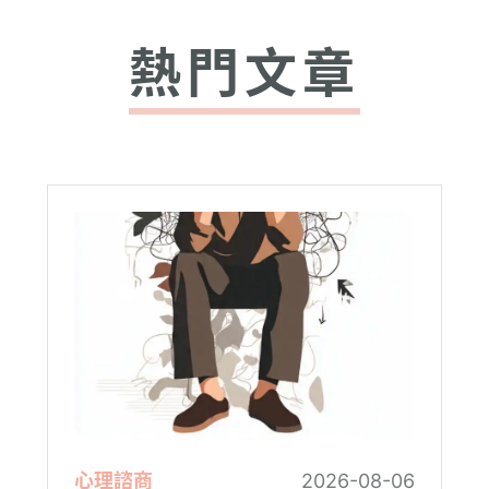
熱門文章
心理諮商
2026-08-06