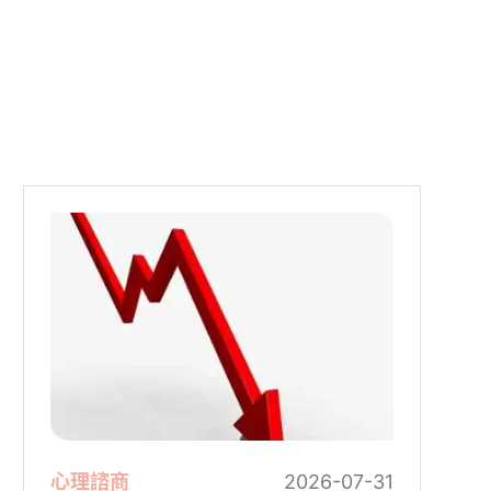
心理諮商
2026-07-31