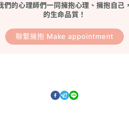
我們的心理師們一同擁抱心理、擁抱自己
的生命品質！
聯繫擁抱 Make appointment