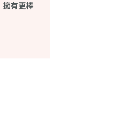
，擁有更棒