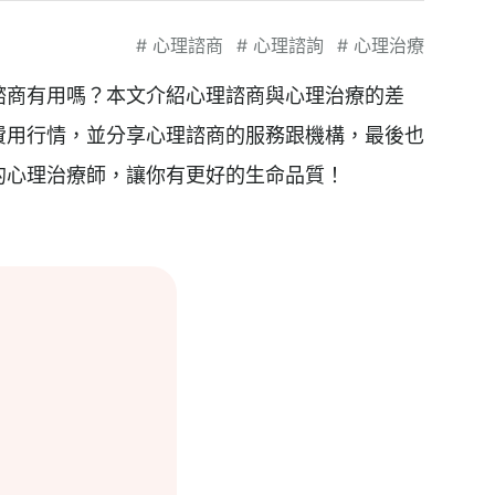
#
心理諮商
#
心理諮詢
#
心理治療
諮商有用嗎？本文介紹心理諮商與心理治療的差
費用行情，並分享心理諮商的服務跟機構，最後也
的心理治療師，讓你有更好的生命品質！