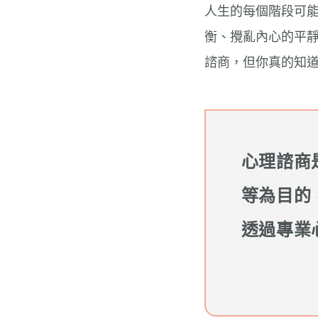
人生的每個階段可
衡、攪亂內心的平
諮商，但你真的知
心理諮商
等為目的
透過專業