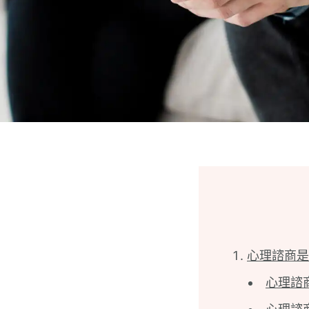
心理諮商是
心理諮