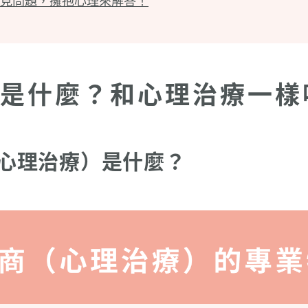
見問題，擁抱心理來解答！
是什麼？和心理治療一樣
心理治療）是什麼？