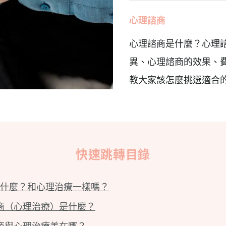
心理諮商
心理諮商是什麼？心理
異、心理諮商的效果、
教大家該怎麼挑選適合
快速跳轉目錄
什麼？和心理治療一樣嗎？
商（心理治療）是什麼？