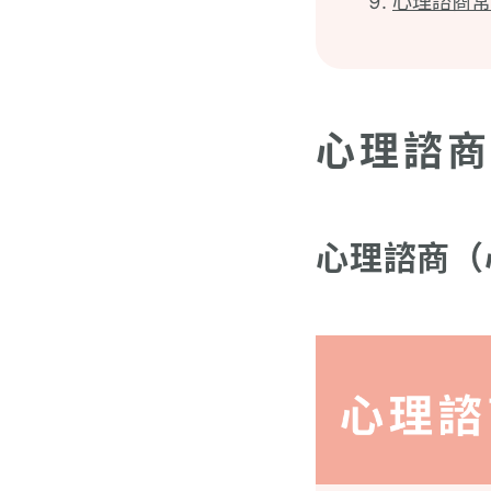
心理諮商常
心理諮商
心理諮商（