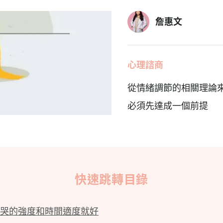
詹惠文
心理諮商
從情緒調節的相關理論
必須先達成一個前提
快速跳轉目錄
哭的強度和時間適度就好