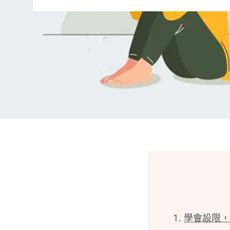
學會設限，