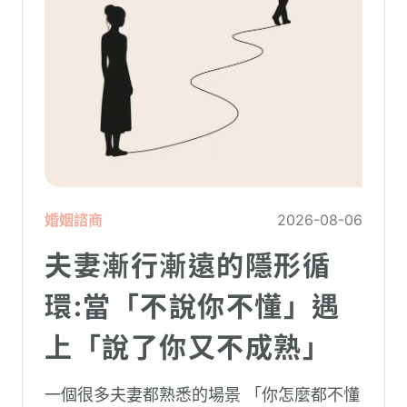
婚姻諮商
2026-08-06
夫妻漸行漸遠的隱形循
環:當「不說你不懂」遇
上「說了你又不成熟」
一個很多夫妻都熟悉的場景 「你怎麼都不懂