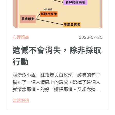
心理諮商
2026-07-20
遺憾不會消失，除非採取
行動
張愛玲小說［紅玫瑰與白玫瑰］經典的句子
描述了一個人情感上的遺憾，選擇了這個人
就懷念那個人的好，選擇那個人又想念這個
人的好。
繼續閱讀