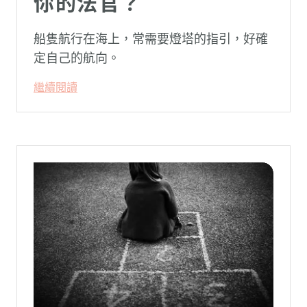
你的法官？
船隻航行在海上，常需要燈塔的指引，好確
定自己的航向。
繼續閱讀