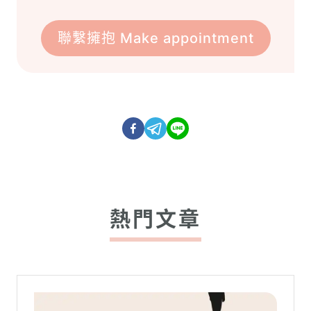
聯繫擁抱 Make appointment
熱門文章