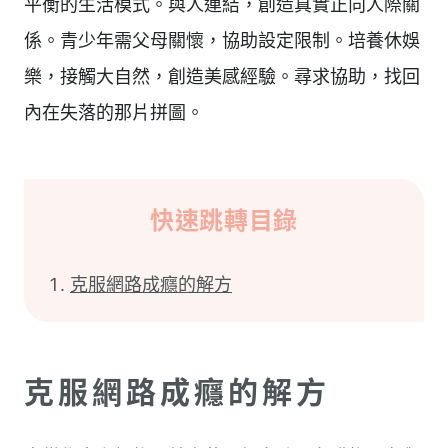
平衡的生活模式。與人連結，創造真實正向人際關
係。青少年需父母關懷，協助設定限制。培養休娛
樂，接觸大自然，創造美感經驗。尋求協助，找回
內在失落的那片拼圖。
快速跳轉目錄
克服網路成癮的解方
克服網路成癮的解方