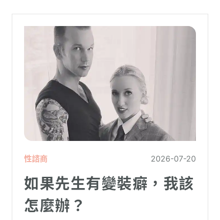
性諮商
2026-07-20
如果先生有變裝癖，我該
怎麼辦？