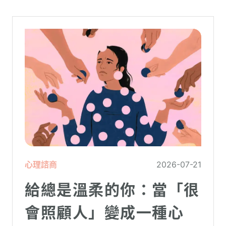
心理諮商
2026-07-21
給總是溫柔的你：當「很
會照顧人」變成一種心