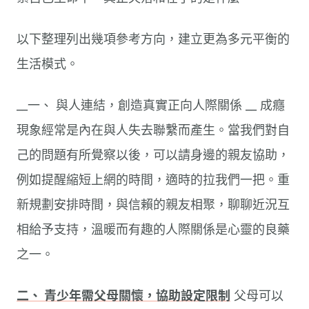
以下整理列出幾項參考方向，建立更為多元平衡的
生活模式。
__一、 與人連結，創造真實正向人際關係 __ 成癮
現象經常是內在與人失去聯繫而產生。當我們對自
己的問題有所覺察以後，可以請身邊的親友協助，
例如提醒縮短上網的時間，適時的拉我們一把。重
新規劃安排時間，與信賴的親友相聚，聊聊近況互
相給予支持，溫暖而有趣的人際關係是心靈的良藥
之一。
二、 青少年需父母關懷，協助設定限制
父母可以