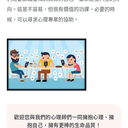
向。這是不容易，但很有價值的功課，必要的時
候，可以尋求心理專業的協助。
歡迎您與我們的心理師們一同擁抱心理、擁
抱自己，擁有更棒的生命品質！