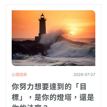
心理諮商
2026-07-27
你努力想要達到的「目
標」，是你的燈塔，還是