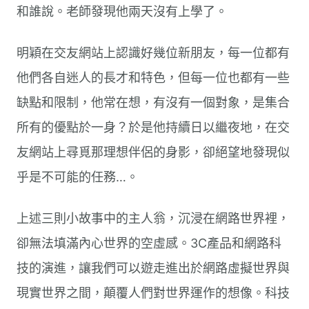
和誰說。老師發現他兩天沒有上學了。
明穎在交友網站上認識好幾位新朋友，每一位都有
他們各自迷人的長才和特色，但每一位也都有一些
缺點和限制，他常在想，有沒有一個對象，是集合
所有的優點於一身？於是他持續日以繼夜地，在交
友網站上尋覓那理想伴侶的身影，卻絕望地發現似
乎是不可能的任務…。
上述三則小故事中的主人翁，沉浸在網路世界裡，
卻無法填滿內心世界的空虛感。3C產品和網路科
技的演進，讓我們可以遊走進出於網路虛擬世界與
現實世界之間，顛覆人們對世界運作的想像。科技