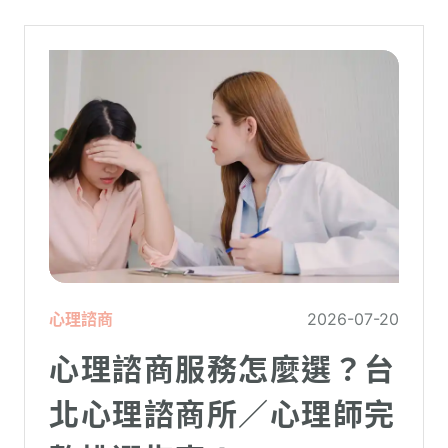
心理諮商
2026-07-20
心理諮商服務怎麼選？台
北心理諮商所／心理師完