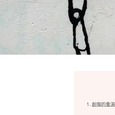
創傷的重演