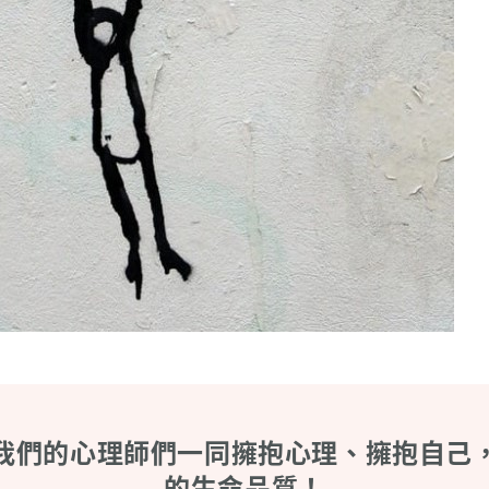
我們的心理師們一同擁抱心理、擁抱自己
的生命品質！