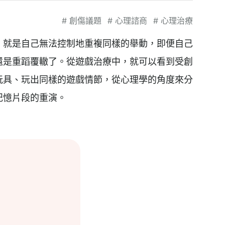
#
創傷議題
#
心理諮商
#
心理治療
，就是自己無法控制地重複同樣的舉動，即便自己
還是重蹈覆轍了。從遊戲治療中，就可以看到受創
玩具、玩出同樣的遊戲情節，從心理學的角度來分
記憶片段的重演。