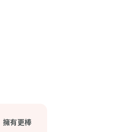
，擁有更棒