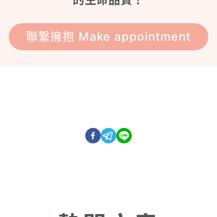
聯繫擁抱 Make appointment