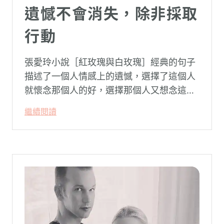
遺憾不會消失，除非採取
行動
張愛玲小說［紅玫瑰與白玫瑰］經典的句子
描述了一個人情感上的遺憾，選擇了這個人
就懷念那個人的好，選擇那個人又想念這個
人的好。
繼續閱讀