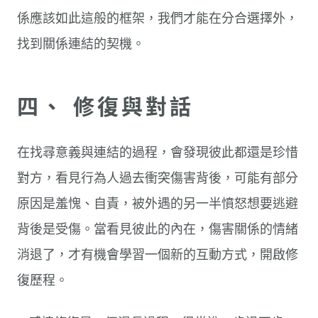
係應該如此這般的框架，我們才能在分合選擇外，
找到關係連結的契機。
四、 修復與對話
在找尋意義與連結的過程，會發現彼此都還是珍惜
對方，看見行為人過去衝突傷害背後，可能有部分
原因是羞愧、自責，被外遇的另一半憤怒想要逃避
背後是受傷。當看見彼此的內在，傷害關係的情緒
消退了，才有機會學習一個新的互動方式，開啟修
復歷程。