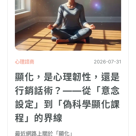
心理諮商
2026-07-31
顯化，是心理韌性，還是
行銷話術？——從「意念
設定」到「偽科學顯化課
程」的界線
最近網路上關於「顯化」