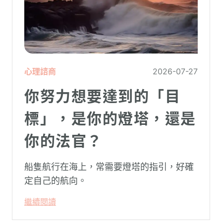
心理諮商
2026-07-27
你努力想要達到的「目
標」，是你的燈塔，還是
你的法官？
船隻航行在海上，常需要燈塔的指引，好確
定自己的航向。
繼續閱讀