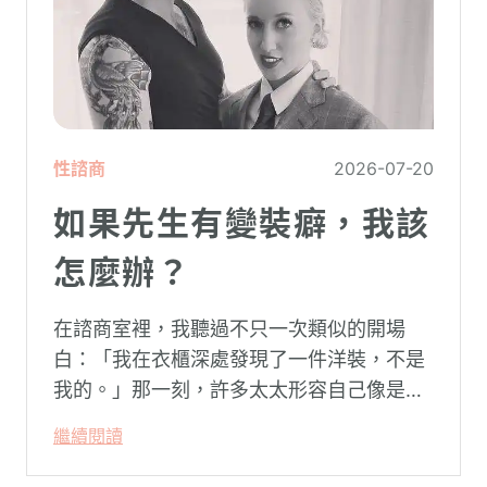
性諮商
2026-07-20
如果先生有變裝癖，我該
怎麼辦？
在諮商室裡，我聽過不只一次類似的開場
白：「我在衣櫃深處發現了一件洋裝，不是
我的。」那一刻，許多太太形容自己像是踩
空了一階樓梯—原本熟悉的婚姻，突然變得
繼續閱讀
陌生。