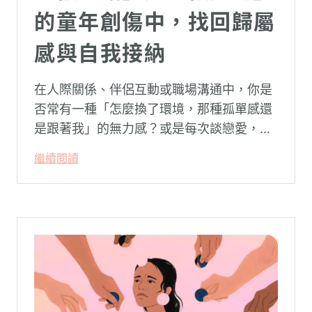
的童年創傷中，找回歸屬
感與自我接納
在人際關係、伴侶互動或職場溝通中，你是
否常有一種「怎麼換了環境，那種孤單感還
是跟著我」的無力感？或是每次談戀愛，總
是不自覺地設下層層關卡去測試對方，最後
繼續閱讀
卻演變成兩敗俱傷？