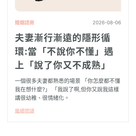
婚姻諮商
2026-08-06
夫妻漸行漸遠的隱形循
環:當「不說你不懂」遇
上「說了你又不成熟」
一個很多夫妻都熟悉的場景 「你怎麼都不懂
我在想什麼?」 「我說了啊,但你又說我這樣
講很幼稚、很情緒化。
繼續閱讀