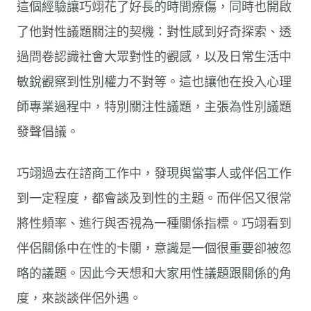
這個經驗讓巧翊花了好長的時間療傷，同時也開啟
了他對性議題關注的契機：對性感到好奇探索、透
過問卷認識社會大眾對性的觀感，以及日常生活中
敏銳觀察到性別權力不對等。這也讓他在投入心理
師專業過程中，特別關注性議題，主張為性別議題
發聲倡議。
巧翊過去在諮商工作中，發現與當事人或伴侶工作
到一定程度，都會談及到性的主題。而伴侶又很常
將性頻率、進行與否視為一種關係指標。巧翊看到
伴侶關係中在性的卡關，意識是一個很重要卻被忽
略的議題。因此今天想和大家用性議題跟關係的角
度，來談談伴侶外遇。