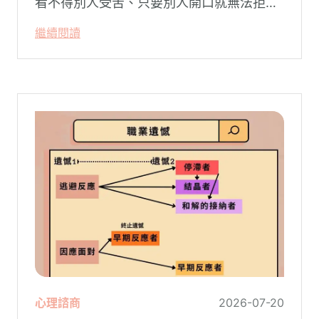
看不得別人受苦、只要別人開口就無法拒
絕。然而，這種掏空自己的「大愛」，卻常
繼續閱讀
常在夜深人靜時讓你感到莫名的心累與空
虛。
心理諮商
2026-07-20