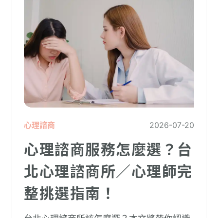
心理諮商
2026-07-20
心理諮商服務怎麼選？台
北心理諮商所／心理師完
整挑選指南！