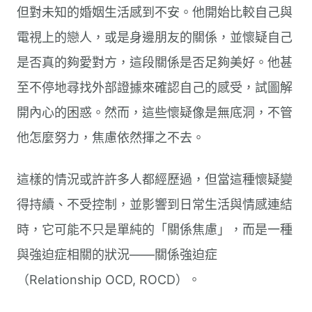
但對未知的婚姻生活感到不安。他開始比較自己與
電視上的戀人，或是身邊朋友的關係，並懷疑自己
是否真的夠愛對方，這段關係是否足夠美好。他甚
至不停地尋找外部證據來確認自己的感受，試圖解
開內心的困惑。然而，這些懷疑像是無底洞，不管
他怎麼努力，焦慮依然揮之不去。
這樣的情況或許許多人都經歷過，但當這種懷疑變
得持續、不受控制，並影響到日常生活與情感連結
時，它可能不只是單純的「關係焦慮」，而是一種
與強迫症相關的狀況——關係強迫症
（Relationship OCD, ROCD）。