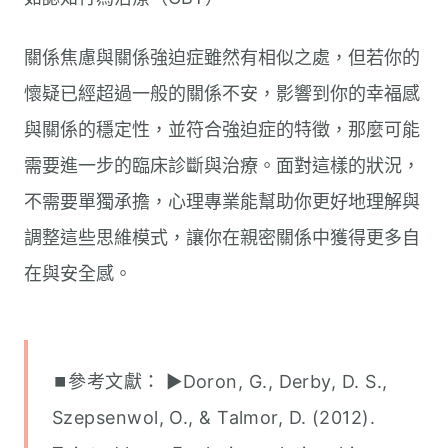
關係焦慮與關係強迫症雖然有相似之處，但若你的
懷疑已經超過一般的關係不安，影響到你的幸福感
與關係的穩定性，並符合強迫症的特徵，那麼可能
需要進一步的臨床診斷與治療。面對這樣的狀況，
不需要單獨承擔，心理專業能幫助你更好地理解與
調整這些思維模式，讓你在親密關係中獲得更多自
在與安全感。
⏹︎參考文獻： ▶︎Doron, G., Derby, D. S.,
Szepsenwol, O., & Talmor, D. (2012).