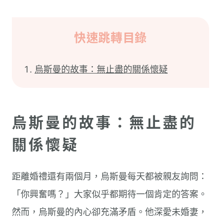
快速跳轉目錄
烏斯曼的故事：無止盡的關係懷疑
烏斯曼的故事：無止盡的
關係懷疑
距離婚禮還有兩個月，烏斯曼每天都被親友詢問：
「你興奮嗎？」大家似乎都期待一個肯定的答案。
然而，烏斯曼的內心卻充滿矛盾。他深愛未婚妻，