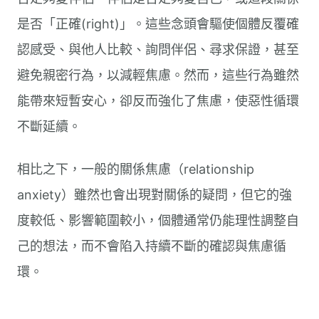
是否「正確(right)」。這些念頭會驅使個體反覆確
認感受、與他人比較、詢問伴侶、尋求保證，甚至
避免親密行為，以減輕焦慮。然而，這些行為雖然
能帶來短暫安心，卻反而強化了焦慮，使惡性循環
不斷延續。
相比之下，一般的關係焦慮（relationship
anxiety）雖然也會出現對關係的疑問，但它的強
度較低、影響範圍較小，個體通常仍能理性調整自
己的想法，而不會陷入持續不斷的確認與焦慮循
環。