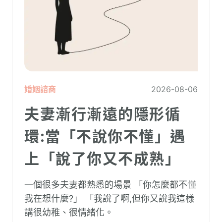
婚姻諮商
2026-08-06
夫妻漸行漸遠的隱形循
環:當「不說你不懂」遇
上「說了你又不成熟」
一個很多夫妻都熟悉的場景 「你怎麼都不懂
我在想什麼?」 「我說了啊,但你又說我這樣
講很幼稚、很情緒化。