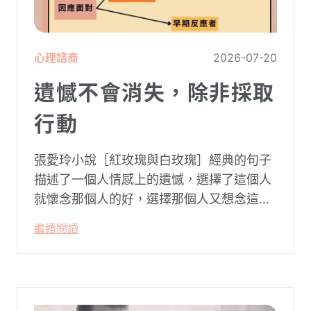
心理諮商
2026-07-20
遺憾不會消失，除非採取
行動
張愛玲小說［紅玫瑰與白玫瑰］經典的句子
描述了一個人情感上的遺憾，選擇了這個人
就懷念那個人的好，選擇那個人又想念這個
人的好。
繼續閱讀