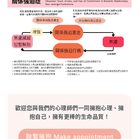
歡迎您與我們的心理師們一同擁抱心理、擁
抱自己，擁有更棒的生命品質！
聯繫擁抱 Make appointment