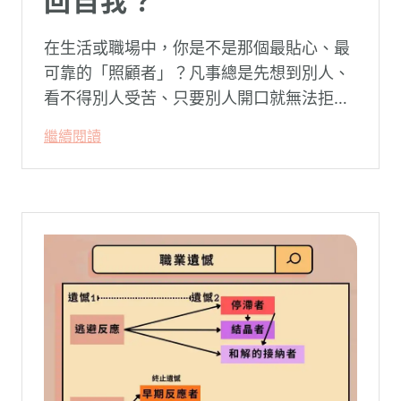
回自我？
在生活或職場中，你是不是那個最貼心、最
可靠的「照顧者」？凡事總是先想到別人、
看不得別人受苦、只要別人開口就無法拒
絕。然而，這種掏空自己的「大愛」，卻常
繼續閱讀
常在夜深人靜時讓你感到莫名的心累與空
虛。