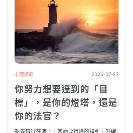
心理諮商
2026-07-27
你努力想要達到的「目
標」，是你的燈塔，還是
你的法官？
船隻航行在海上，常需要燈塔的指引，好確