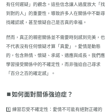
有任何遲疑」的觀念。這些信念讓人過度放大「找
到對的人」的重要性，導致許多人在關係中不斷尋
找確認感，甚至懷疑自己是否真的幸福。
然而，真正的親密關係並不需要時刻感到完美，也
不代表沒有任何懷疑才算「真愛」。愛情是動態
的，包含熱情、懷疑、承諾、適應與成長。我們應
學習接受關係中的不確定性，而非強迫自己尋求
「百分之百的確定感」。
⏹︎如何面對關係強迫症？
1️⃣ 練習忍受不確定性：愛情不可能有絕對正確的