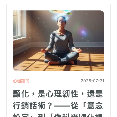
心理諮商
2026-07-31
顯化，是心理韌性，還是
行銷話術？——從「意念