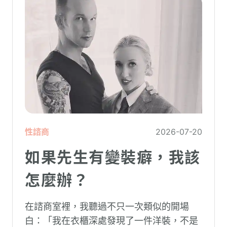
性諮商
2026-07-20
如果先生有變裝癖，我該
怎麼辦？
在諮商室裡，我聽過不只一次類似的開場
白：「我在衣櫃深處發現了一件洋裝，不是