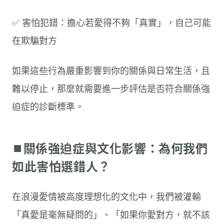
✅ 害怕犯錯：擔心若愛得不夠「真實」，自己可能
在欺騙對方
如果這些行為嚴重影響到你的關係與日常生活，且
難以停止，那麼就需要進一步評估是否符合關係強
迫症的診斷標準。
⏹︎關係強迫症與文化影響：為何我們
如此害怕選錯人？
在浪漫愛情被高度理想化的文化中，我們被灌輸
「真愛是毫無疑問的」、「如果你愛對方，就不該