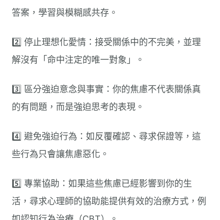
答案，學習與模糊感共存。
2️⃣ 停止理想化愛情：接受關係中的不完美，並理
解沒有「命中注定的唯一對象」。
3️⃣ 區分強迫意念與事實：你的焦慮不代表關係真
的有問題，而是強迫思考的表現。
4️⃣ 避免強迫行為：如反覆確認、尋求保證等，這
些行為只會讓焦慮惡化。
5️⃣ 專業協助：如果這些焦慮已經影響到你的生
活，尋求心理師的協助能提供有效的治療方式，例
如認知行為治療（CBT）。