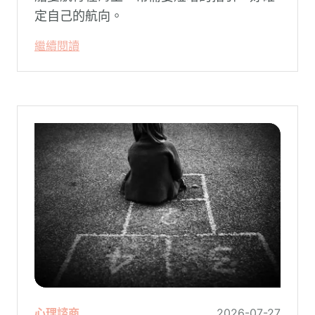
定自己的航向。
繼續閱讀
心理諮商
2026-07-27