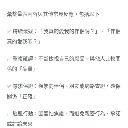
彙整量表內容與其他常見反應，包括以下：
✅ 持續懷疑：「我真的愛我的伴侶嗎？」、「伴侶
真的愛我嗎？」
✅ 重複確認：不斷檢視自己的感受、與他人比較關
係的「品質」
✅ 尋求保證：頻繁向伴侶、朋友或網路查證，確保
關係「正確」
✅ 逃避行動：因害怕焦慮，而避免親密行為、承諾
或討論未來