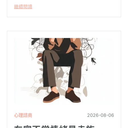
繼續閱讀
心理諮商
2026-08-06