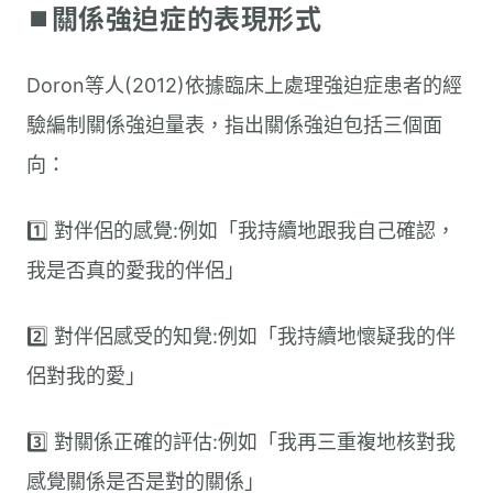
⏹︎關係強迫症的表現形式
Doron等人(2012)依據臨床上處理強迫症患者的經
驗編制關係強迫量表，指出關係強迫包括三個面
向：
1️⃣ 對伴侶的感覺:例如「我持續地跟我自己確認，
我是否真的愛我的伴侶」
2️⃣ 對伴侶感受的知覺:例如「我持續地懷疑我的伴
侶對我的愛」
3️⃣ 對關係正確的評估:例如「我再三重複地核對我
感覺關係是否是對的關係」