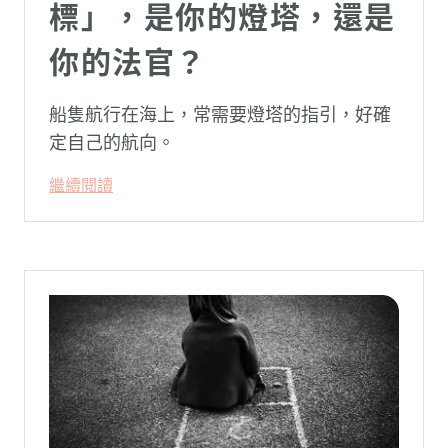
標」，是你的燈塔，還是
你的法官？
船隻航行在海上，常需要燈塔的指引，好確
定自己的航向。
繼續閱讀