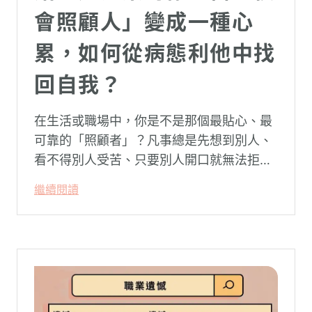
會照顧人」變成一種心
累，如何從病態利他中找
回自我？
在生活或職場中，你是不是那個最貼心、最
可靠的「照顧者」？凡事總是先想到別人、
看不得別人受苦、只要別人開口就無法拒
絕。然而，這種掏空自己的「大愛」，卻常
繼續閱讀
常在夜深人靜時讓你感到莫名的心累與空
虛。