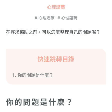
心理諮商
#
心理治療
#
心理諮商
在尋求協助之前，可以怎麼整理自己的問題呢？
快速跳轉目錄
你的問題是什麼？
你的問題是什麼？