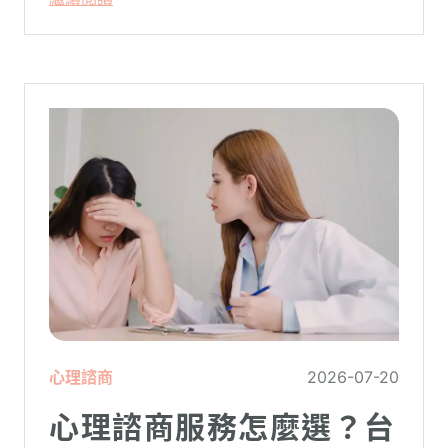
怪：「事情真的有這麼嚴重嗎？」
心理諮商
2026-07-20
心理諮商服務怎麼選？台