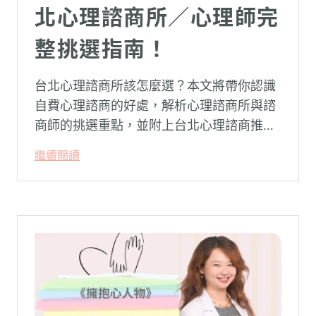
北心理諮商所／心理師完
整挑選指南！
台北心理諮商所該怎麼選？本文將帶你認識
自費心理諮商的好處，解析心理諮商所與諮
商師的挑選重點，並附上台北心理諮商推薦
名單與費用行情，心理諮商推薦選擇擁抱心
繼續閱讀
理，陪你面對情緒困擾找回生活步調。