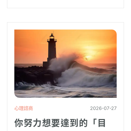
心理諮商
2026-07-27
你努力想要達到的「目