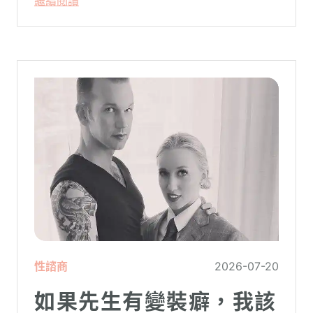
繼續閱讀
性諮商
2026-07-20
如果先生有變裝癖，我該