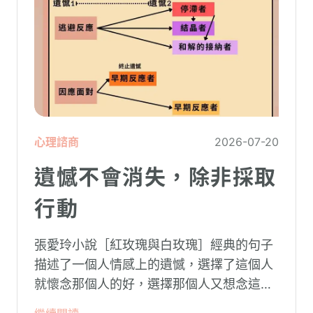
心理諮商
2026-07-20
遺憾不會消失，除非採取
行動
張愛玲小說［紅玫瑰與白玫瑰］經典的句子
描述了一個人情感上的遺憾，選擇了這個人
就懷念那個人的好，選擇那個人又想念這個
人的好。