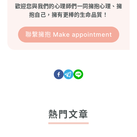
歡迎您與我們的心理師們一同擁抱心理、擁
抱自己，擁有更棒的生命品質！
聯繫擁抱 Make appointment
熱門文章