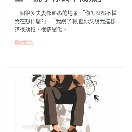
一個很多夫妻都熟悉的場景 「你怎麼都不懂
我在想什麼?」 「我說了啊,但你又說我這樣
講很幼稚、很情緒化。
繼續閱讀