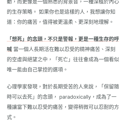
動，而更像是一個熟悉的背景音，一種深植於內心
的生存策略。 如果你也是這樣的人，我想讓你知
道：你的痛苦，值得被更溫柔、更深刻地理解。
「想死」的念頭，不只是警報，更是一種生存的呼
喊
當一個人長期活在難以忍受的精神痛苦、深刻
的空虛與絕望之中，「死亡」往往會成為一個看似
唯一能由自己掌控的選項。
心理學家發現，對於長期受苦的人來說，「保留隨
時可以去死」的念頭， paradoxically，成為了一
種讓當下難以忍受的痛苦，變得稍微可以忍耐的方
式。