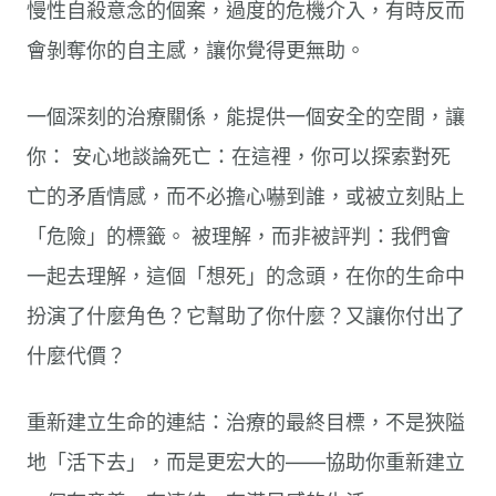
慢性自殺意念的個案，過度的危機介入，有時反而
會剝奪你的自主感，讓你覺得更無助。
一個深刻的治療關係，能提供一個安全的空間，讓
你： 安心地談論死亡：在這裡，你可以探索對死
亡的矛盾情感，而不必擔心嚇到誰，或被立刻貼上
「危險」的標籤。 被理解，而非被評判：我們會
一起去理解，這個「想死」的念頭，在你的生命中
扮演了什麼角色？它幫助了你什麼？又讓你付出了
什麼代價？
重新建立生命的連結：治療的最終目標，不是狹隘
地「活下去」，而是更宏大的——協助你重新建立