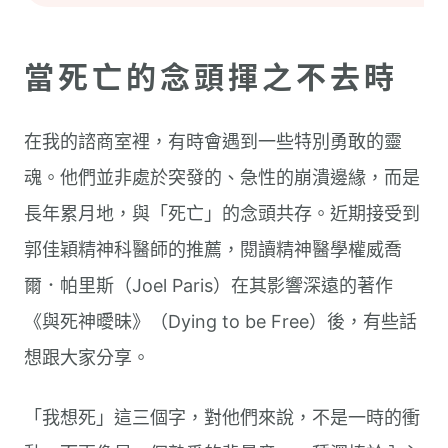
當死亡的念頭揮之不去時
在我的諮商室裡，有時會遇到一些特別勇敢的靈
魂。他們並非處於突發的、急性的崩潰邊緣，而是
長年累月地，與「死亡」的念頭共存。近期接受到
郭佳穎精神科醫師的推薦，閱讀精神醫學權威喬
爾．帕里斯（Joel Paris）在其影響深遠的著作
《與死神曖昧》（Dying to be Free）後，有些話
想跟大家分享。
「我想死」這三個字，對他們來說，不是一時的衝