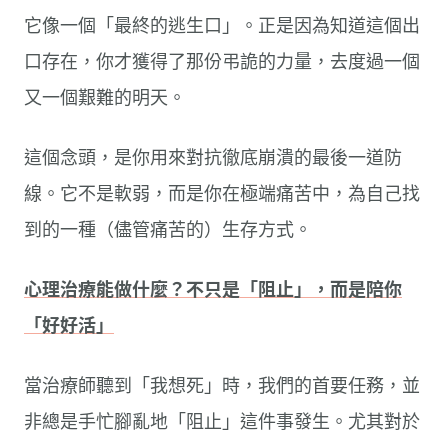
它像一個「最終的逃生口」。正是因為知道這個出
口存在，你才獲得了那份弔詭的力量，去度過一個
又一個艱難的明天。
這個念頭，是你用來對抗徹底崩潰的最後一道防
線。它不是軟弱，而是你在極端痛苦中，為自己找
到的一種（儘管痛苦的）生存方式。
心理治療能做什麼？不只是「阻止」，而是陪你
「好好活」
當治療師聽到「我想死」時，我們的首要任務，並
非總是手忙腳亂地「阻止」這件事發生。尤其對於