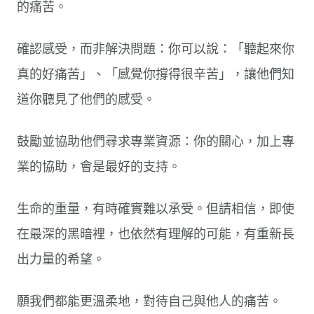
的痛苦。
確認感受，而非解決問題：你可以說：「聽起來你
真的好痛苦」、「感覺你撐得很辛苦」，讓他們知
道你聽見了他們的感受。
鼓勵並協助他們尋求專業資源：你的關心，加上專
業的協助，會是最好的支持。
生命的重量，有時確實難以承受。但請相信，即使
在最深的黑暗裡，也依然有理解的可能，有重新長
出力量的希望。
願我們都能更溫柔地，對待自己與他人的痛苦。