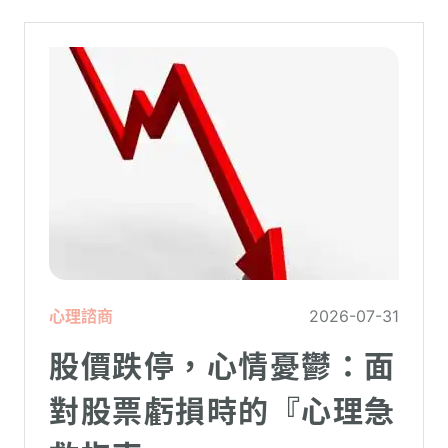
暫時無法使用電腦。在親密關係中，有一半
的人都曾感受到另一半的情緒失控，對感情
造成重大影響。
心理諮商
2026-07-31
股價跌停，心情憂鬱：面
對股票虧損時的『心理急