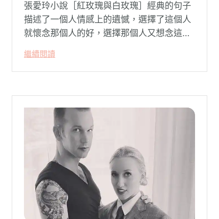
張愛玲小說［紅玫瑰與白玫瑰］經典的句子
描述了一個人情感上的遺憾，選擇了這個人
就懷念那個人的好，選擇那個人又想念這個
人的好。
繼續閱讀