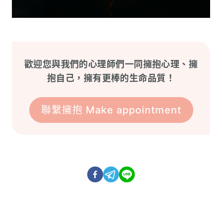
歡迎您與我們的心理師們一同擁抱心理、擁
抱自己，擁有更棒的生命品質！
聯繫擁抱 Make appointment