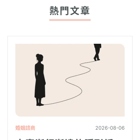
熱門文章
婚姻諮商
2026-08-06