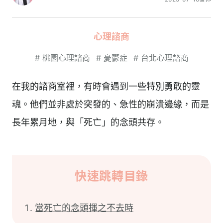
心理諮商
#
桃園心理諮商
#
憂鬱症
#
台北心理諮商
在我的諮商室裡，有時會遇到一些特別勇敢的靈
魂。他們並非處於突發的、急性的崩潰邊緣，而是
長年累月地，與「死亡」的念頭共存。
快速跳轉目錄
當死亡的念頭揮之不去時