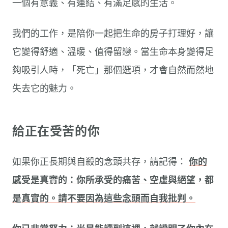
一個有意義、有連結、有滿足感的生活。
我們的工作，是陪你一起把生命的房子打理好，讓
它變得舒適、溫暖、值得留戀。當生命本身變得足
夠吸引人時，「死亡」那個選項，才會自然而然地
失去它的魅力。
給正在受苦的你
如果你正長期與自殺的念頭共存，請記得：
你的
感受是真實的：你所承受的痛苦、空虛與絕望，都
是真實的。請不要因為這些念頭而自我批判。