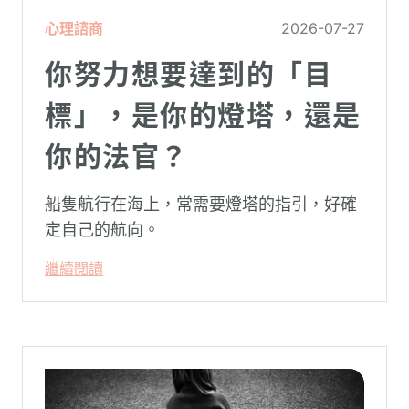
心理諮商
2026-07-27
你努力想要達到的「目
標」，是你的燈塔，還是
你的法官？
船隻航行在海上，常需要燈塔的指引，好確
定自己的航向。
繼續閱讀