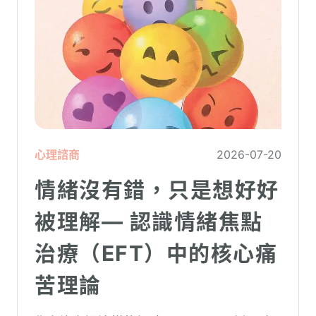
心理諮商
2026-07-20
情緒沒有錯，只是想好好
被理解— 認識情緒焦點
治療（EFT）中的核心痛
苦理論