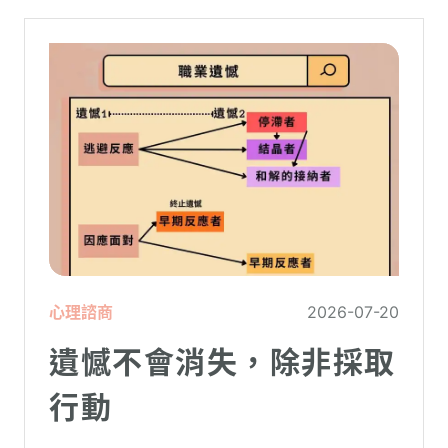
心理諮商
2026-07-20
遺憾不會消失，除非採取
行動