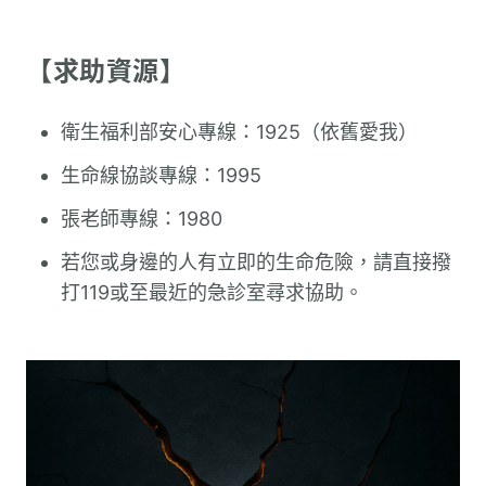
【求助資源】
衛生福利部安心專線：1925（依舊愛我）
生命線協談專線：1995
張老師專線：1980
若您或身邊的人有立即的生命危險，請直接撥
打119或至最近的急診室尋求協助。