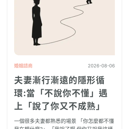
婚姻諮商
2026-08-06
夫妻漸行漸遠的隱形循
環:當「不說你不懂」遇
上「說了你又不成熟」
一個很多夫妻都熟悉的場景 「你怎麼都不懂