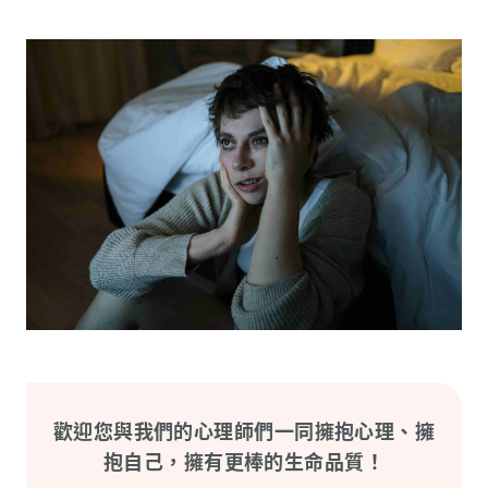
歡迎您與我們的心理師們一同擁抱心理、擁
抱自己，擁有更棒的生命品質！