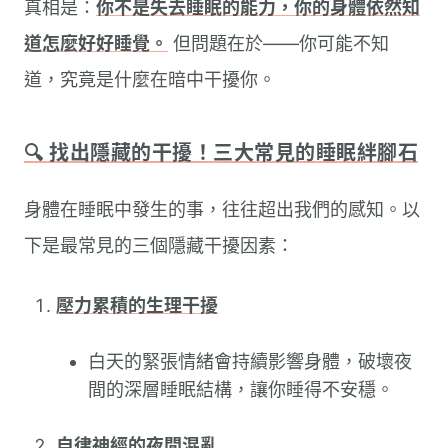
真相是：
你不是失去睡眠的能力，你的身體依然知
道怎麼好好睡覺。
但問題在於——你可能不知
道，究竟是什麼在暗中干擾你。
🔍 找出隱藏的干擾！三大常見的睡眠絆腳石
身體在睡眠中發生的事，往往超出我們的感知。以
下是最常見的三個隱藏干擾因素：
壓力累積的生理干擾
白天的緊張情緒會持續影響身體，破壞夜
間的深層睡眠結構，讓你睡得不安穩。
自律神經的夜間混亂