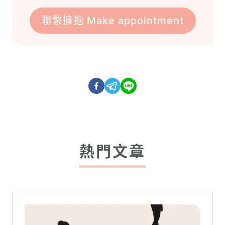
聯繫擁抱 Make appointment
熱門文章