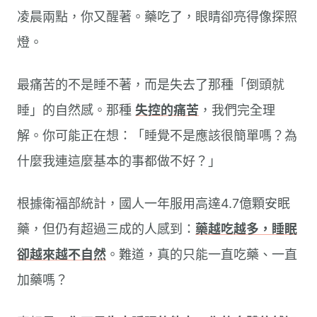
凌晨兩點，你又醒著。藥吃了，眼睛卻亮得像探照
燈。
最痛苦的不是睡不著，而是失去了那種「倒頭就
睡」的自然感。那種
失控的痛苦
，我們完全理
解。你可能正在想：「睡覺不是應該很簡單嗎？為
什麼我連這麼基本的事都做不好？」
根據衛福部統計，國人一年服用高達4.7億顆安眠
藥，但仍有超過三成的人感到：
藥越吃越多，睡眠
卻越來越不自然
。難道，真的只能一直吃藥、一直
加藥嗎？