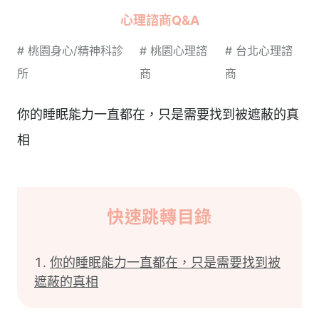
心理諮商Q&A
#
桃園身心/精神科診
#
桃園心理諮
#
台北心理諮
所
商
商
你的睡眠能力一直都在，只是需要找到被遮蔽的真
相
快速跳轉目錄
你的睡眠能力一直都在，只是需要找到被
遮蔽的真相