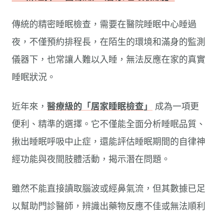
傳統的精密睡眠檢查，需要在醫院睡眠中心睡過
夜，不僅預約排程長，在陌生的環境和滿身的監測
儀器下，也常讓人難以入睡，無法反應在家的真實
睡眠狀況。
近年來，
醫療級的「居家睡眠檢查」
成為一項更
便利、精準的選擇。它不僅能全面分析睡眠品質、
揪出睡眠呼吸中止症，還能評估睡眠期間的自律神
經功能與夜間肢體活動，揭示潛在問題。
雖然不能直接讀取腦波或經鼻氣流，但其數據已足
以幫助門診醫師，辨識出藥物反應不佳或無法順利