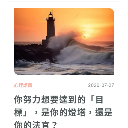
心理諮商
2026-07-27
你努力想要達到的「目
標」，是你的燈塔，還是
你的法官？