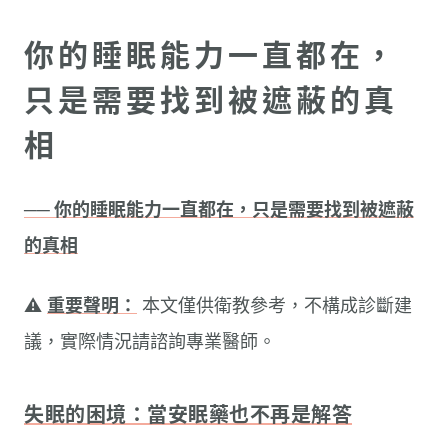
你的睡眠能力一直都在，
只是需要找到被遮蔽的真
相
── 你的睡眠能力一直都在，只是需要找到被遮蔽
的真相
⚠️
重要聲明：
本文僅供衛教參考，不構成診斷建
議，實際情況請諮詢專業醫師。
失眠的困境：當安眠藥也不再是解答