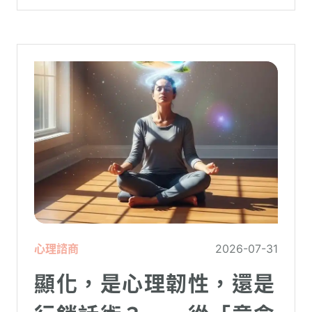
跌的數字背後，實質連結的是個人的財務壓
力、家庭開銷預算與強烈的焦慮感。
心理諮商
2026-07-31
顯化，是心理韌性，還是