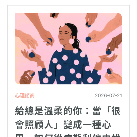
心理諮商
2026-07-21
給總是溫柔的你：當「很
會照顧人」變成一種心