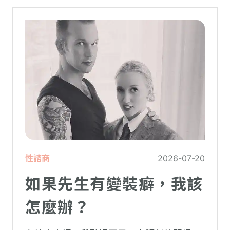
性諮商
2026-07-20
如果先生有變裝癖，我該
怎麼辦？