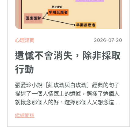
心理諮商
2026-07-20
遺憾不會消失，除非採取
行動
張愛玲小說［紅玫瑰與白玫瑰］經典的句子
描述了一個人情感上的遺憾，選擇了這個人
就懷念那個人的好，選擇那個人又想念這個
人的好。
繼續閱讀