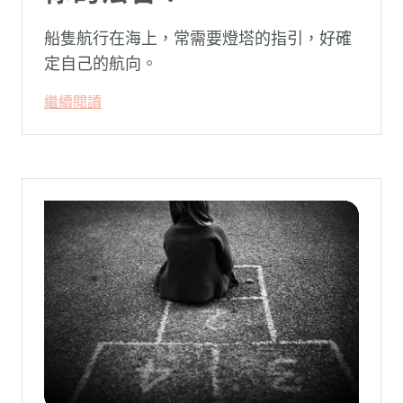
船隻航行在海上，常需要燈塔的指引，好確
定自己的航向。
繼續閱讀