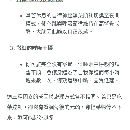
掌管休息的自律神經無法順利切換至夜間
模式，使心跳與呼吸節律維持在高警覺狀
態，大腦因此難以真正放鬆。
微細的呼吸干擾
你可能完全沒有察覺，但睡眠中呼吸的短
暫不順，會讓身體為了自我保護而每小時
醒來數十次，導致睡眠中斷、品質低落。
這三種因素的成因與處理方式各不相同。若只是吃
藥控制，卻沒有發掘背後的元凶，難怪藥物停不下
來，還可能越吃越多。