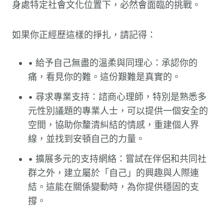
身處特定社會文化位置下，必然會面臨的挑戰。
如果你正經歷這樣的掙扎，請記得：
• 給予自己無盡的溫柔與同理心：承認你的
痛，看見你的難。這份艱難是真實的。
• 尋求專業支持：諮商心理師，特別是熟悉多
元性別議題的專業人士，可以提供一個安全的
空間，協助你釐清糾結的情感，重建個人界
線，並找到安頓自己的力量。
• 擴展多元的支持網絡：嘗試在伴侶和共同社
群之外，建立屬於「自己」的興趣與人際連
結。這能在關係變動時，為你提供穩固的支
撐。