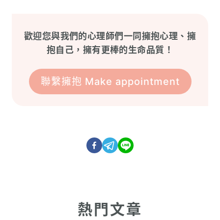
歡迎您與我們的心理師們一同擁抱心理、擁
抱自己，擁有更棒的生命品質！
聯繫擁抱 Make appointment
熱門文章