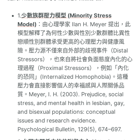
1.
少數族群壓力模型 (Minority Stress
Model)
：由心理學家 Ilan H. Meyer 提出，此
模型解釋了為何性少數與性別少數群體比異性
戀順性別群體承受更高的心理壓力與健康風
險。壓力源不僅來自外部的歧視事件（Distal
Stressors），也來自將社會負面態度內化的心
理過程（Proximal Stressors），例如「內化
的恐同」(Internalized Homophobia)。這種
壓力會直接影響個人的幸福感與人際關係品
質。Meyer, I. H. (2003). Prejudice, social
stress, and mental health in lesbian, gay,
and bisexual populations: conceptual
issues and research evidence.
Psychological Bulletin, 129(5), 674–697.