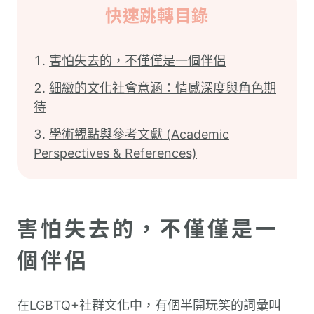
快速跳轉目錄
害怕失去的，不僅僅是一個伴侶
細緻的文化社會意涵：情感深度與角色期
待
學術觀點與參考文獻 (Academic
Perspectives & References)
害怕失去的，不僅僅是一
個伴侶
在LGBTQ+社群文化中，有個半開玩笑的詞彙叫