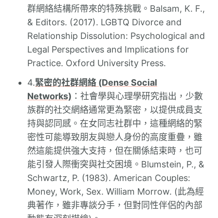
群網絡結構所帶來的特殊挑戰。Balsam, K. F.,
& Editors. (2017). LGBTQ Divorce and
Relationship Dissolution: Psychological and
Legal Perspectives and Implications for
Practice. Oxford University Press.
4.
緊密的社群網絡 (Dense Social
Networks)
：社會學與心理學研究指出，少數
族群的社交網絡通常更為緊密，以提供成員支
持與認同感。在女同志社群中，這種網絡的緊
密性可能導致朋友與戀人身份的高度重疊，雖
然這能提供強大支持，但在關係結束時，也可
能引發人際衝突與社交困境。Blumstein, P., &
Schwartz, P. (1983). American Couples:
Money, Work, Sex. William Morrow. (此為經
典著作，雖非專談分手，但對同性伴侶的內部