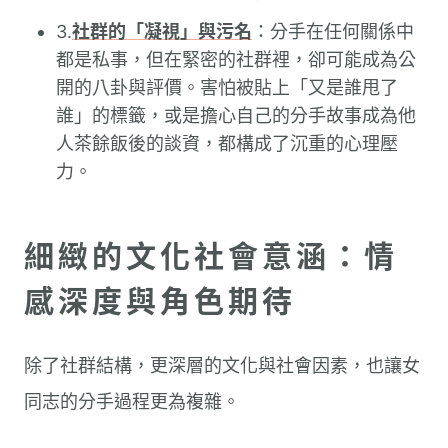
3.
社群的「凝視」與污名
：分手在任何關係中
都是私事，但在緊密的社群裡，卻可能成為公
開的八卦與評價。害怕被貼上「又是誰甩了
誰」的標籤，或是擔心自己的分手故事成為他
人茶餘飯後的談資，都構成了沉重的心理壓
力。
細緻的文化社會意涵：情
感深度與角色期待
除了社群結構，更深層的文化與社會因素，也讓女
同志的分手過程更為複雜。