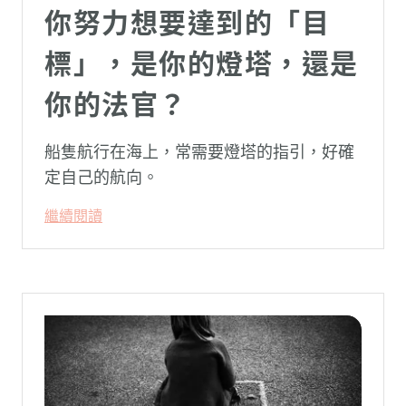
你努力想要達到的「目
標」，是你的燈塔，還是
你的法官？
船隻航行在海上，常需要燈塔的指引，好確
定自己的航向。
繼續閱讀