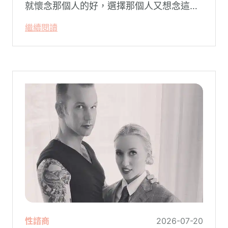
就懷念那個人的好，選擇那個人又想念這個
人的好。
繼續閱讀
性諮商
2026-07-20