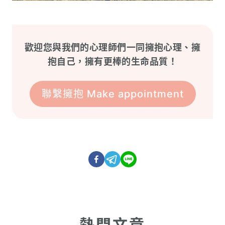
歡迎您與我們的心理師們一同擁抱心理、擁
抱自己，擁有更棒的生命品質！
聯繫擁抱 Make appointment
熱門文章