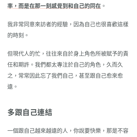
率，而是在那一刻感覺到和自己的同在
。
我非常同意來訪者的經驗，因為自己也很喜歡這樣
的時刻。
但現代人的忙，往往來自於身上角色所被賦予的責
任和期許。我們都太專注於自己的角色，久而久
之，常常因此忘了我們自己，甚至跟自己愈來愈
遠。
多跟自己連結
一個跟自己越來越遠的人，你說要快樂，那是不容