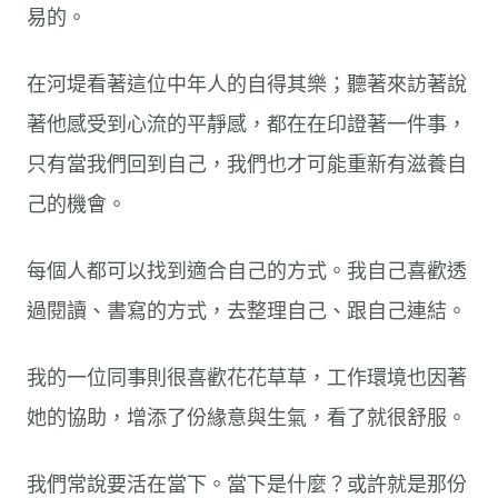
易的。
在河堤看著這位中年人的自得其樂；聽著來訪著說
著他感受到心流的平靜感，都在在印證著一件事，
只有當我們回到自己，我們也才可能重新有滋養自
己的機會。
每個人都可以找到適合自己的方式。我自己喜歡透
過閱讀、書寫的方式，去整理自己、跟自己連結。
我的一位同事則很喜歡花花草草，工作環境也因著
她的協助，增添了份緣意與生氣，看了就很舒服。
我們常說要活在當下。當下是什麼？或許就是那份