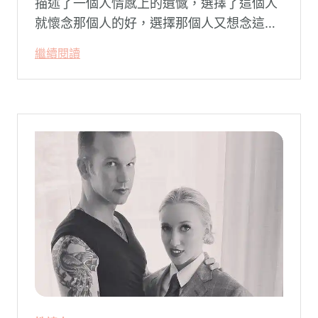
描述了一個人情感上的遺憾，選擇了這個人
就懷念那個人的好，選擇那個人又想念這個
人的好。
繼續閱讀