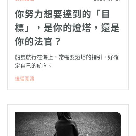
你努力想要達到的「目
標」，是你的燈塔，還是
你的法官？
船隻航行在海上，常需要燈塔的指引，好確
定自己的航向。
繼續閱讀