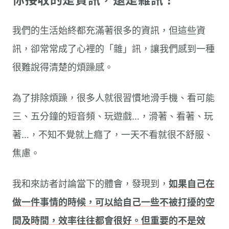
我們的生活始終都充滿著很多的資訊，但這些資
訊，卻常常成了心裡的「雜」訊，讓我們感到一種
很難說得清楚的煩躁感。
為了排除煩躁，很多人就很習慣地滑手機、看可能
三、五分鐘的短音頻、玩遊戲…，滑著、看著、玩
著…，不知不覺就上癮了，一天不看就很不舒服、
焦慮。
我和來訪者討論當下的體會，發現到，
如果自己在
做一件事情的時候，可以給自己一些不被打擾的空
間及時間，效率往往都會很好。但重要的不是效