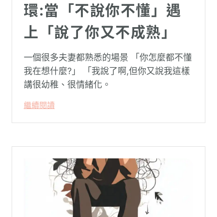
環:當「不說你不懂」遇
上「說了你又不成熟」
一個很多夫妻都熟悉的場景 「你怎麼都不懂
我在想什麼?」 「我說了啊,但你又說我這樣
講很幼稚、很情緒化。
繼續閱讀