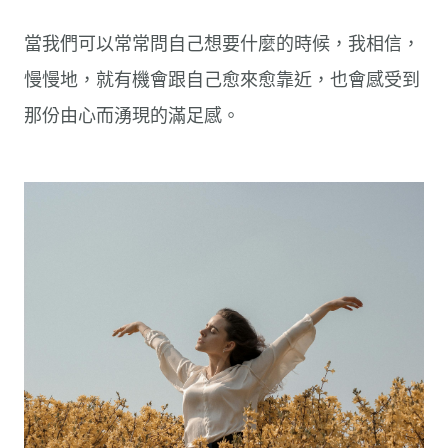
當我們可以常常問自己想要什麼的時候，我相信，
慢慢地，就有機會跟自己愈來愈靠近，也會感受到
那份由心而湧現的滿足感。