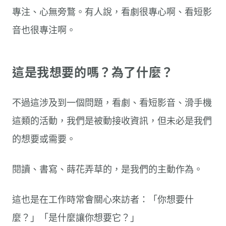
專注、心無旁鶩。有人說，看劇很專心啊、看短影
音也很專注啊。
這是我想要的嗎？為了什麼？
不過這涉及到一個問題，看劇、看短影音、滑手機
這類的活動，我們是被動接收資訊，但未必是我們
的想要或需要。
閱讀、書寫、蒔花弄草的，是我們的主動作為。
這也是在工作時常會關心來訪者：「你想要什
麼？」「是什麼讓你想要它？」