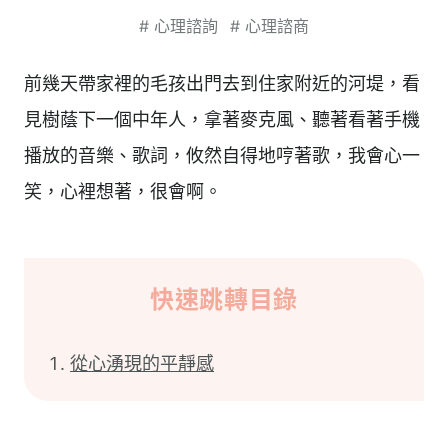
#
心理諮詢
#
心理諮商
前幾天帶家裡的毛孩出門去到住家附近的河堤，看
見樹蔭下一個中年人，拿著麥克風、聽著看著手機
播放的音樂、歌詞，攸然自得地哼著歌，我會心一
笑，心裡想著，很會啊。
快速跳轉目錄
從心湧現的平靜感