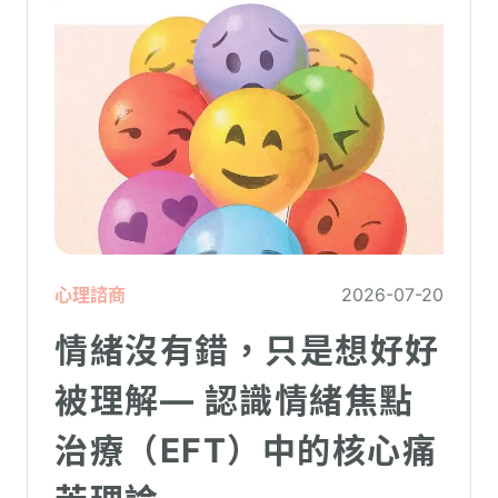
心理諮商
2026-07-20
情緒沒有錯，只是想好好
被理解— 認識情緒焦點
治療（EFT）中的核心痛