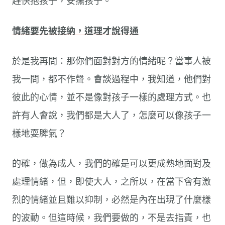
趕快抱孩子，安撫孩子。
情緒要先被接納，道理才說得通
於是我再問：那你們面對對方的情緒呢？當事人被
我一問，都不作聲。會談過程中，我知道，他們對
彼此的心情，並不是像對孩子一樣的處理方式。也
許有人會說，我們都是大人了，怎麼可以像孩子一
樣地耍脾氣？
的確，做為成人，我們的確是可以更成熟地面對及
處理情緒，但，即使大人，之所以，在當下會有激
烈的情緒並且難以抑制，必然是內在出現了什麼樣
的波動。但這時候，我們要做的，不是去指責，也