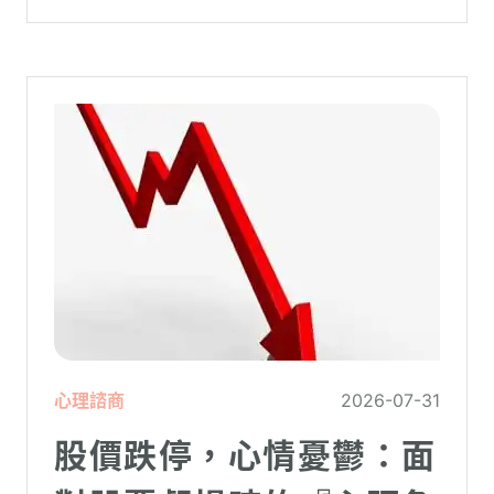
理更高層次的資料時，電腦呈現當機現象，
暫時無法使用電腦。在親密關係中，有一半
的人都曾感受到另一半的情緒失控，對感情
造成重大影響。
心理諮商
2026-07-31
股價跌停，心情憂鬱：面