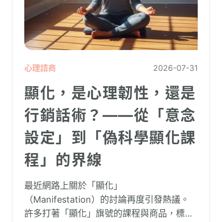
心理諮商
2026-07-31
顯化，是心理韌性，還是
行銷話術？——從「意念
設定」到「偽科學顯化課
程」的界線
最近網路上關於「顯化」
（Manifestation）的討論再度引發熱議。
許多打著「顯化」旗號的課程與商品，標榜