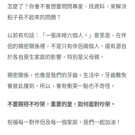
怎麼了？你會不會想要問問專家、找資料，來解決
稻子長不起來的問題？
以前有句話：「一張床睡六個人。」意思是，在伴
侶的親密關係裡，不是只有伴侶兩個人，還有源自
於各自原生家庭的影響，特別是父母親。
親密關係，也像是我們的牙齒。生活中，牙齒難免
會彼此撞到，所以，會有衝突一點也不奇怪。
不要期待不吵架，重要的是，如何面對吵架。
祝福每一對伴侶及每一個家庭，我們一起加油！