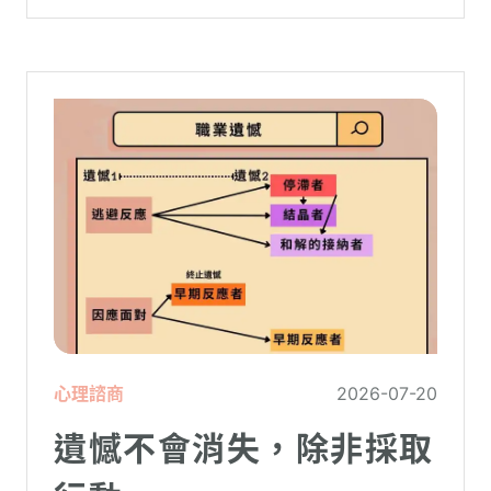
虛。
心理諮商
2026-07-20
遺憾不會消失，除非採取