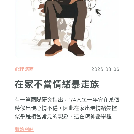
心理諮商
2026-08-06
在家不當情緒暴走族
有一篇國際研究指出，1/4人每一年會在某個
時候出現心情不穩，因此在家出現情緒失控
似乎是相當常見的現象，這在精神醫學裡不
代表這個人有精神問題。這種情況就像電腦
繼續閱讀
系統在長久使用之下，突然在某一次需要處