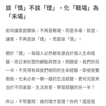
談「情」不談「理」，化「戰場」為
「禾場」
如何讓家庭關係，不再是戰場，而是禾場，就是，
讓家，不再是談「理」，而是談「情」。
關於「理」，每個人必然都有源自於個人生命經
驗，而日漸形塑的觀點與想法。問題是，我們的另
一半，不見得有與我們相同的生命經驗，即使是雙
胞胎，也未必有一模一樣的生活經驗，更何況是來
自於不同家庭、生活背景、學習經驗的另一半？
所以，不禁要問：誰的理才是理？你的？還是我