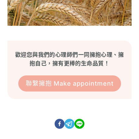
歡迎您與我們的心理師們一同擁抱心理、擁
抱自己，擁有更棒的生命品質！
聯繫擁抱 Make appointment