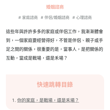
婚姻諮商
#
家庭諮商
#
伴侶/婚姻諮商
#
心理諮商
這些年與許許多多的家庭或伴侶工作，我漸漸體會
到，一個家庭要經營得好，不管是伴侶、親子或手
足之間的關係，很重要的是，當事人，是把關係的
互動，當成是戰場，還是禾場？
快速跳轉目錄
你的家庭，是戰場，還是禾場？