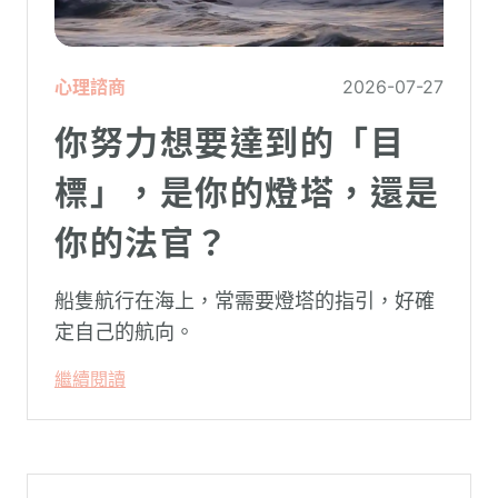
心理諮商
2026-07-27
你努力想要達到的「目
標」，是你的燈塔，還是
你的法官？
船隻航行在海上，常需要燈塔的指引，好確
定自己的航向。
繼續閱讀