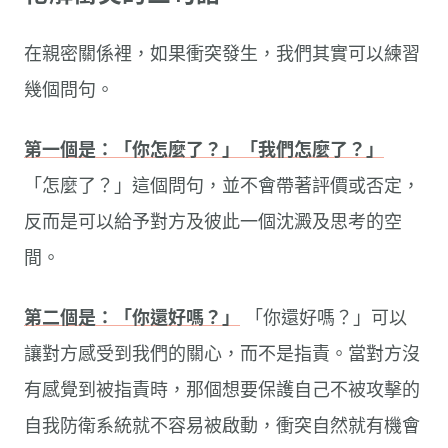
在親密關係裡，如果衝突發生，我們其實可以練習
幾個問句。
第一個是：「你怎麼了？」「我們怎麼了？」
「怎麼了？」這個問句，並不會帶著評價或否定，
反而是可以給予對方及彼此一個沈澱及思考的空
間。
第二個是：「你還好嗎？」
「你還好嗎？」可以
讓對方感受到我們的關心，而不是指責。當對方沒
有感覺到被指責時，那個想要保護自己不被攻擊的
自我防衛系統就不容易被啟動，衝突自然就有機會