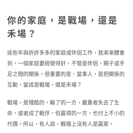
你的家庭，是戰場，還是
禾場？
這些年與許許多多的家庭或伴侶工作，我漸漸體會
到，一個家庭要經營得好，不管是伴侶、親子或手
足之間的關係，很重要的是，當事人，是把關係的
互動，當成是戰場，還是禾場？
戰場，是殘酷的，輸了的一方，嚴重者失去了生
命，或者成了戰俘，但贏得的一方，也付上不小的
代價。所以，有人說，戰場上沒有人是贏家。