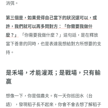
消弭。
第三個是，如果覺得自己當下的狀況還可以，或
許，我們就可以再多問對方：「你需要我做什
麼？」
「你需要我做什麼？」這句話，是在釋放
當下善意的同時，也是表達我想給對方所想要的支
持。
是禾場，才能灌溉；是戰場，只有輸
贏
想像一下，你是個農夫。有一天你巡田水（台
語），發現稻子長不起來，你會不會去想了解稻子