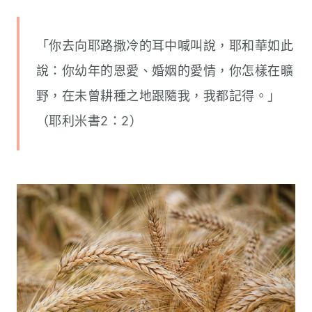
「你去向耶路撒冷的耳中喊叫說，耶和華如此
說：你幼年的恩愛、婚姻的愛情，你怎樣在曠
野，在未曾耕種之地跟隨我，我都記得。」
（耶利米書2：2）