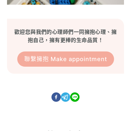
歡迎您與我們的心理師們一同擁抱心理、擁
抱自己，擁有更棒的生命品質！
聯繫擁抱 Make appointment