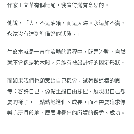
作家王文華有個比喻，我覺得滿有意思的。
他說，「人，不是油箱，而是大海。永遠加不滿，
永遠沒有達到準備好的狀態。」
生命本就是一直在流動的過程中，既是流動，自然
就不會像是積木般，只能有被設計好的固定形狀。
而如果我們也願意給自己機會，試著做這樣的思
考：容許自己，像黏土般自由揉捏、展現出自己想
要的樣子，一點點地進化、成長，而不需要追求像
樂高玩具般地，層層堆疊出的所謂的優秀、成功。