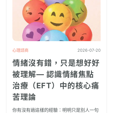
心理諮商
2026-07-20
情緒沒有錯，只是想好好
被理解— 認識情緒焦點
治療（EFT）中的核心痛
苦理論
你有沒有過這樣的經驗：明明只是別人一句