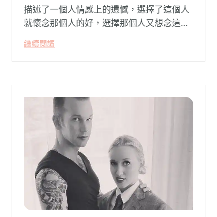
描述了一個人情感上的遺憾，選擇了這個人
就懷念那個人的好，選擇那個人又想念這個
人的好。
繼續閱讀