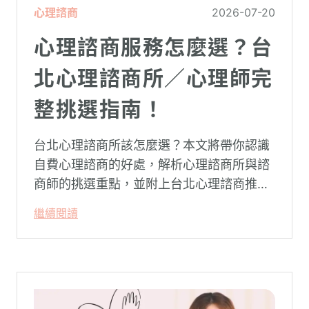
心理諮商
2026-07-20
心理諮商服務怎麼選？台
北心理諮商所／心理師完
整挑選指南！
台北心理諮商所該怎麼選？本文將帶你認識
自費心理諮商的好處，解析心理諮商所與諮
商師的挑選重點，並附上台北心理諮商推薦
名單與費用行情，心理諮商推薦選擇擁抱心
繼續閱讀
理，陪你面對情緒困擾找回生活步調。