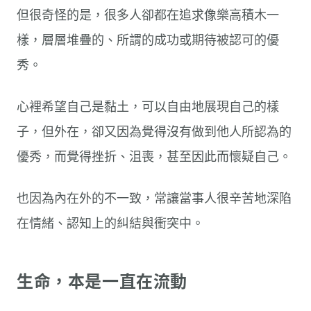
但很奇怪的是，很多人卻都在追求像樂高積木一
樣，層層堆疊的、所謂的成功或期待被認可的優
秀。
心裡希望自己是黏土，可以自由地展現自己的樣
子，但外在，卻又因為覺得沒有做到他人所認為的
優秀，而覺得挫折、沮喪，甚至因此而懷疑自己。
也因為內在外的不一致，常讓當事人很辛苦地深陷
在情緒、認知上的糾結與衝突中。
生命，本是一直在流動