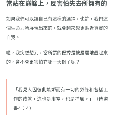
當站在巔峰上，反害怕失去所擁有的
如果我們可以讓自己有這樣的選擇，也許，我們這
個生命力所展現出來的，就會越來越更貼近真實的
自我。
嗯，我突然想到，當所謂的優秀是被層層堆疊起來
的，會不會更害怕它哪一天倒了呢？
「我見人因彼此嫉妒而有一切的勞碌和各樣工
作的成就，這也是虛空，也是捕風。」（傳道
書4：4）