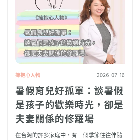
擁抱心人物
2026-07-16
暑假育兒好孤單：談暑假
是孩子的歡樂時光，卻是
夫妻關係的修羅場
在台灣的許多家庭中，有一個季節往往伴隨