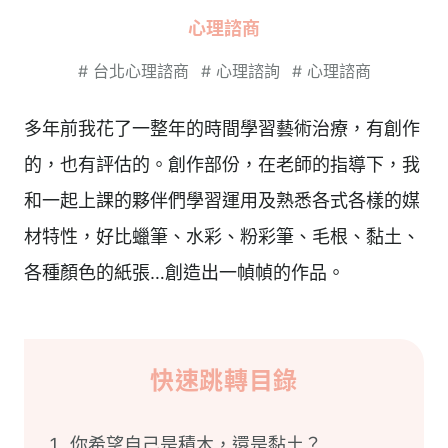
心理諮商
#
台北心理諮商
#
心理諮詢
#
心理諮商
多年前我花了一整年的時間學習藝術治療，有創作
的，也有評估的。創作部份，在老師的指導下，我
和一起上課的夥伴們學習運用及熟悉各式各樣的媒
材特性，好比蠟筆、水彩、粉彩筆、毛根、黏土、
各種顏色的紙張…創造出一幀幀的作品。
快速跳轉目錄
你希望自己是積木，還是黏土？