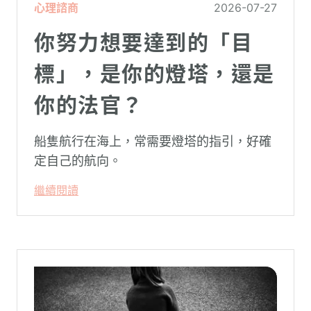
心理諮商
2026-07-27
你努力想要達到的「目
標」，是你的燈塔，還是
你的法官？
船隻航行在海上，常需要燈塔的指引，好確
定自己的航向。
繼續閱讀