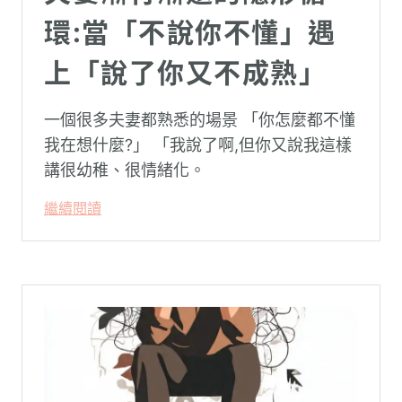
環:當「不說你不懂」遇
上「說了你又不成熟」
一個很多夫妻都熟悉的場景 「你怎麼都不懂
我在想什麼?」 「我說了啊,但你又說我這樣
講很幼稚、很情緒化。
繼續閱讀