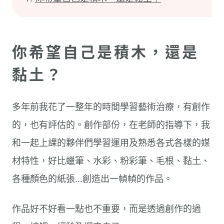
你希望自己是積木，還是
黏土？
多年前我花了一整年的時間學習藝術治療，有創作
的，也有評估的。創作部份，在老師的指導下，我
和一起上課的夥伴們學習運用及熟悉各式各樣的媒
材特性，好比蠟筆、水彩、粉彩筆、毛根、黏土、
各種顏色的紙張…創造出一幀幀的作品。
作品好不好看一點也不重要，而是透過創作的過