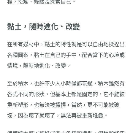
程，接觸、經驗及探索自己。
黏土，隨時進化、改變
在所有媒材中，黏土的特性就是可以自由地揉捏出
各種圖案，黏土在自己的手中，配合當下的心境或
情境，隨時地進化、改變。
至於積木，也許不少人小時候都玩過，積木雖然有
各式不同的形狀，但基本上都是固定的，它不能被
重新塑形，也無法被揉捏，當然，更不可能被破
壞，因為壞了就壞了，無法再被重新堆疊。