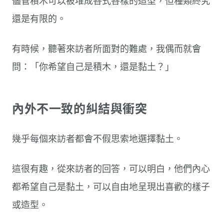
儘管積木可以被堆成各式各樣的造型，但種類終究
還是有限的。
有時候，聽著來訪者所面對的難處，我偶而就會
問：「你希望自己是積木，還是黏土？」
內外不一致的糾結與衝突
幾乎每個來訪者都會不假思索地選擇黏土。
這很有趣，從來訪者的回答，可以明白，他們內心
都希望自己是黏土，可以自由地呈現出喜歡的樣子
或造型。