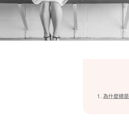
為什麼總是