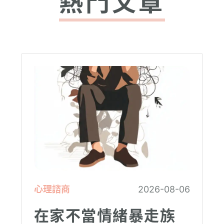
熱門文章
心理諮商
2026-08-06
在家不當情緒暴走族