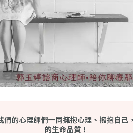
我們的心理師們一同擁抱心理、擁抱自己
的生命品質！