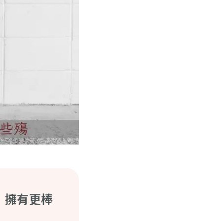
，擁有更棒