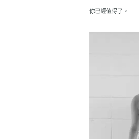
你已經值得了。