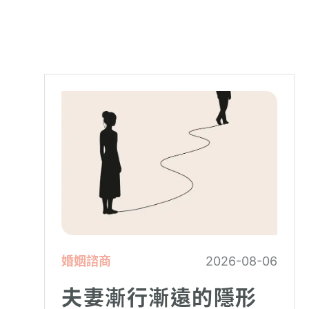
婚姻諮商
2026-08-06
夫妻漸行漸遠的隱形