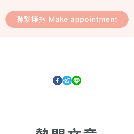
聯繫擁抱 Make appointment