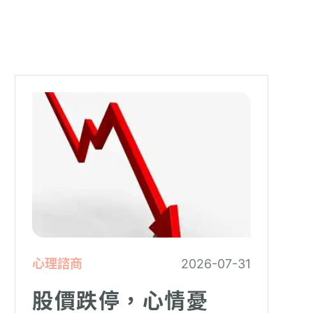
心理諮商
2026-07-31
股價跌停，心情憂