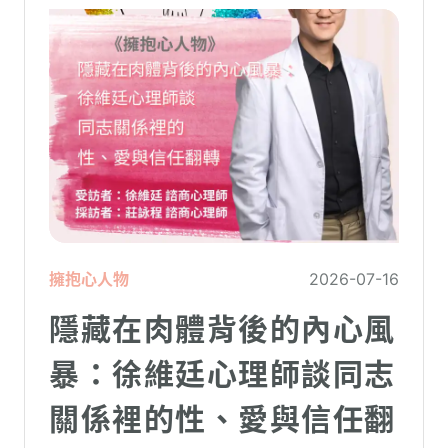
擁抱心人物
2026-07-16
隱藏在肉體背後的內心風
暴：徐維廷心理師談同志
關係裡的性、愛與信任翻