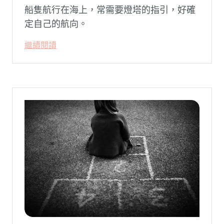
船隻航行在海上，常需要燈塔的指引，好確
定自己的航向。
繼續閱讀