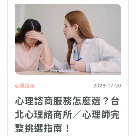
心理諮商
2026-07-20
心理諮商服務怎麼選？台
北心理諮商所／心理師完
整挑選指南！