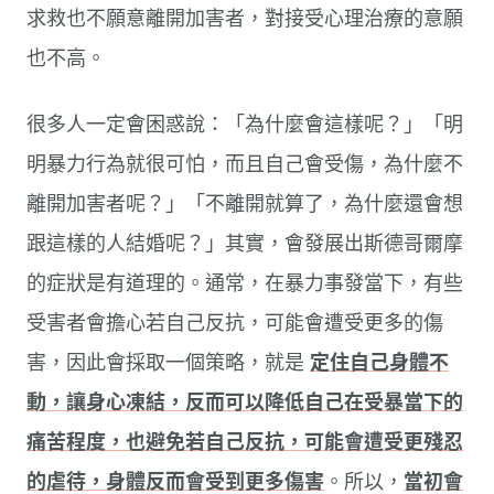
求救也不願意離開加害者，對接受心理治療的意願
也不高。
很多人一定會困惑說：「為什麼會這樣呢？」「明
明暴力行為就很可怕，而且自己會受傷，為什麼不
離開加害者呢？」「不離開就算了，為什麼還會想
跟這樣的人結婚呢？」其實，會發展出斯德哥爾摩
的症狀是有道理的。通常，在暴力事發當下，有些
受害者會擔心若自己反抗，可能會遭受更多的傷
害，因此會採取一個策略，就是
定住自己身體不
動，讓身心凍結，反而可以降低自己在受暴當下的
痛苦程度，也避免若自己反抗，可能會遭受更殘忍
的虐待，身體反而會受到更多傷害
。所以，
當初會