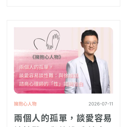
擁抱心人物
2026-07-11
兩個人的孤單，談愛容易