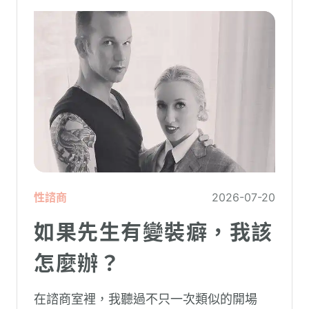
性諮商
2026-07-20
如果先生有變裝癖，我該
怎麼辦？
在諮商室裡，我聽過不只一次類似的開場