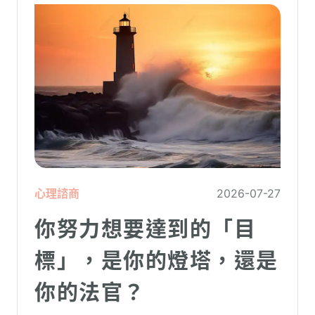
心理諮商
2026-07-27
你努力想要達到的「目
標」，是你的燈塔，還是
你的法官？