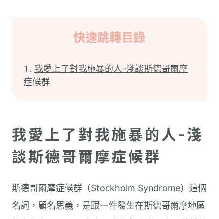
快速跳轉目錄
我愛上了對我施暴的人-淺談斯德哥爾摩
症候群
我愛上了對我施暴的人-淺
談斯德哥爾摩症候群
斯德哥爾摩症候群（Stockholm Syndrome）這個
名詞，顧名思義，是跟一件發生在斯德哥爾摩地區