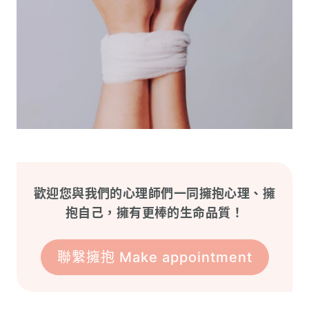
歡迎您與我們的心理師們一同擁抱心理、擁
抱自己，擁有更棒的生命品質！
聯繫擁抱 Make appointment