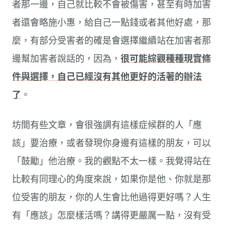
者那一邊，自己就比較不會被傷害，甚至有時加害
者還會略施小惠，給自己一點錢或者其他好處，那
麼，有部分受害者的確是會選擇繼續站在加害者那
邊幫加害者說話的，因為，
很可能綜觀種種現實條
件與選擇，自己已經沒有其他更好的活著的辦法
了
。
坊間有些文章，會很強調有這樣症候群的人「應
該」要治療，或者發現你身邊有這樣的朋友，可以
「鼓勵」他治療。我的觀點不太一樣。我覺得站在
比較有同理心的角度來說，如果你是他、你就是那
位受害的朋友，你的人生會比他過得更好嗎？人生
有「應該」怎麼樣活嗎？講得更嚴厲一點，沒有受