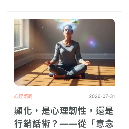
力、家庭開銷預算與強烈的焦慮感。
心理諮商
2026-07-31
顯化，是心理韌性，還是
行銷話術？——從「意念