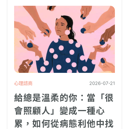
心理諮商
2026-07-21
給總是溫柔的你：當「很
會照顧人」變成一種心
累，如何從病態利他中找