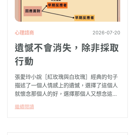
心理諮商
2026-07-20
遺憾不會消失，除非採取
行動
張愛玲小說［紅玫瑰與白玫瑰］經典的句子
描述了一個人情感上的遺憾，選擇了這個人
就懷念那個人的好，選擇那個人又想念這個
人的好。
繼續閱讀