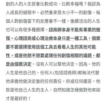
創的人的人生就會比較成功、比較幸福嗎？我認為
人成長的過程中，必然會承受大小不一的創傷，每
個人對創傷當下的反應會不一樣，後續活出的人生
也可以有很多種選擇。
諮商師本身不能有專業的傲
慢。心理諮商或心理治療本身只是一種工具，個案
要不要選擇使用這個工具去看看人生的其他可能
性，或是他想不想要處理任何創傷相關的議題，都
是由個案決定
，沒有人可以幫他決定。因為，他的
人生是他自己的，任何人(包括諮商師)都無法代替
他承擔他做決定後的任何責任，抑或任何痛苦。他
就是他自己人生的主人，自然知道怎樣做對他來說
才是最好的！