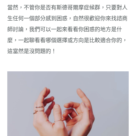
當然，不管你是否有斯德哥爾摩症候群，只要對人
生任何一個部分感到困惑，自然很歡迎你來找諮商
師討論，我們可以一起來看看你困惑的地方是什
麼，一起聊看看哪個選擇或方向是比較適合你的，
這當然是沒問題的！