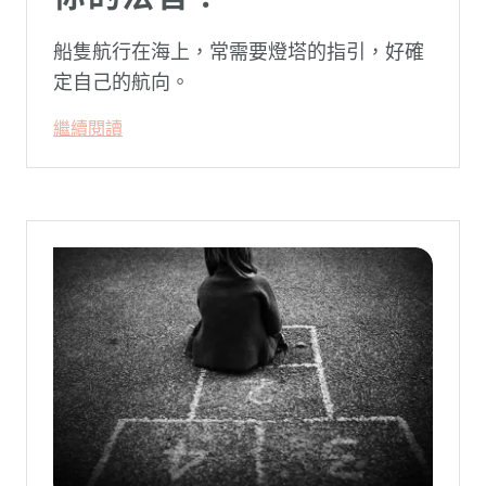
船隻航行在海上，常需要燈塔的指引，好確
定自己的航向。
繼續閱讀