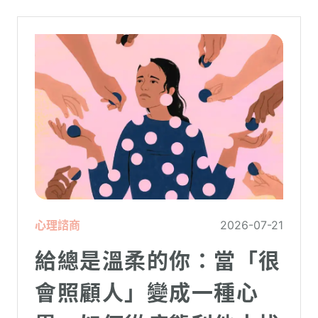
心理諮商
2026-07-21
給總是溫柔的你：當「很
會照顧人」變成一種心