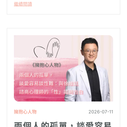
繼續閱讀
父母心中最深沉的恐懼。
擁抱心人物
2026-07-11
兩個人的孤單，談愛容易