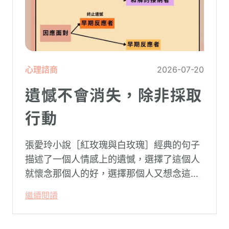
心理諮商
2026-07-20
遺憾不會消失，除非採取
行動
張愛玲小說［紅玫瑰與白玫瑰］經典的句子
描述了一個人情感上的遺憾，選擇了這個人
就懷念那個人的好，選擇那個人又想念這個
人的好。
繼續閱讀