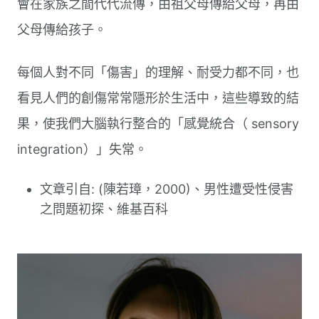
會在家族之間代代流傳，由祖父母傳給父母，再由
父母傳給孩子。
每個人對不同「傷害」的理解、耐受力都不同，也
看見人們的創傷常常隱形於生活中，這些導致的結
果，使我們大腦執行整合的「感覺統合（ sensory
integration）」失常。
文章引自: (陳若璋，2000)、男性遭受性侵害
之問題初探、維基百科