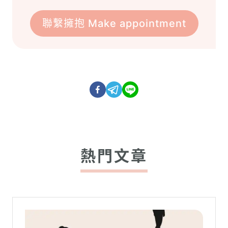
聯繫擁抱 Make appointment
熱門文章