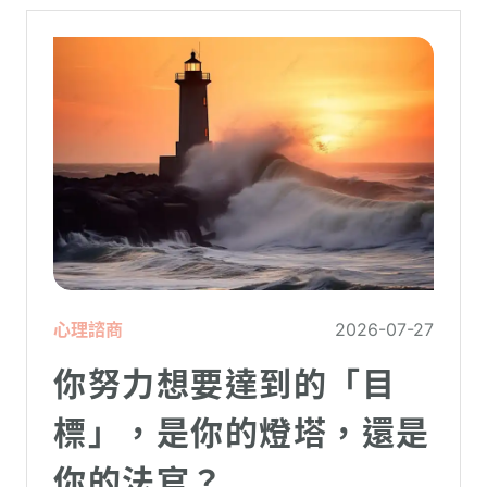
心理諮商
2026-07-27
你努力想要達到的「目
標」，是你的燈塔，還是
你的法官？