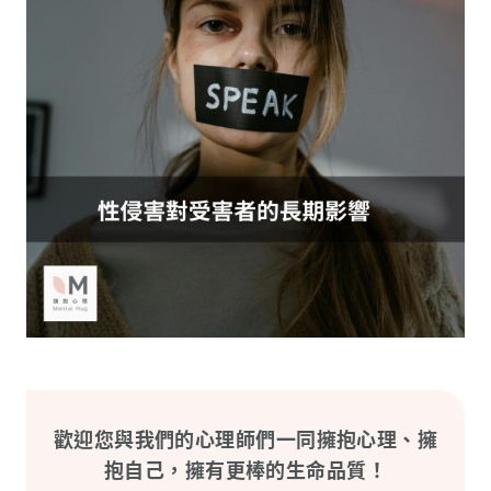
歡迎您與我們的心理師們一同擁抱心理、擁
抱自己，擁有更棒的生命品質！