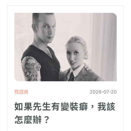
性諮商
2026-07-20
如果先生有變裝癖，我該
怎麼辦？