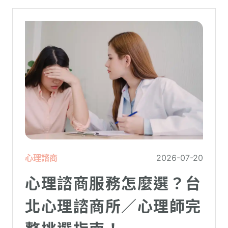
心理諮商
2026-07-20
心理諮商服務怎麼選？台
北心理諮商所／心理師完