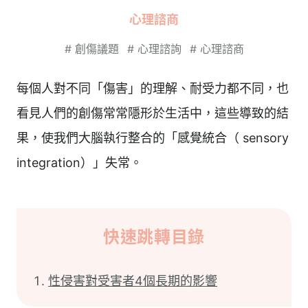
心理諮商
#
創傷議題
#
心理諮詢
#
心理諮商
每個人對不同「傷害」的理解、耐受力都不同，也
看見人們的創傷常常隱形於生活中，這些導致的結
果，使我們大腦執行整合的「感覺統合（ sensory
integration）」失常。
快速跳轉目錄
性侵害對受害者4個長期的影響