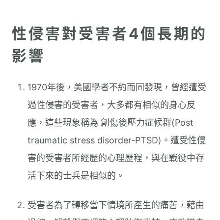
性侵害對受害者4個長期的
影響
1970年後，美國學者不約而同發現，曾經遭受
過性侵害的受害者，大多都有相似的身心反
應，這些現象稱為 創傷後壓力症候群(Post
traumatic stress disorder-PTSD)。遭受性侵
害的受害者所經歷的心理歷程，與在戰役中存
活下來的士兵是相似的。
受害者為了轉移當下情境所產生的痛苦，藉由