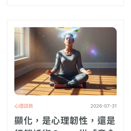
跌的數字背後，實質連結的是個人的財務壓
力、家庭開銷預算與強烈的焦慮感。
心理諮商
2026-07-31
顯化，是心理韌性，還是