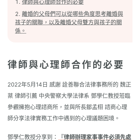
律師與心理師合作的必要
離婚的父母們可以從哪些角度思考離婚與
孩子的關聯，以及離婚父母雙方與孩子的關
係。
律師與心理師合作的必要
2022年5月14日 感謝 詮善聯合法律事務所的 魏正
棻 律師引薦 中央警察大學法律系 鄧學仁教授蒞臨
參觀擁抱心理諮商所，並與所長鄒孟栩 諮商心理
師分享法律實務工作中遇到的心理議題困境。
鄧學仁教授分享到：
『律師辦理家事事件必須先處