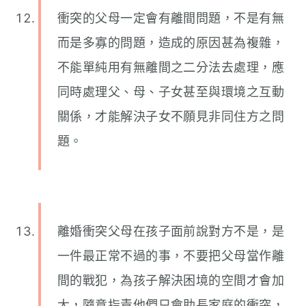
衝突的父母一定會有離間問題，不是有無
而是多寡的問題，造成的原因甚為複雜，
不能單純用有無離間之二分法去處理，應
同時處理父、母、子女甚至與環境之互動
關係，才能解決子女不願見非同住方之問
題。
離婚衝突父母在孩子面前說對方不是，是
一件最正常不過的事，不要把父母當作離
間的戰犯，為孩子解決困境的空間才會加
大，隨意指責他們只會助長家庭的衝突，