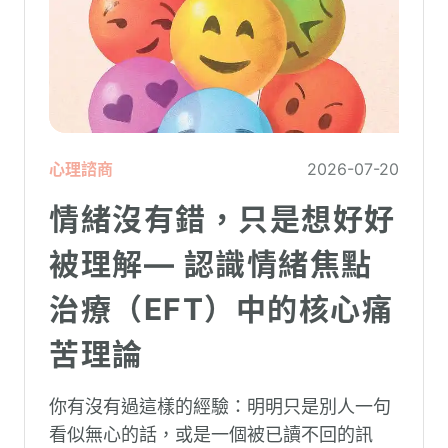
心理諮商
2026-07-20
情緒沒有錯，只是想好好
被理解— 認識情緒焦點
治療（EFT）中的核心痛
苦理論
你有沒有過這樣的經驗：明明只是別人一句
看似無心的話，或是一個被已讀不回的訊