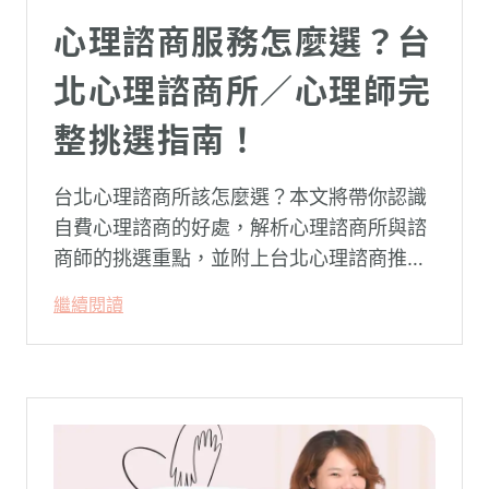
心理諮商服務怎麼選？台
北心理諮商所／心理師完
整挑選指南！
台北心理諮商所該怎麼選？本文將帶你認識
自費心理諮商的好處，解析心理諮商所與諮
商師的挑選重點，並附上台北心理諮商推薦
名單與費用行情，心理諮商推薦選擇擁抱心
繼續閱讀
理，陪你面對情緒困擾找回生活步調。