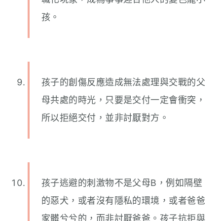
孩。
孩子的創傷反應造成無法處理與交戰的父
母共處的時光，只要是交付一定會衝突，
所以拒絕交付，並非討厭對方。
孩子逃避的刺激物不是父母B，例如隔壁
的惡犬，或者沒有隱私的環境，或者爸爸
家髒兮兮的，而非討厭爸爸。孩子抗拒與