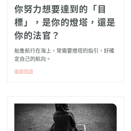
你努力想要達到的「目
標」，是你的燈塔，還是
你的法官？
船隻航行在海上，常需要燈塔的指引，好確
定自己的航向。
繼續閱讀