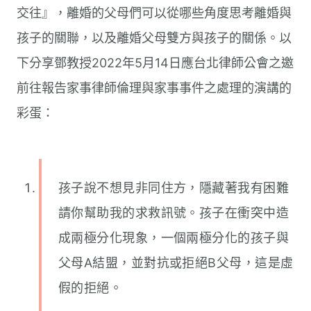
交往』，離婚的父母們可以從哪些角度思考離婚與
孩子的關聯，以及離婚父母雙方與孩子的關係。以
下分享鄧教授2022年5月14日應台北律師公會之邀
前往報告家事律師倫理與家事事件之處理的演講的
彩蛋：
孩子說不想見非同住方，隱藏著我有困難
請你幫助我的求救訊號。孩子在衝突中造
成兩極分化現象，一個兩極分化的孩子與
父母A結盟，並對抗或拒絕B父母，這是虛
假的拒絕。