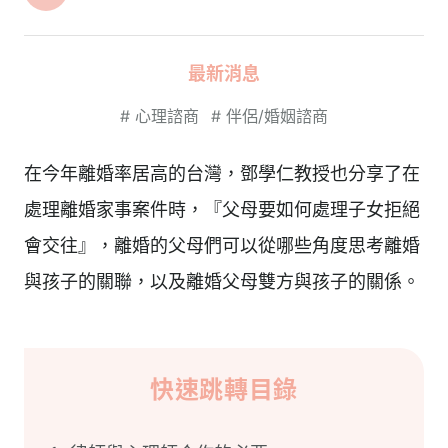
最新消息
#
心理諮商
#
伴侶/婚姻諮商
在今年離婚率居高的台灣，鄧學仁教授也分享了在
處理離婚家事案件時，『父母要如何處理子女拒絕
會交往』，離婚的父母們可以從哪些角度思考離婚
與孩子的關聯，以及離婚父母雙方與孩子的關係。
快速跳轉目錄