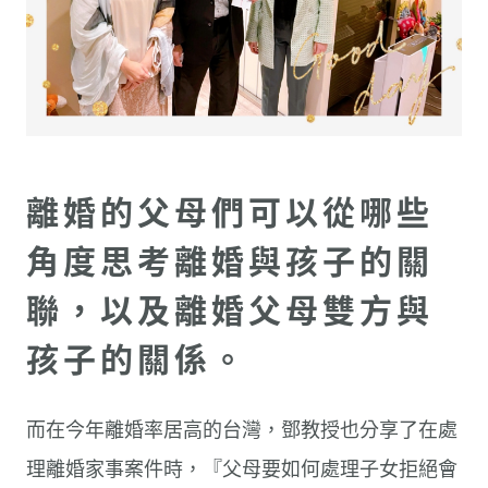
離婚的父母們可以從哪些
角度思考離婚與孩子的關
聯，以及離婚父母雙方與
孩子的關係。
而在今年離婚率居高的台灣，鄧教授也分享了在處
理離婚家事案件時，『父母要如何處理子女拒絕會