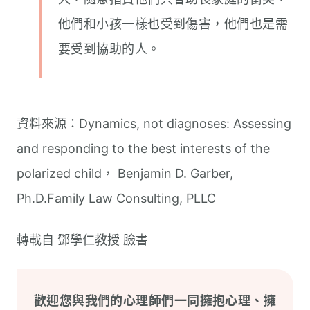
他們和小孩一樣也受到傷害，他們也是需
要受到協助的人。
資料來源：Dynamics, not diagnoses: Assessing
and responding to the best interests of the
polarized child， Benjamin D. Garber,
Ph.D.Family Law Consulting, PLLC
轉載自 鄧學仁教授 臉書
歡迎您與我們的心理師們一同擁抱心理、擁