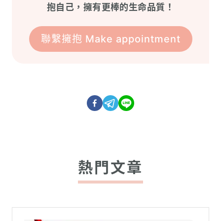
抱自己，擁有更棒的生命品質！
聯繫擁抱 Make appointment
熱門文章