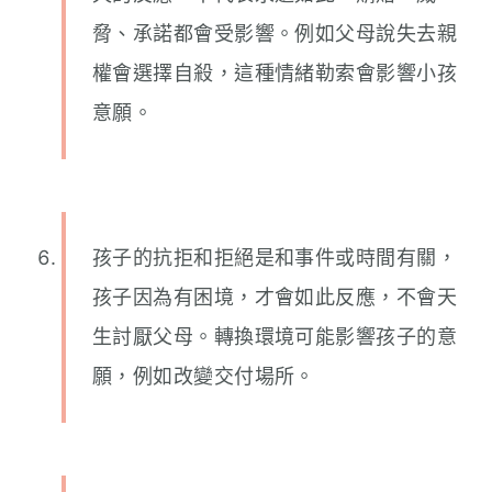
脅、承諾都會受影響。例如父母說失去親
權會選擇自殺，這種情緒勒索會影響小孩
意願。
孩子的抗拒和拒絕是和事件或時間有關，
孩子因為有困境，才會如此反應，不會天
生討厭父母。轉換環境可能影響孩子的意
願，例如改變交付場所。