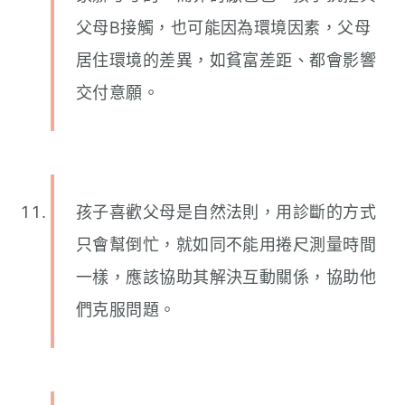
父母B接觸，也可能因為環境因素，父母
居住環境的差異，如貧富差距、都會影響
交付意願。
孩子喜歡父母是自然法則，用診斷的方式
只會幫倒忙，就如同不能用捲尺測量時間
一樣，應該協助其解決互動關係，協助他
們克服問題。