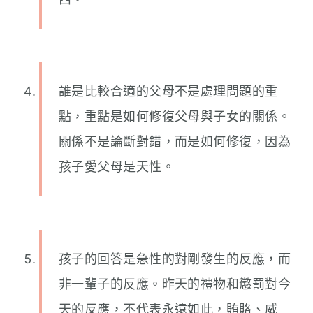
誰是比較合適的父母不是處理問題的重
點，重點是如何修復父母與子女的關係。
關係不是論斷對錯，而是如何修復，因為
孩子愛父母是天性。
孩子的回答是急性的對剛發生的反應，而
非一輩子的反應。昨天的禮物和懲罰對今
天的反應，不代表永遠如此，賄賂、威