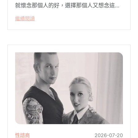
就懷念那個人的好，選擇那個人又想念這個
人的好。
繼續閱讀
性諮商
2026-07-20