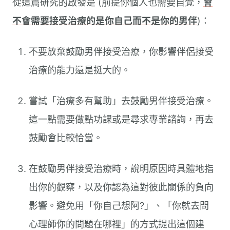
從這篇研究的啟發是 (前提你個人也需要自覺，
會
不會需要接受治療的是你自己而不是你的男伴
)：
不要放棄鼓勵男伴接受治療，你影響伴侶接受
治療的能力還是挺大的。
嘗試「治療多有幫助」去鼓勵男伴接受治療。
這一點需要做點功課或是尋求專業諮詢，再去
鼓勵會比較恰當。
在鼓勵男伴接受治療時，說明原因時具體地指
出你的觀察，以及你認為這對彼此關係的負向
影響。避免用「你自己想阿?」、「你就去問
心理師你的問題在哪裡」的方式提出這個建