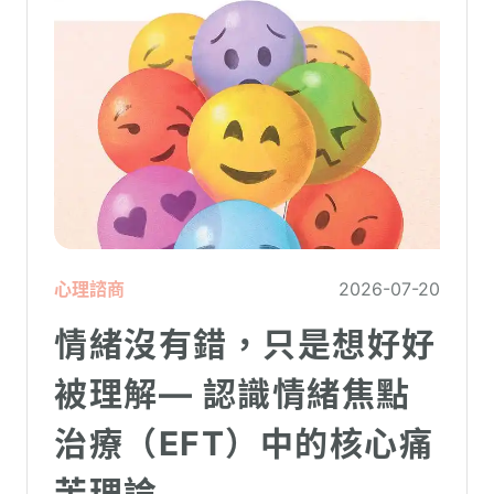
心理諮商
2026-07-20
情緒沒有錯，只是想好好
被理解— 認識情緒焦點
治療（EFT）中的核心痛
苦理論