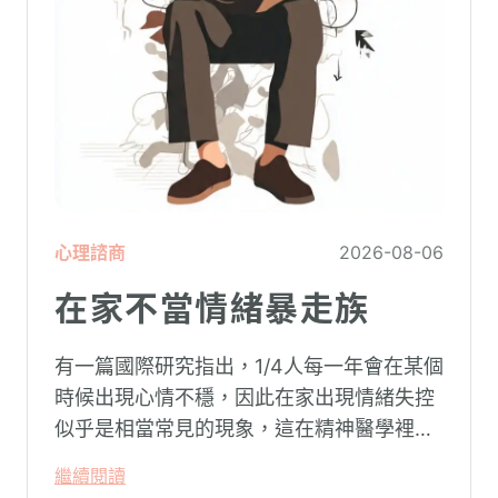
心理諮商
2026-08-06
在家不當情緒暴走族
有一篇國際研究指出，1/4人每一年會在某個
時候出現心情不穩，因此在家出現情緒失控
似乎是相當常見的現象，這在精神醫學裡不
代表這個人有精神問題。這種情況就像電腦
繼續閱讀
系統在長久使用之下，突然在某一次需要處