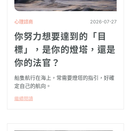
心理諮商
2026-07-27
你努力想要達到的「目
標」，是你的燈塔，還是
你的法官？
船隻航行在海上，常需要燈塔的指引，好確
定自己的航向。
繼續閱讀