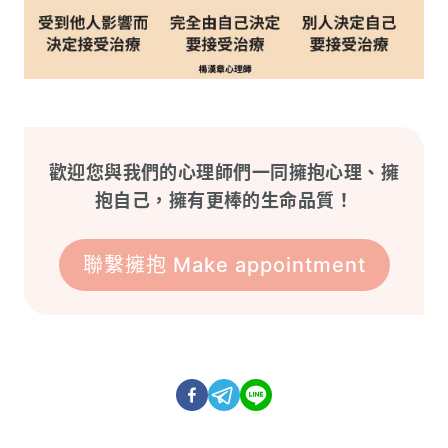
歡迎您與我們的心理師們一同擁抱心理、擁
抱自己，擁有更棒的生命品質！
聯繫擁抱 Make appointment