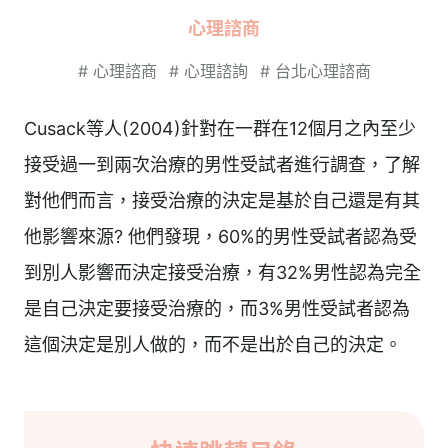
心理諮商
#
心理諮商
#
心理諮詢
#
台北心理諮商
Cusack等人(2004)針對在一群在12個月之內至少
接受過一到兩次治療的男性受試者進行調查，了解
對他們而言，接受治療的決定是基於自己還是有其
他影響來源? 他們發現，60%的男性受試者認為受
到別人影響而決定接受治療，有32%男性認為完全
是自己決定要接受治療的，而3%男性受試者認為
這個決定是別人做的，而不是出於自己的決定。