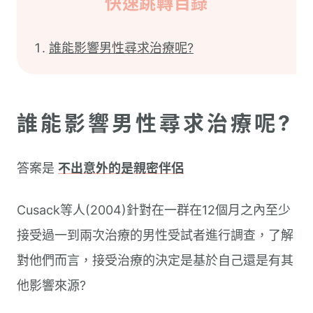
快速跳轉目錄
誰能影響男性尋求治療呢?
誰能影響男性尋求治療呢?
答案是
不出意外的是親密伴侶
Cusack等人(2004)針對在一群在12個月之內至少
接受過一到兩次治療的男性受試者進行調查，了解
對他們而言，接受治療的決定是基於自己還是有其
他影響來源?