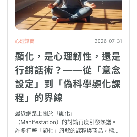
心理諮商
2026-07-31
顯化，是心理韌性，還是
行銷話術？——從「意念
設定」到「偽科學顯化課
程」的界線
最近網路上關於「顯化」
（Manifestation）的討論再度引發熱議。
許多打著「顯化」旗號的課程與商品，標榜