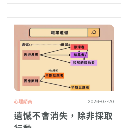
虛。
心理諮商
2026-07-20
遺憾不會消失，除非採取