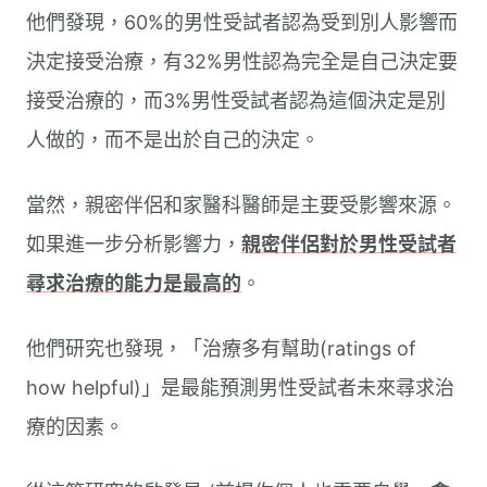
他們發現，60%的男性受試者認為受到別人影響而
決定接受治療，有32%男性認為完全是自己決定要
接受治療的，而3%男性受試者認為這個決定是別
人做的，而不是出於自己的決定。
當然，親密伴侶和家醫科醫師是主要受影響來源。
如果進一步分析影響力，
親密伴侶對於男性受試者
尋求治療的能力是最高的
。
他們研究也發現，「治療多有幫助(ratings of
how helpful)」是最能預測男性受試者未來尋求治
療的因素。