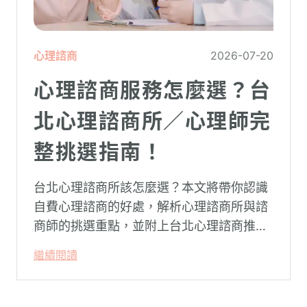
心理諮商
2026-07-20
心理諮商服務怎麼選？台
北心理諮商所／心理師完
整挑選指南！
台北心理諮商所該怎麼選？本文將帶你認識
自費心理諮商的好處，解析心理諮商所與諮
商師的挑選重點，並附上台北心理諮商推薦
名單與費用行情，心理諮商推薦選擇擁抱心
繼續閱讀
理，陪你面對情緒困擾找回生活步調。