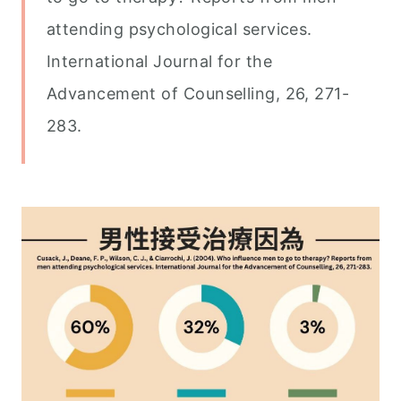
attending psychological services.
International Journal for the
Advancement of Counselling, 26, 271-
283.