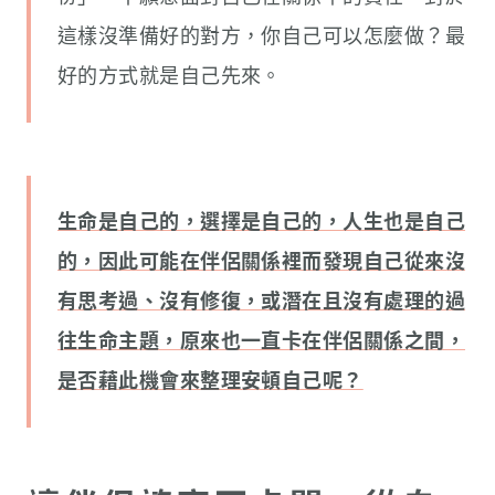
這樣沒準備好的對方，你自己可以怎麼做？最
好的方式就是自己先來。
生命是自己的，選擇是自己的，人生也是自己
的，因此可能在伴侶關係裡而發現自己從來沒
有思考過、沒有修復，或潛在且沒有處理的過
往生命主題，原來也一直卡在伴侶關係之間，
是否藉此機會來整理安頓自己呢？