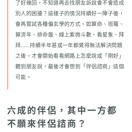
了好幾回，不知道再去找朋友訴說會不會造成
別人的困擾？這樣子的情況持續好一陣子後，
會再嘗試各種偏玄學的方式，如算命、塔羅、
算流年、排命盤、線上紫微斗數、看星象、拜
拜……持續半年甚或一年都覺得無法解決問題
之後，才會開始看看網路上怎麼說或「剛好」
聽到朋友說，最後才會想到「伴侶諮商」這個
可能。
六成的伴侶，其中一方都
不願來伴侶諮商？