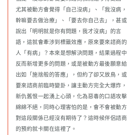
尤其被動方會覺得「自己沒病」、「我沒病，
幹嘛要去做治療」、「要去你自己去」，甚或
說出「明明就是你有問題，我才沒病」的言
語，這就會牽涉到標籤效應，原來要來諮商的
人「有病」？本來是想解決問題，結果過程中
反而新增更多的問題，或是被動方最後願意給
出如「施捨般的答應」，但約了卻又放鳥，或
要來諮商前臨時變卦，讓主動方完全大爆炸，
新仇舊恨一起湧上心頭，化為惡毒的口語攻擊
綿綿不絕，同時心理害怕的是，會不會被動方
對這段關係已經沒有期待了？這時候伴侶諮商
的預約就卡關在這裡了。