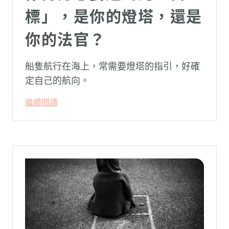
標」，是你的燈塔，還是
你的法官？
船隻航行在海上，常需要燈塔的指引，好確
定自己的航向。
繼續閱讀