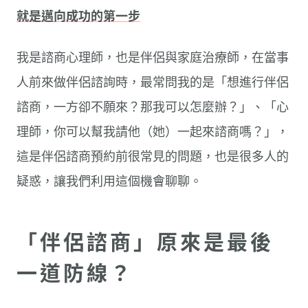
就是邁向成功的第一步
我是諮商心理師，也是伴侶與家庭治療師，在當事
人前來做伴侶諮詢時，最常問我的是「想進行伴侶
諮商，一方卻不願來？那我可以怎麼辦？」、「心
理師，你可以幫我請他（她）一起來諮商嗎？」，
這是伴侶諮商預約前很常見的問題，也是很多人的
疑惑，讓我們利用這個機會聊聊。
「伴侶諮商」原來是最後
一道防線？