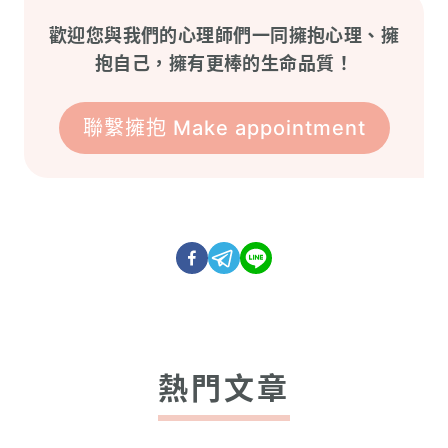
歡迎您與我們的心理師們一同擁抱心理、擁
抱自己，擁有更棒的生命品質！
聯繫擁抱 Make appointment
熱門文章