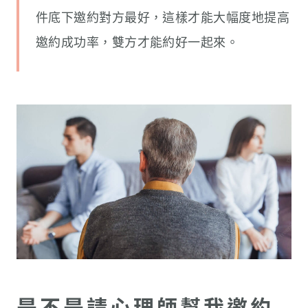
件底下邀約對方最好，這樣才能大幅度地提高
邀約成功率，雙方才能約好一起來。
是不是請心理師幫我邀約