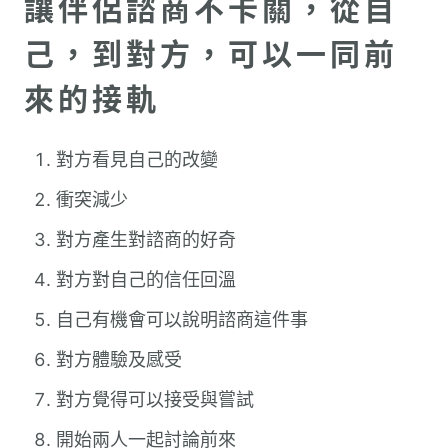
讓伴侶諮商不卡關，從自
己，到對方，可以一同前
來的接軌
對方看見自己的改變
衝突減少
對方產生對諮商的好奇
對方對自己的信任回溫
自己有機會可以說明諮商這件事
對方體驗及感受
對方覺得可以接受與嘗試
開始兩人一起討論前來