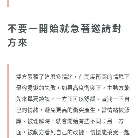
不要一開始就急著邀請對
方來
雙方累積了這麼多情緒，在高度衝突的情境下
最容易邀約失敗，如果高度衝突下，主動方能
先來單獨談談，一方面可以舒緩、宣洩一下自
己的情緒，避免更高的衝突產生，當情緒被照
顧、被理解時，就會開始有些不同；另一方
面，被動方看到自己的改變，慢慢能接受一起