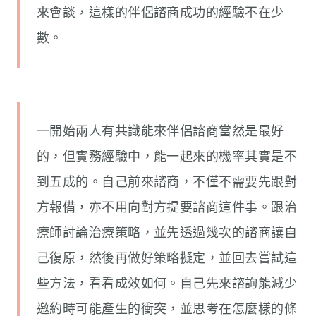
來會談，這樣的伴侶諮商成功的經驗不在少
數。
一開始兩人有共識能來伴侶諮商當然是最好
的，但實務經驗中，能一起來的機率其實是不
到五成的。自己前來諮商，不僅不需要先跟對
方報備，亦不用向對方提要諮商這件事。跟治
療師討論治療策略，並先透過幾次的諮商讓自
己復原，然後再做好策略擬定，並回去嘗試這
些方法，看看成效如何。自己先來諮詢能減少
邀約時可能產生的衝突，並思考在怎麼樣的條