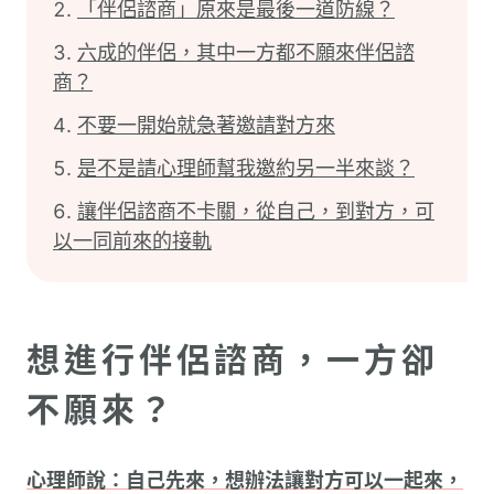
「伴侶諮商」原來是最後一道防線？
六成的伴侶，其中一方都不願來伴侶諮
商？
不要一開始就急著邀請對方來
是不是請心理師幫我邀約另一半來談？
讓伴侶諮商不卡關，從自己，到對方，可
以一同前來的接軌
想進行伴侶諮商，一方卻
不願來？
心理師說：自己先來，想辦法讓對方可以一起來，