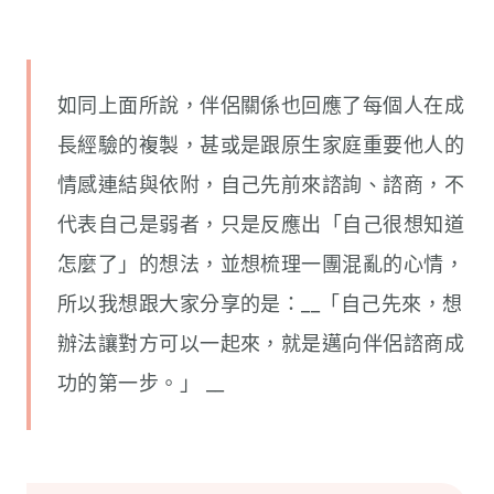
如同上面所說，伴侶關係也回應了每個人在成
長經驗的複製，甚或是跟原生家庭重要他人的
情感連結與依附，自己先前來諮詢、諮商，不
代表自己是弱者，只是反應出「自己很想知道
怎麼了」的想法，並想梳理一團混亂的心情，
所以我想跟大家分享的是：__「自己先來，想
辦法讓對方可以一起來，就是邁向伴侶諮商成
功的第一步。」 __