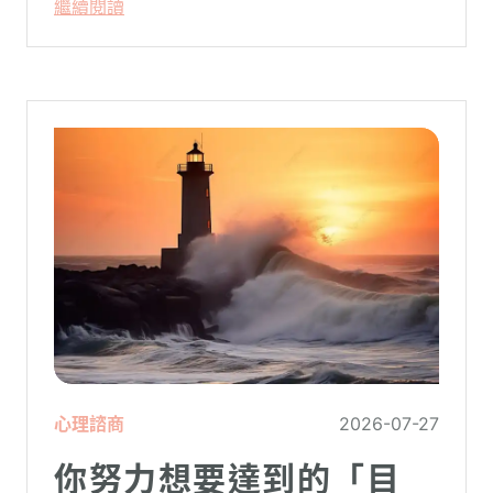
繼續閱讀
心理諮商
2026-07-27
你努力想要達到的「目