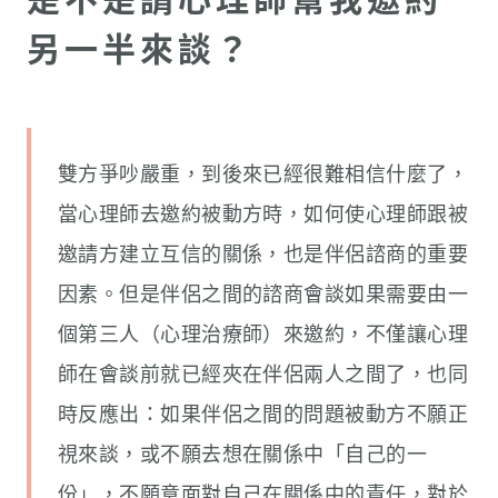
另一半來談？
雙方爭吵嚴重，到後來已經很難相信什麼了，
當心理師去邀約被動方時，如何使心理師跟被
邀請方建立互信的關係，也是伴侶諮商的重要
因素。但是伴侶之間的諮商會談如果需要由一
個第三人（心理治療師）來邀約，不僅讓心理
師在會談前就已經夾在伴侶兩人之間了，也同
時反應出：如果伴侶之間的問題被動方不願正
視來談，或不願去想在關係中「自己的一
份」，不願意面對自己在關係中的責任，對於