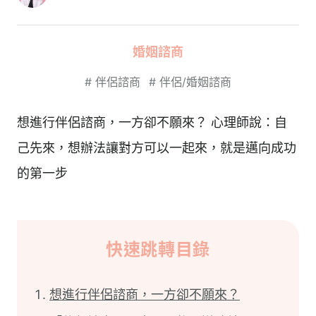
婚姻諮商
#
伴侶諮商
#
伴侶/婚姻諮商
想進行伴侶諮商，一方卻不願來？ 心理師說：自
己先來，想辦法讓對方可以一起來，就是邁向成功
的第一步
快速跳轉目錄
想進行伴侶諮商，一方卻不願來？