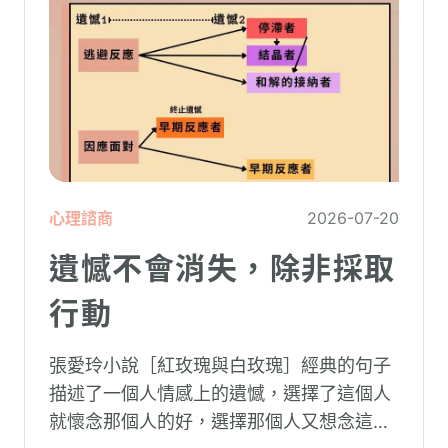
心理諮商
2026-07-20
遺憾不會消失，除非採取
行動
張愛玲小說［紅玫瑰與白玫瑰］經典的句子
描述了一個人情感上的遺憾，選擇了這個人
就懷念那個人的好，選擇那個人又想念這個