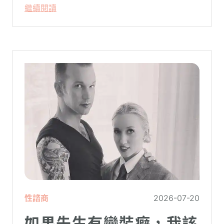
人的好。
繼續閱讀
性諮商
2026-07-20
如果先生有變裝癖，我該