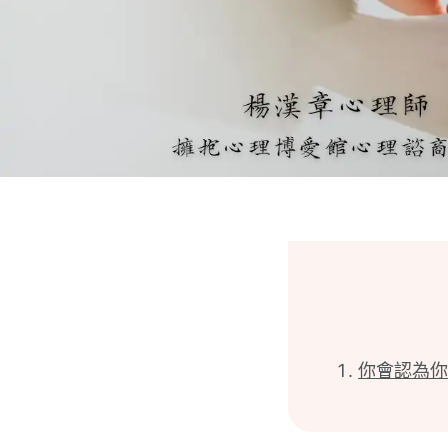
你會認為你