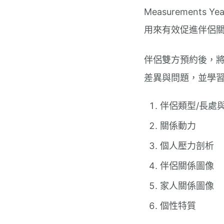
Measurement
用來有效促進伴侶
伴侶雙方預約後，
差異與問題，並學
伴侶類型/長處
關係動力
個人壓力剖析
伴侶關係圖像
家人關係圖像
個性特質