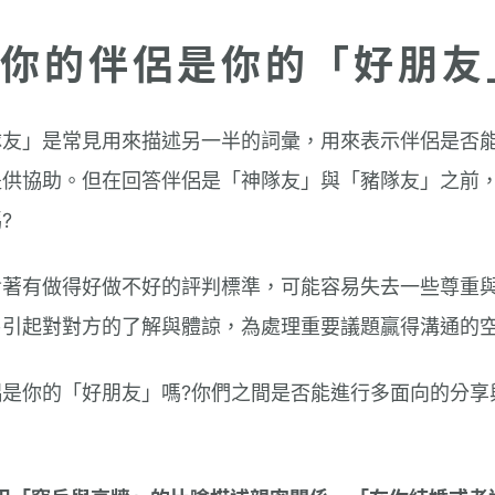
你的伴侶是你的「好朋友
隊友」是常見用來描述另一半的詞彙，用來表示伴侶是否
提供協助。但在回答伴侶是「神隊友」與「豬隊友」之前
?
含著有做得好做不好的評判標準，可能容易失去一些尊重
易引起對對方的了解與體諒，為處理重要議題贏得溝通的
侶是你的「好朋友」嗎?你們之間是否能進行多面向的分享