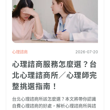
心理諮商
2026-07-20
心理諮商服務怎麼選？台
北心理諮商所／心理師完
整挑選指南！
台北心理諮商所該怎麼選？本文將帶你認識
自費心理諮商的好處，解析心理諮商所與諮