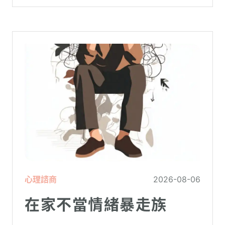
心理諮商
2026-08-06
在家不當情緒暴走族