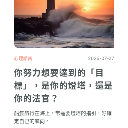
心理諮商
2026-07-27
你努力想要達到的「目
標」，是你的燈塔，還是
你的法官？
船隻航行在海上，常需要燈塔的指引，好確
定自己的航向。