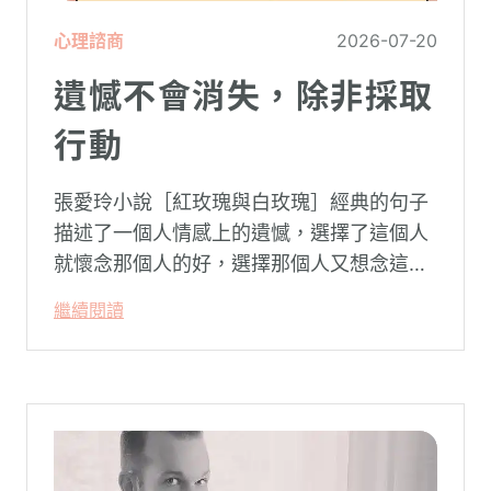
心理諮商
2026-07-20
遺憾不會消失，除非採取
行動
張愛玲小說［紅玫瑰與白玫瑰］經典的句子
描述了一個人情感上的遺憾，選擇了這個人
就懷念那個人的好，選擇那個人又想念這個
人的好。
繼續閱讀