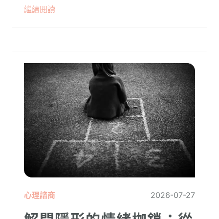
繼續閱讀
心理諮商
2026-07-27