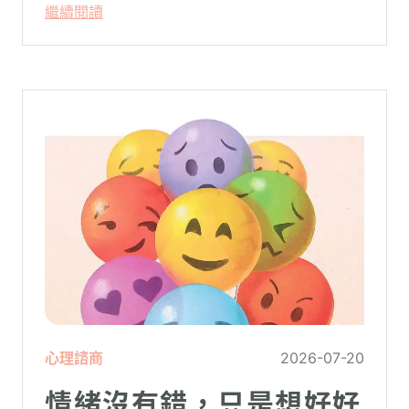
繼續閱讀
陌生。
心理諮商
2026-07-20
情緒沒有錯，只是想好好