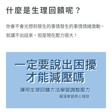
什麼是生理回饋呢？
你會不會光想到發生的事情發生的事情情緒激動，
就講不出話來。但是現在壓力很大！