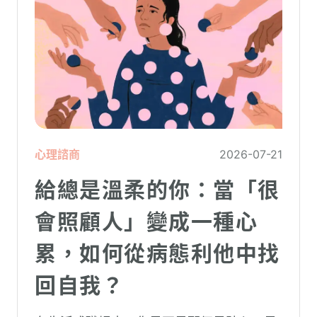
心理諮商
2026-07-21
給總是溫柔的你：當「很
會照顧人」變成一種心
累，如何從病態利他中找
回自我？