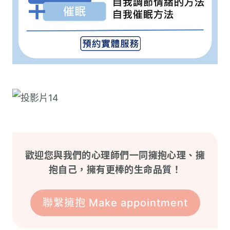
歡迎您與我們的心理師們一同擁抱心理、擁
抱自己，擁有更棒的生命品質！
聯繫擁抱 Make appointment