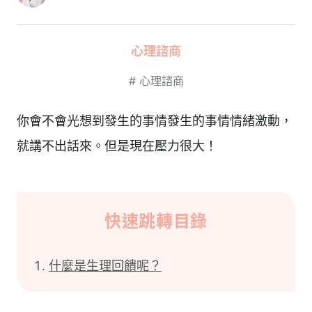
心理諮商
#
心理諮商
你會不會光想到發生的事情發生的事情情緒激動，
就講不出話來。但是現在壓力很大！
快速跳轉目錄
什麼是生理回饋呢？