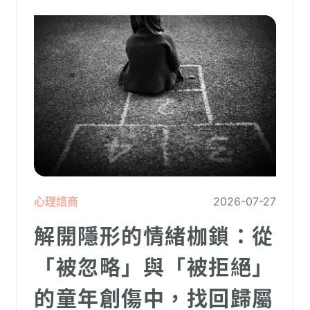
心理諮商
2026-07-27
解開隱形的情緒枷鎖：從
「被忽略」與「被拒絕」
的童年創傷中，找回歸屬