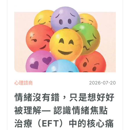
心理諮商
2026-07-20
情緒沒有錯，只是想好好
被理解— 認識情緒焦點
治療（EFT）中的核心痛