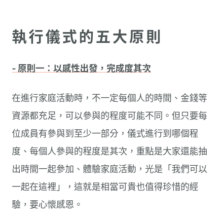
執行儀式的五大原則
- 原則一：以感性出發，完成度其次
在進行家庭活動時，不一定每個人的時間、金錢等
資源都充足，可以參與的程度可能不同。但只要每
位成員有參與到至少一部分，儀式進行到哪個程
度、每個人參與的程度是其次，重點是大家還能抽
出時間一起參加、體驗家庭活動，光是「我們可以
一起在這裡」，這就是相當可貴也值得珍惜的經
驗，要心懷感恩。