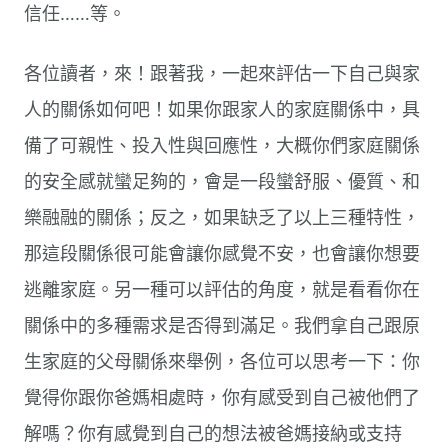
信任……等。
各位讀者，來！跟著我，一起來評估一下自己與家
人的關係如何吧！如果你跟家人的家庭關係中，具
備了可親性、投入性與回應性，大概你們家庭關係
的安全感就蠻足夠的，會是一段蠻舒服、優質、和
樂融融的關係；反之，如果缺乏了以上三種特性，
那這段關係很可能會讓你感覺不安，也會讓你想要
逃離家庭。另一種可以評估的角度，就是看看你在
關係中的多種需求是否得到滿足。我們拿自己跟原
生家庭的父母關係來舉例，各位可以思考一下：你
覺得你跟你爸媽相處時，你有感受到自己被他們了
解嗎？你有感覺到自己的想法被爸媽接納或支持