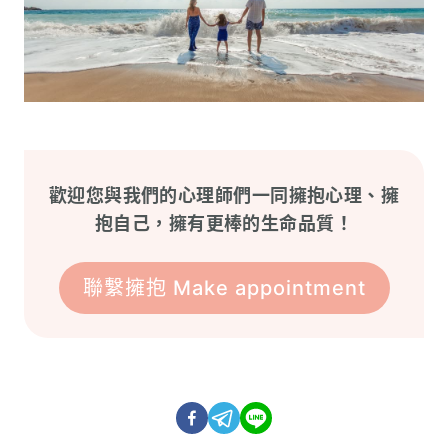
歡迎您與我們的心理師們一同擁抱心理、擁
抱自己，擁有更棒的生命品質！
聯繫擁抱 Make appointment