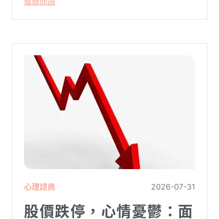
繼續閱讀
系統在長久使用之下，突然在某一次需要處
理更高層次的資料時，電腦呈現當機現象，
暫時無法使用電腦。在親密關係中，有一半
的人都曾感受到另一半的情緒失控，對感情
造成重大影響。
心理諮商
2026-07-31
股價跌停，心情憂鬱：面