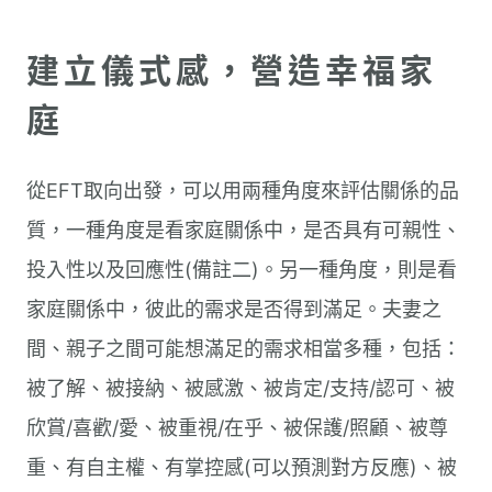
建立儀式感，營造幸福家
庭
從EFT取向出發，可以用兩種角度來評估關係的品
質，一種角度是看家庭關係中，是否具有可親性、
投入性以及回應性(備註二)。另一種角度，則是看
家庭關係中，彼此的需求是否得到滿足。夫妻之
間、親子之間可能想滿足的需求相當多種，包括：
被了解、被接納、被感激、被肯定/支持/認可、被
欣賞/喜歡/愛、被重視/在乎、被保護/照顧、被尊
重、有自主權、有掌控感(可以預測對方反應)、被