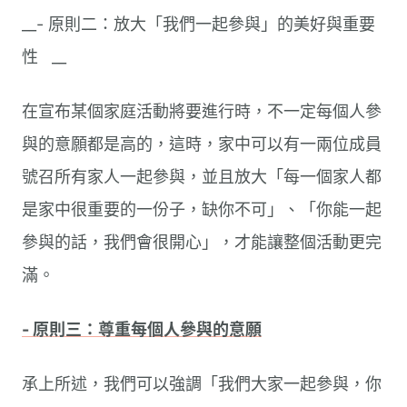
__- 原則二：放大「我們一起參與」的美好與重要
性 __
在宣布某個家庭活動將要進行時，不一定每個人參
與的意願都是高的，這時，家中可以有一兩位成員
號召所有家人一起參與，並且放大「每一個家人都
是家中很重要的一份子，缺你不可」、「你能一起
參與的話，我們會很開心」，才能讓整個活動更完
滿。
- 原則三：尊重每個人參與的意願
承上所述，我們可以強調「我們大家一起參與，你