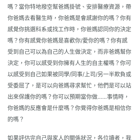
嗎？當你特地撥空幫爸媽掛號、安排醫療資源，帶
你爸媽去看醫生時，你爸媽是會感謝你的嗎？你有
感覺你挑選科系或找工作時，你爸媽認同你的決定
嗎？你有感覺你爸媽是喜歡你/愛你的嗎？你有感
受到自己可以為自己的人生做決定，而非爸媽幫你
決定，你可以感受到你擁有人生的自主權嗎？你可
以感受到自己如果被同學/同事/上司/另一半欺負或
受委屈了，是可以向爸媽尋求幫忙，他們是可以站
出來保護你的嗎？你可以預期當你做……事情時，
你爸媽的反應會是什麼嗎？你覺得你爸媽是相信你
的嗎？
如果評估完自己與家人的關係狀況，各位讀者，我