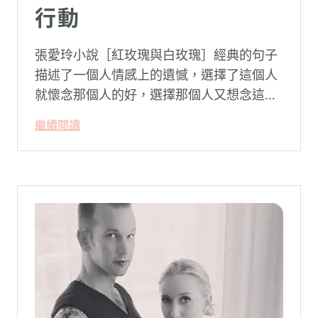
行動
張愛玲小說［紅玫瑰與白玫瑰］經典的句子
描述了一個人情感上的遺憾，選擇了這個人
就懷念那個人的好，選擇那個人又想念這個
人的好。
繼續閱讀