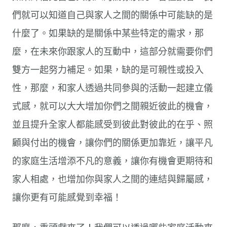
們就可以知道自己與家人之間的關係中可能缺的是
什麼了。如果缺的是關係中某些特定的需求，那
麼，在未來你跟家人的互動中，這部分就需要你們
雙方一起努力補足。如果，缺的是可親性或投入
性，那麼，和家人透過共同參與的活動一起建立儀
式感，就可以大大增加你們之間親近彼此的機會，
並且提升全家人都能感受到彼此對彼此的在乎、照
顧與付出的機會，讓你們的關係更加靠近，讓平凡
的家庭生活增添不凡的意義，讓你有機會更期待和
家人相處，也增加你與家人之間的連結與歸屬感，
讓你更有可能感覺到幸福！