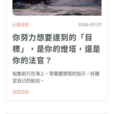
心理諮商
2026-07-27
你努力想要達到的「目
標」，是你的燈塔，還是
你的法官？
船隻航行在海上，常需要燈塔的指引，好確
定自己的航向。
繼續閱讀