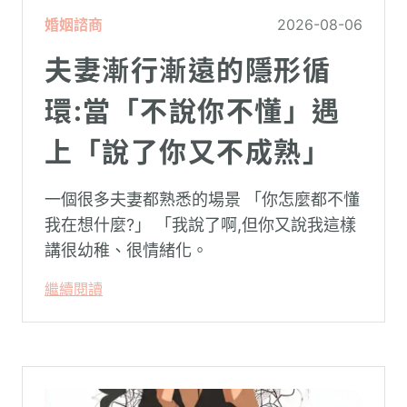
婚姻諮商
2026-08-06
夫妻漸行漸遠的隱形循
環:當「不說你不懂」遇
上「說了你又不成熟」
一個很多夫妻都熟悉的場景 「你怎麼都不懂
我在想什麼?」 「我說了啊,但你又說我這樣
講很幼稚、很情緒化。
繼續閱讀