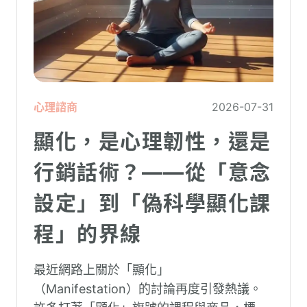
心理諮商
2026-07-31
顯化，是心理韌性，還是
行銷話術？——從「意念
設定」到「偽科學顯化課
程」的界線
最近網路上關於「顯化」
（Manifestation）的討論再度引發熱議。