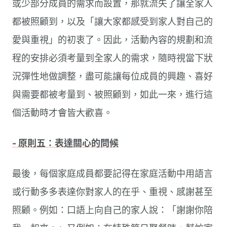
或少部分成員的需求而設置，那就流失了讓全家人
都被照顧到，以及「讓大家都感受到家人對自己的
愛與重視」的初衷了。因此，活動內容的規劃和流
程的安排必須考量到全家人的需求，隨時視當下狀
況彈性地做調整，盡可能讓每位成員的興趣、喜好
與需要都被考量到、被照顧到，如此一來，進行這
個活動時才會皆大歡喜。
- 原則五：表達關心的問候
最後，每個家庭成員都要記得在家庭活動中用語言
或行動多多表達你對家人的在乎、重視、感謝甚至
照顧。例如：口語上向自己的家人說：「謝謝你陪