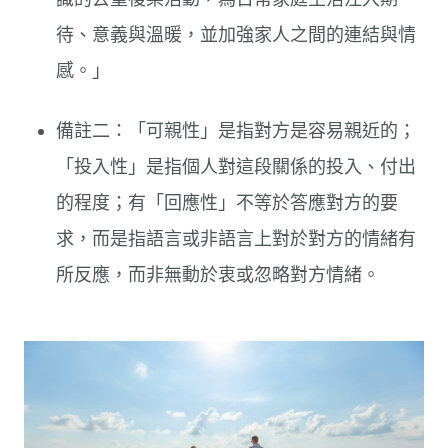
待、意義與溫暖，並加強家人之間的連結與情
感。」
備註二：「可親性」是指對方是容易親近的；
「投入性」是指個人對這段關係的投入、付出
的程度；有「回應性」不等於答應對方的要
求，而是指語言或非語言上對於對方的情緒有
所反應，而非無動於衷或忽略對方情緒。