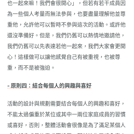
也一起來嘛！我們會很開心」，但若有若干成員因
為一些個人考量而無法參與，也要盡量理解他並尊
重他，允許他可以暫時不參與這次的活動。或許他
還沒準備好。但是，我們仍舊可以熱情地邀請他，
我們仍舊可以先表達若他一起來，我們大家會更開
心！這樣做可以讓他感覺自己有被重視，也被尊
重，而不是被強迫。
- 原則四：結合每個人的興趣與喜好
活動的設計與規劃需要結合每個人的興趣和喜好，
不能太過偏重於某位或其中一兩位家庭成員的習慣
或喜好，否則，整體活動會很像是為了滿足某個人