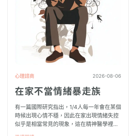
心理諮商
2026-08-06
在家不當情緒暴走族
有一篇國際研究指出，1/4人每一年會在某個
時候出現心情不穩，因此在家出現情緒失控
似乎是相當常見的現象，這在精神醫學裡不
代表這個人有精神問題。這種情況就像電腦