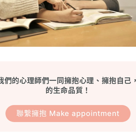
我們的心理師們一同擁抱心理、擁抱自己
的生命品質！
聯繫擁抱 Make appointment