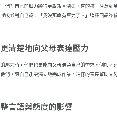
孩子們對自己的壓力變得更敏銳。例如，有的孩子注意到
深呼吸並對自己說：「我沒那麼有壓力了。」這種回饋讓
。
能更清楚地向父母表達壓力
己的壓力時，他們也更能向父母溝通自己的需求。例如，
醒他們，讓自己能更獨立地完成作業。這樣的表達幫助父
，
調整言語與態度的影響