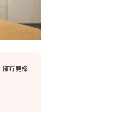
，擁有更棒