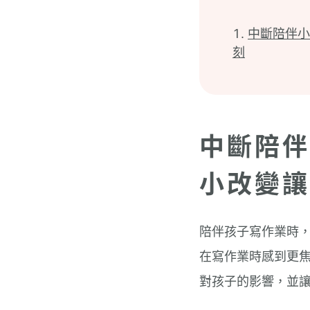
中斷陪伴小
刻
中斷陪伴
小改變讓
陪伴孩子寫作業時
在寫作業時感到更
對孩子的影響，並讓孩子