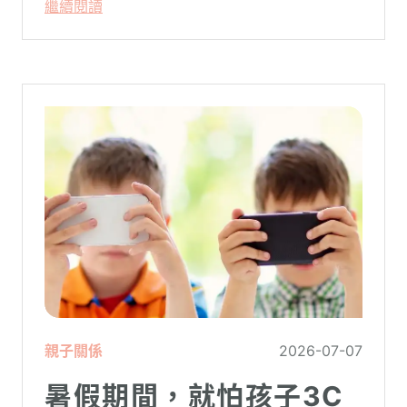
繼續閱讀
而成了最難開口的禁忌。
親子關係
2026-07-07
暑假期間，就怕孩子3C