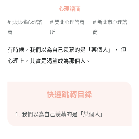
心理諮商
#
北北桃心理諮
#
雙北心理諮商
#
新北市心理諮
商
所
商
有時候，我們以為自己羨慕的是「某個人」， 但
心理上，其實是渴望成為那個人。
快速跳轉目錄
我們以為自己羨慕的是「某個人」