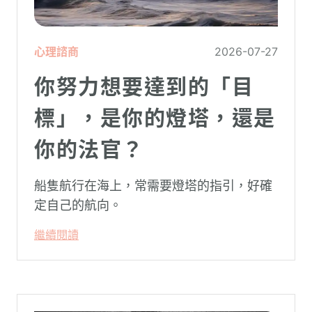
心理諮商
2026-07-27
你努力想要達到的「目
標」，是你的燈塔，還是
你的法官？
船隻航行在海上，常需要燈塔的指引，好確
定自己的航向。
繼續閱讀