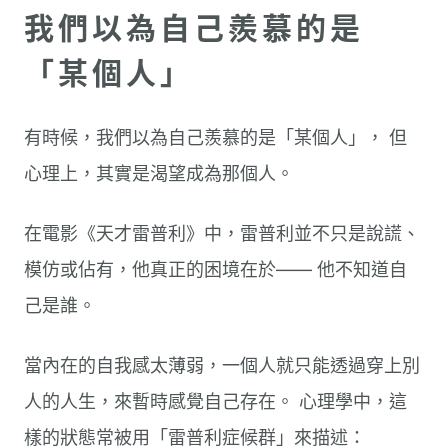
我們以為自己羨慕的是
「某個人」
有時候，我們以為自己羨慕的是「某個人」， 但
心理上，其實是渴望成為那個人。
在電影《天才雷普利》中，雷普利並不只是說謊、
模仿或佔有，他真正的困境在於—— 他不知道自
己是誰。
當內在的自我感太薄弱，一個人就只能透過穿上別
人的人生，來暫時感覺自己存在。 心理學中，這
樣的狀態常被用「雷普利症候群」來描述：