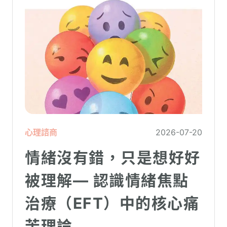
心理諮商
2026-07-20
情緒沒有錯，只是想好好
被理解— 認識情緒焦點
治療（EFT）中的核心痛
苦理論