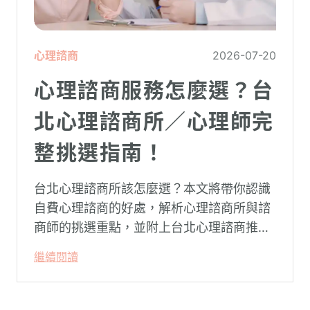
心理諮商
2026-07-20
心理諮商服務怎麼選？台
北心理諮商所／心理師完
整挑選指南！
台北心理諮商所該怎麼選？本文將帶你認識
自費心理諮商的好處，解析心理諮商所與諮
商師的挑選重點，並附上台北心理諮商推薦
名單與費用行情，心理諮商推薦選擇擁抱心
繼續閱讀
理，陪你面對情緒困擾找回生活步調。