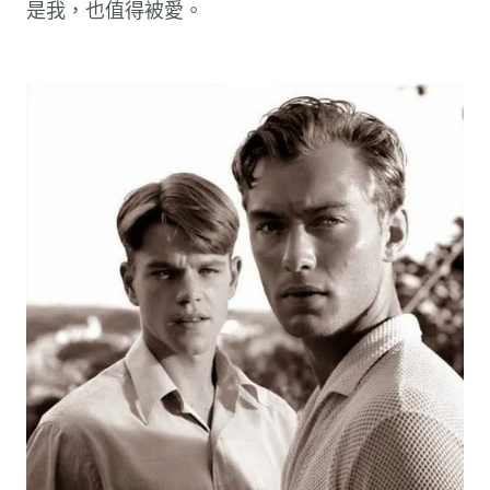
是我，也值得被愛。