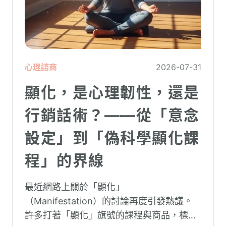
心理諮商
2026-07-31
顯化，是心理韌性，還是
行銷話術？——從「意念
設定」到「偽科學顯化課
程」的界線
最近網路上關於「顯化」
（Manifestation）的討論再度引發熱議。
許多打著「顯化」旗號的課程與商品，標榜