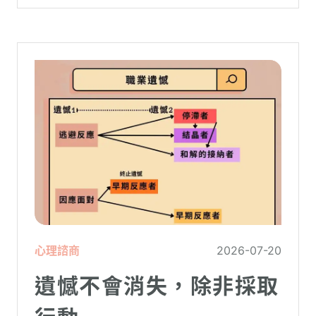
虛。
心理諮商
2026-07-20
遺憾不會消失，除非採取