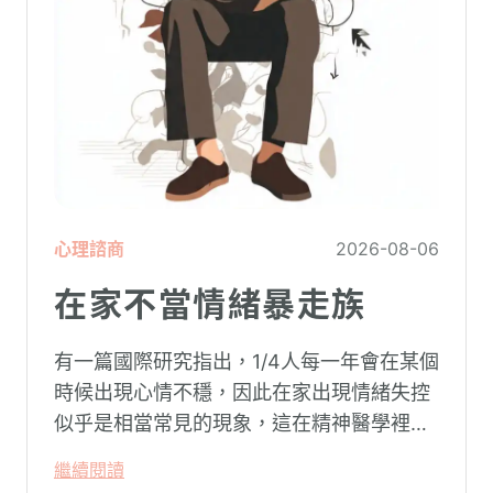
心理諮商
2026-08-06
在家不當情緒暴走族
有一篇國際研究指出，1/4人每一年會在某個
時候出現心情不穩，因此在家出現情緒失控
似乎是相當常見的現象，這在精神醫學裡不
代表這個人有精神問題。這種情況就像電腦
繼續閱讀
系統在長久使用之下，突然在某一次需要處