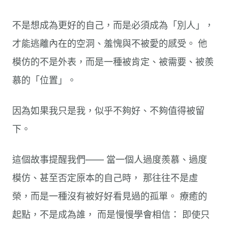
不是想成為更好的自己，而是必須成為「別人」，
才能逃離內在的空洞、羞愧與不被愛的感受。 他
模仿的不是外表，而是一種被肯定、被需要、被羨
慕的「位置」。
因為如果我只是我，似乎不夠好、不夠值得被留
下。
這個故事提醒我們—— 當一個人過度羨慕、過度
模仿、甚至否定原本的自己時， 那往往不是虛
榮，而是一種沒有被好好看見過的孤單。 療癒的
起點，不是成為誰， 而是慢慢學會相信： 即使只