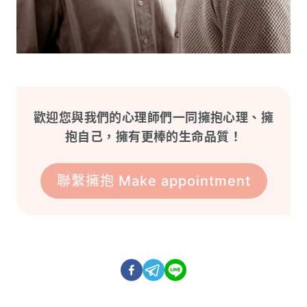
歡迎您與我們的心理師們一同擁抱心理、擁
抱自己，擁有更棒的生命品質！
聯繫擁抱 Make appointment