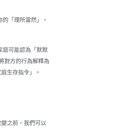
你的「理所當然」，
家庭可能認為「默默
是將對方的行為解釋為
家庭生存指令」。
改變之前，我們可以