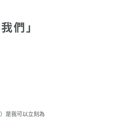
「我們」
）是我可以立刻為